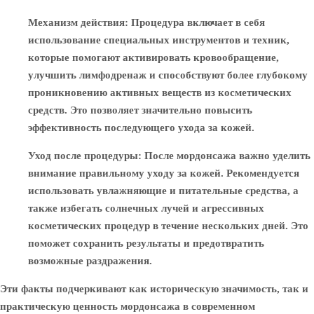
Механизм действия
: Процедура включает в себя
использование специальных инструментов и техник,
которые помогают активировать кровообращение,
улучшить лимфодренаж и способствуют более глубокому
проникновению активных веществ из косметических
средств. Это позволяет значительно повысить
эффективность последующего ухода за кожей.
Уход после процедуры
: После мордонсажа важно уделить
внимание правильному уходу за кожей. Рекомендуется
использовать увлажняющие и питательные средства, а
также избегать солнечных лучей и агрессивных
косметических процедур в течение нескольких дней. Это
поможет сохранить результаты и предотвратить
возможные раздражения.
Эти факты подчеркивают как историческую значимость, так и
практическую ценность мордонсажа в современном