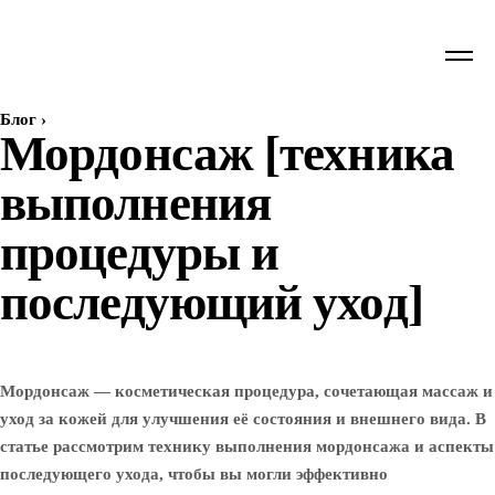
Блог
›
Мордонсаж [техника
выполнения
процедуры и
последующий уход]
Мордонсаж — косметическая процедура, сочетающая массаж и
уход за кожей для улучшения её состояния и внешнего вида. В
статье рассмотрим технику выполнения мордонсажа и аспекты
последующего ухода, чтобы вы могли эффективно