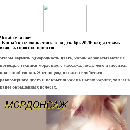
Читайте также:
Лунный календарь стрижек на декабрь 2020: когда стричь
волосы, гороскоп причесок
Чтобы вернуть однородность цвета, корни обрабатываются с
помощью техники мордонного массажа, после чего наносится
красящий состав. Этот подход позволяет добиться
равномерного цвета и покрытия как на новых корнях, так и на
ранее окрашенных волосах.