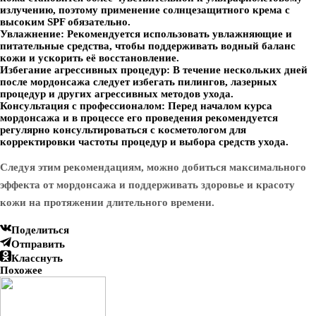
излучению, поэтому применение солнцезащитного крема с
высоким SPF обязательно.
Увлажнение:
Рекомендуется использовать увлажняющие и
питательные средства, чтобы поддерживать водный баланс
кожи и ускорить её восстановление.
Избегание агрессивных процедур:
В течение нескольких дней
после мордонсажа следует избегать пилингов, лазерных
процедур и других агрессивных методов ухода.
Консультация с профессионалом:
Перед началом курса
мордонсажа и в процессе его проведения рекомендуется
регулярно консультироваться с косметологом для
корректировки частоты процедур и выбора средств ухода.
Следуя этим рекомендациям, можно добиться максимального
эффекта от мордонсажа и поддерживать здоровье и красоту
кожи на протяжении длительного времени.
Поделиться
Отправить
Класснуть
Похожее