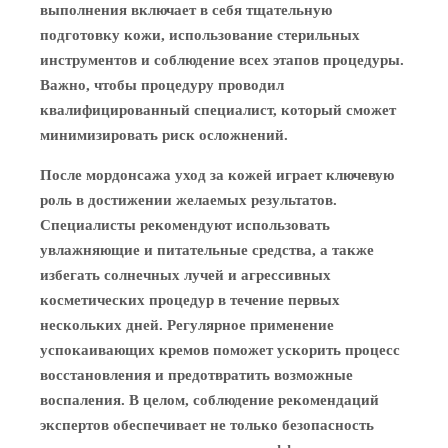
выполнения включает в себя тщательную
подготовку кожи, использование стерильных
инструментов и соблюдение всех этапов процедуры.
Важно, чтобы процедуру проводил
квалифицированный специалист, который сможет
минимизировать риск осложнений.
После мордонсажа уход за кожей играет ключевую
роль в достижении желаемых результатов.
Специалисты рекомендуют использовать
увлажняющие и питательные средства, а также
избегать солнечных лучей и агрессивных
косметических процедур в течение первых
нескольких дней. Регулярное применение
успокаивающих кремов поможет ускорить процесс
восстановления и предотвратить возможные
воспаления. В целом, соблюдение рекомендаций
экспертов обеспечивает не только безопасность