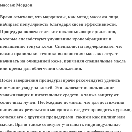
массаж Мордон.
Врачи отмечают, что мордонсаж, как метод массажа лица,
набирает популярность благодаря своей эффективности.
Процедура включает легкие похлопывающие движения,
которые способствуют улучшению кровообращения и
повышению тонуса кожи. Специалисты подчеркивают, что
важна правильная техника выполнения: массаж следует
начинать на очищенной коже, применяя специальные масла
или кремы для облегчения скольжения.
После завершения процедуры врачи рекомендуют уделить
внимание уходу за кожей. Это включает использование
увлажняющих и питательных средств, а также защиту от
солнечных лучей. Необходимо помнить, что для достижения
наилучших результатов мордонсаж следует проводить курсами,
сочетая его с другими процедурами, такими как пилинг или
маски. Врачи также советуют учитывать индивидуальные
особенности кожи и консультироваться с профессионалом