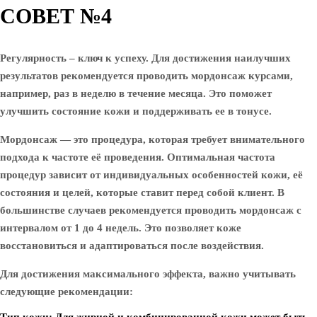
СОВЕТ №4
Регулярность – ключ к успеху. Для достижения наилучших
результатов рекомендуется проводить мордонсаж курсами,
например, раз в неделю в течение месяца. Это поможет
улучшить состояние кожи и поддерживать ее в тонусе.
Мордонсаж — это процедура, которая требует внимательного
подхода к частоте её проведения. Оптимальная частота
процедур зависит от индивидуальных особенностей кожи, её
состояния и целей, которые ставит перед собой клиент. В
большинстве случаев рекомендуется проводить мордонсаж с
интервалом от 1 до 4 недель. Это позволяет коже
восстановиться и адаптироваться после воздействия.
Для достижения максимального эффекта, важно учитывать
следующие рекомендации: