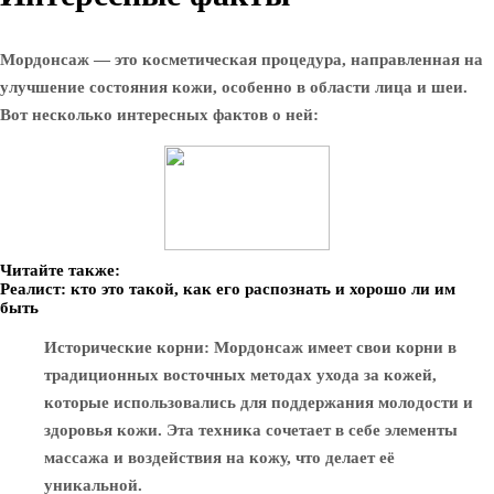
Мордонсаж — это косметическая процедура, направленная на
улучшение состояния кожи, особенно в области лица и шеи.
Вот несколько интересных фактов о ней:
Читайте также:
Реалист: кто это такой, как его распознать и хорошо ли им
быть
Исторические корни
: Мордонсаж имеет свои корни в
традиционных восточных методах ухода за кожей,
которые использовались для поддержания молодости и
здоровья кожи. Эта техника сочетает в себе элементы
массажа и воздействия на кожу, что делает её
уникальной.