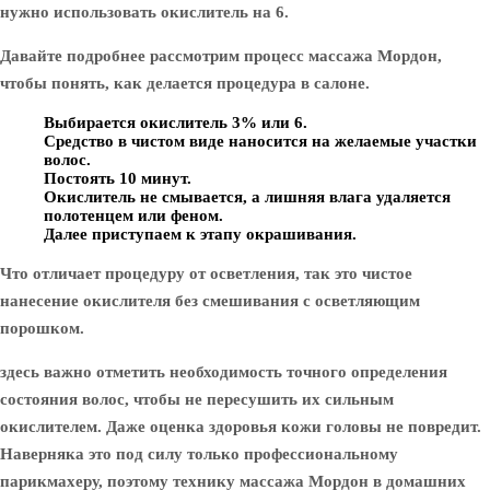
нужно использовать окислитель на 6.
Давайте подробнее рассмотрим процесс массажа Мордон,
чтобы понять, как делается процедура в салоне.
Выбирается окислитель 3% или 6.
Средство в чистом виде наносится на желаемые участки
волос.
Постоять 10 минут.
Окислитель не смывается, а лишняя влага удаляется
полотенцем или феном.
Далее приступаем к этапу окрашивания.
Что отличает процедуру от осветления, так это чистое
нанесение окислителя без смешивания с осветляющим
порошком.
здесь важно отметить необходимость точного определения
состояния волос, чтобы не пересушить их сильным
окислителем. Даже оценка здоровья кожи головы не повредит.
Наверняка это под силу только профессиональному
парикмахеру, поэтому технику массажа Мордон в домашних