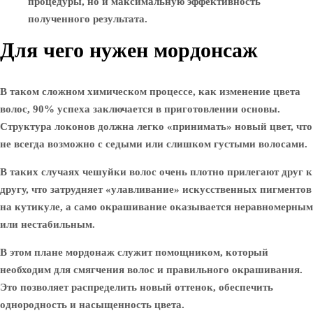
процедуры, но и максимальную эффективность
полученного результата.
Для чего нужен мордонсаж
В таком сложном химическом процессе, как изменение цвета
волос, 90% успеха заключается в приготовлении основы.
Структура локонов должна легко «принимать» новый цвет, что
не всегда возможно с седыми или слишком густыми волосами.
В таких случаях чешуйки волос очень плотно прилегают друг к
другу, что затрудняет «улавливание» искусственных пигментов
на кутикуле, а само окрашивание оказывается неравномерным
или нестабильным.
В этом плане мордонаж служит помощником, который
необходим для смягчения волос и правильного окрашивания.
Это позволяет распределить новый оттенок, обеспечить
однородность и насыщенность цвета.