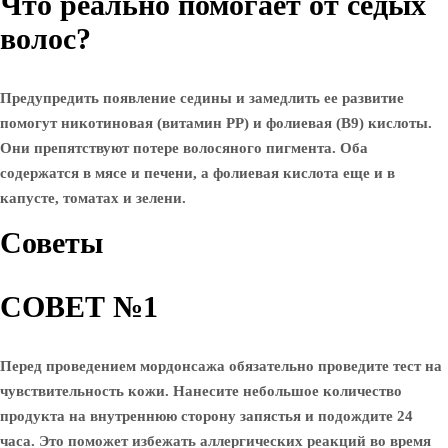
Что реально помогает от седых
волос?
Предупредить появление седины и замедлить ее развитие
помогут никотиновая (витамин РР) и фолиевая (В9) кислоты.
Они препятствуют потере волосяного пигмента. Оба
содержатся в мясе и печени, а фолиевая кислота еще и в
капусте, томатах и зелени.
Советы
СОВЕТ №1
Перед проведением мордонсажа обязательно проведите тест на
чувствительность кожи. Нанесите небольшое количество
продукта на внутреннюю сторону запястья и подождите 24
часа. Это поможет избежать аллергических реакций во время