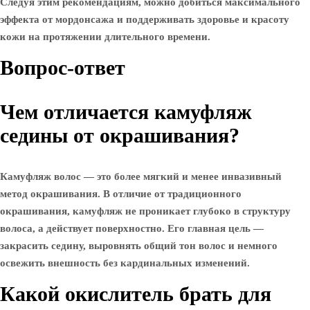
Следуя этим рекомендациям, можно добиться максимального
эффекта от мордонсажа и поддерживать здоровье и красоту
кожи на протяжении длительного времени.
Вопрос-ответ
Чем отличается камуфляж
седины от окрашивания?
Камуфляж волос — это более мягкий и менее инвазивный
метод окрашивания. В отличие от традиционного
окрашивания, камуфляж не проникает глубоко в структуру
волоса, а действует поверхностно. Его главная цель —
закрасить седину, выровнять общий тон волос и немного
освежить внешность без кардинальных изменений.
Какой окислитель брать для