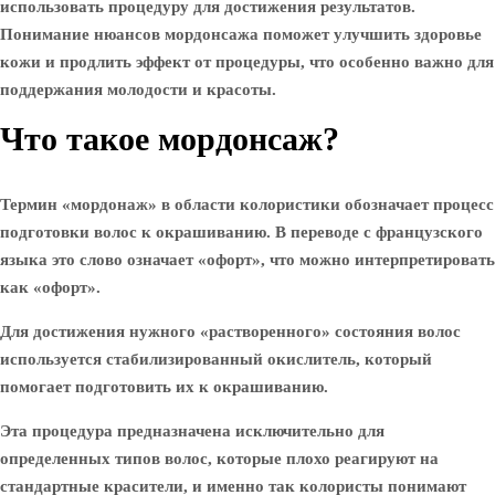
использовать процедуру для достижения результатов.
Понимание нюансов мордонсажа поможет улучшить здоровье
кожи и продлить эффект от процедуры, что особенно важно для
поддержания молодости и красоты.
Что такое мордонсаж?
Термин «мордонаж» в области колористики обозначает процесс
подготовки волос к окрашиванию. В переводе с французского
языка это слово означает «офорт», что можно интерпретировать
как «офорт».
Для достижения нужного «растворенного» состояния волос
используется стабилизированный окислитель, который
помогает подготовить их к окрашиванию.
Эта процедура предназначена исключительно для
определенных типов волос, которые плохо реагируют на
стандартные красители, и именно так колористы понимают