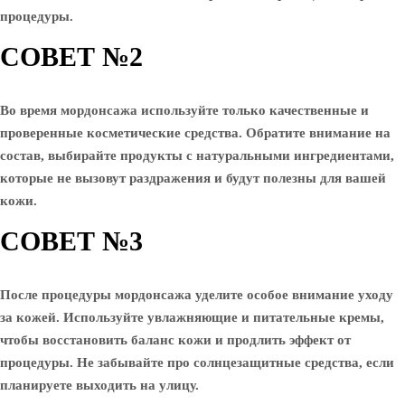
процедуры.
СОВЕТ №2
Во время мордонсажа используйте только качественные и
проверенные косметические средства. Обратите внимание на
состав, выбирайте продукты с натуральными ингредиентами,
которые не вызовут раздражения и будут полезны для вашей
кожи.
СОВЕТ №3
После процедуры мордонсажа уделите особое внимание уходу
за кожей. Используйте увлажняющие и питательные кремы,
чтобы восстановить баланс кожи и продлить эффект от
процедуры. Не забывайте про солнцезащитные средства, если
планируете выходить на улицу.