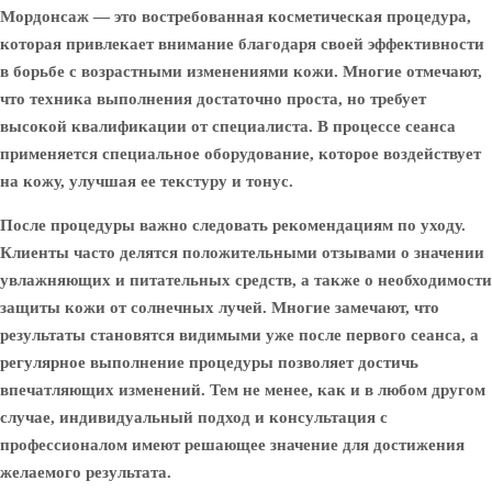
Мордонсаж — это востребованная косметическая процедура,
которая привлекает внимание благодаря своей эффективности
в борьбе с возрастными изменениями кожи. Многие отмечают,
что техника выполнения достаточно проста, но требует
высокой квалификации от специалиста. В процессе сеанса
применяется специальное оборудование, которое воздействует
на кожу, улучшая ее текстуру и тонус.
После процедуры важно следовать рекомендациям по уходу.
Клиенты часто делятся положительными отзывами о значении
увлажняющих и питательных средств, а также о необходимости
защиты кожи от солнечных лучей. Многие замечают, что
результаты становятся видимыми уже после первого сеанса, а
регулярное выполнение процедуры позволяет достичь
впечатляющих изменений. Тем не менее, как и в любом другом
случае, индивидуальный подход и консультация с
профессионалом имеют решающее значение для достижения
желаемого результата.