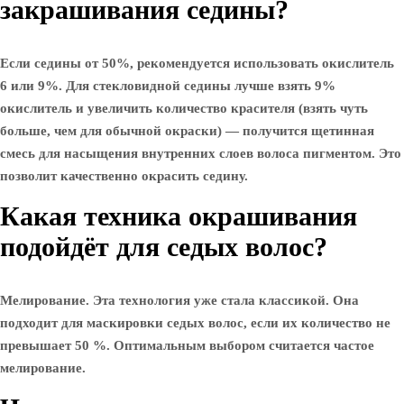
закрашивания седины?
Если седины от 50%, рекомендуется использовать окислитель
6 или 9%. Для стекловидной седины лучше взять 9%
окислитель и увеличить количество красителя (взять чуть
больше, чем для обычной окраски) — получится щетинная
смесь для насыщения внутренних слоев волоса пигментом. Это
позволит качественно окрасить седину.
Какая техника окрашивания
подойдёт для седых волос?
Мелирование. Эта технология уже стала классикой. Она
подходит для маскировки седых волос, если их количество не
превышает 50 %. Оптимальным выбором считается частое
мелирование.