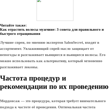
Читайте также:
Как отрастить волосы мужчине: 3 совета для правильного и
быстрого отращивания
Лучшие спреи, по мнению экспертов SalonSecret, входят в
ассортимент. Увлажняющий спрей-масло защищает от
непогоды и разглаживает вьющиеся и вьющиеся волосы. Его
можно использовать как альтернативу, который мгновенно
разглаживает локоны.
Частота процедур и
рекомендации по их проведению
Мордонсаж — это процедура, которая требует внимательного
подхода к частоте её проведения. Оптимальная частота