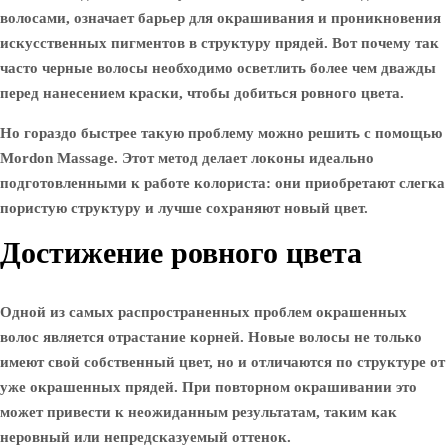
волосами, означает барьер для окрашивания и проникновения
искусственных пигментов в структуру прядей. Вот почему так
часто черные волосы необходимо осветлить более чем дважды
перед нанесением краски, чтобы добиться ровного цвета.
Но гораздо быстрее такую ​​проблему можно решить с помощью
Mordon Massage. Этот метод делает локоны идеально
подготовленными к работе колориста: они приобретают слегка
пористую структуру и лучше сохраняют новый цвет.
Достижение ровного цвета
Одной из самых распространенных проблем окрашенных
волос является отрастание корней. Новые волосы не только
имеют свой собственный цвет, но и отличаются по структуре от
уже окрашенных прядей. При повторном окрашивании это
может привести к неожиданным результатам, таким как
неровный или непредсказуемый оттенок.