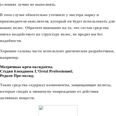
условиях лучше не выполнять.
В этом случае обязательно уточните у мастера марку и
производителя окислителя, который он будет использовать для
ваших волос. Обратите внимание на то, что состав средства
мягко воздействует на структуру волос, не вредит им без
надобности.
Хорошие салоны часто используют диетические разработчики,
например:
Матричные крем-оксиданты.
Студия блондинок L’Oréal Professionnel;
Редкен Про-оксид;
Такие средства содержат компоненты, защищающие волосы,
которые сводят к минимуму повреждение от действия
активных веществ.