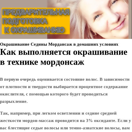
Окрашивание Седины Мордансаж в домашних условиях
Как выполняется окрашивание
в технике мордонсаж
В первую очередь оценивается состояние волос. В зависимости
от плотности и твердости выбирается процентное содержание
окислителя, с помощью которого будет проводиться
разрыхление.
Так, например, при легком осветлении и седине средней
жесткости мордон-массаж проводится на 3% оксиданте. Если у
вас блестящие седые волосы или темно-азиатские волосы, вам