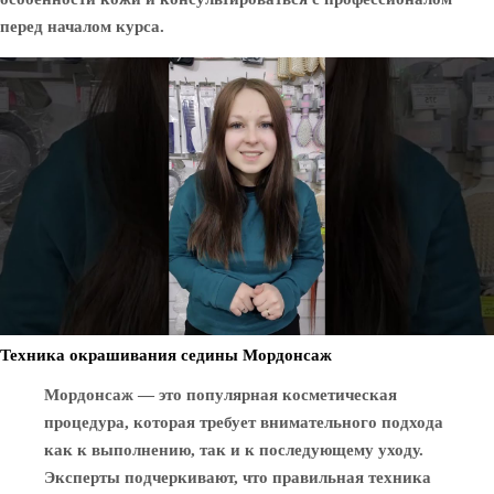
перед началом курса.
Техника окрашивания седины Мордонсаж
Мордонсаж — это популярная косметическая
процедура, которая требует внимательного подхода
как к выполнению, так и к последующему уходу.
Эксперты подчеркивают, что правильная техника