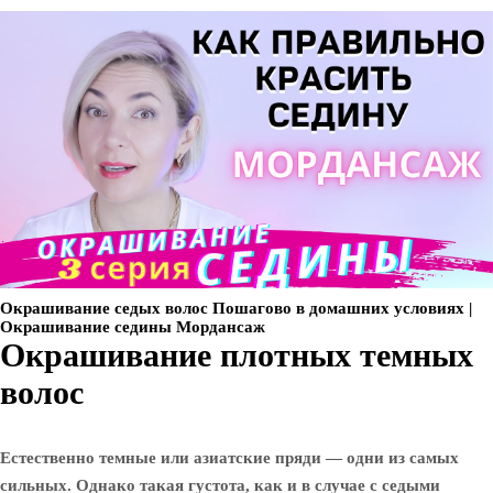
Окрашивание седых волос Пошагово в домашних условиях |
Окрашивание седины Мордансаж
Окрашивание плотных темных
волос
Естественно темные или азиатские пряди — одни из самых
сильных. Однако такая густота, как и в случае с седыми