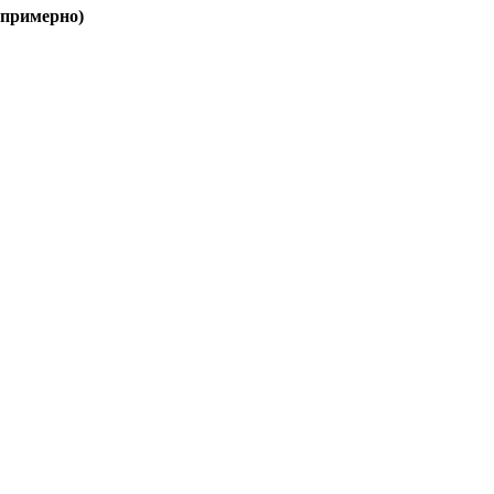
(примерно)