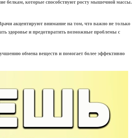
ние белкам, которые способствуют росту мышечной массы.
Врачи акцентируют внимание на том, что важно не только
ать здоровье и предотвратить возможные проблемы с
улучшению обмена веществ и помогает более эффективно