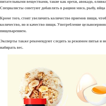
питательными веществами, такие как орехи, авокадо, оливк
Специалисты советуют добавлять в рацион мясо, рыбу, яйца 
Кроме того, стоит увеличить количество приемов пищи, что
количество, но и качество пищи. Употребление цельнозерно
пищеварением.
Эксперты также рекомендуют следить за режимом питья и не
набирать вес.