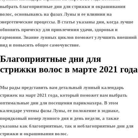
выбрать благоприятные дни для стрижки и окрашивания
волос, основываясь на фазах Луны и ее влиянии на
энергетические процессы. В статье указаны дни, когда лучше
обновить прическу для привлечения удачи, здоровья и
гармонии. Знание лунных циклов поможет улучшить внешний
вид и повысить общее самочувствие.
Благоприятные дни для
стрижки волос в марте 2021 года
Мы рады представить вам детальный лунный календарь
стрижек на март 2021 года, который поможет вам выбрать
оптимальные дни для посещения парикмахера. В этом
календаре учтены фазы Луны, ее положение в зодиаке,
порядковый номер лунного дня и день недели, а также
указаны как благоприятные, так и неблагоприятные дни для
стрижки и окрашивания волос.