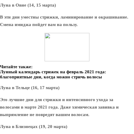
Луна в Овне (14, 15 марта)
В эти дни уместны стрижки, ламинирование и окрашивание.
Смена имиджа пойдет вам на пользу.
Читайте также:
Лунный календарь стрижек на февраль 2021 года:
благоприятные дни, когда можно стричь волосы
Луна в Тельце (16, 17 марта)
Это лучшие дни для стрижки и интенсивного ухода за
волосами в марте 2021 года. Даже химическая завивка и
выпрямление не повредят вашим волосам.
Луна в Близнецах (19, 20 марта)