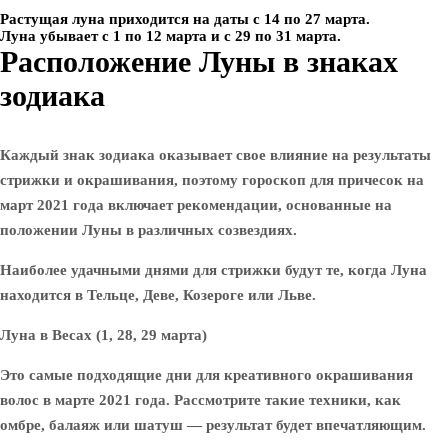
Растущая луна приходится на даты с 14 по 27 марта.
Луна убывает с 1 по 12 марта и с 29 по 31 марта.
Расположение Луны в знаках
зодиака
Каждый знак зодиака оказывает свое влияние на результаты
стрижки и окрашивания, поэтому гороскоп для причесок на
март 2021 года включает рекомендации, основанные на
положении Луны в различных созвездиях.
Наиболее удачными днями для стрижки будут те, когда Луна
находится в Тельце, Деве, Козероге или Льве.
Луна в Весах (1, 28, 29 марта)
Это самые подходящие дни для креативного окрашивания
волос в марте 2021 года. Рассмотрите такие техники, как
омбре, балаяж или шатуш — результат будет впечатляющим.