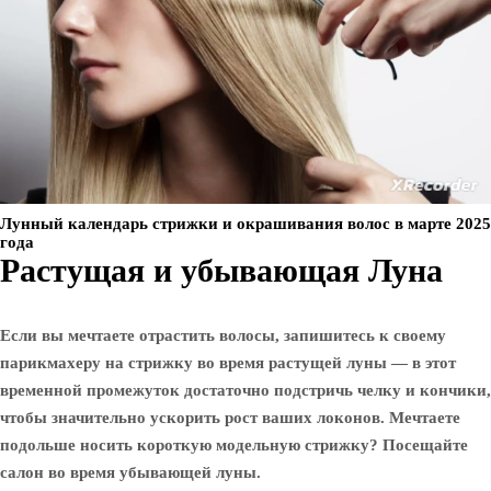
Лунный календарь стрижки и окрашивания волос в марте 2025
года
Растущая и убывающая Луна
Если вы мечтаете отрастить волосы, запишитесь к своему
парикмахеру на стрижку во время растущей луны — в этот
временной промежуток достаточно подстричь челку и кончики,
чтобы значительно ускорить рост ваших локонов. Мечтаете
подольше носить короткую модельную стрижку? Посещайте
салон во время убывающей луны.