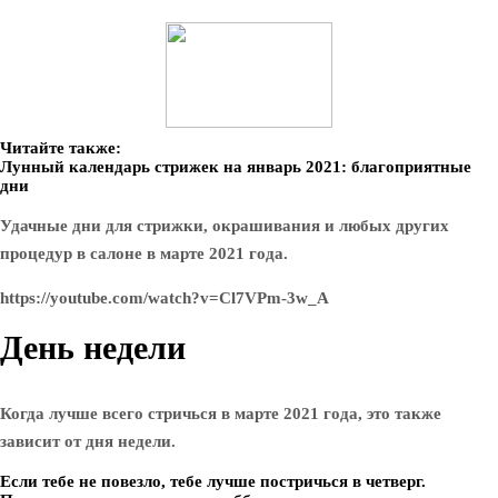
Читайте также:
Лунный календарь стрижек на январь 2021: благоприятные
дни
Удачные дни для стрижки, окрашивания и любых других
процедур в салоне в марте 2021 года.
https://youtube.com/watch?v=Cl7VPm-3w_A
День недели
Когда лучше всего стричься в марте 2021 года, это также
зависит от дня недели.
Если тебе не повезло, тебе лучше постричься в четверг.