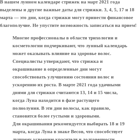
В нашем лунном календаре стрижек на март 2021 года
выделены и другие важные даты для стрижки. 3, 4, 5, 17 и 18
марта — это дни, когда стрижки могут принести финансовое
благополучие. Не упустите возможность записаться на прием!
Многие профессионалы в области трихологии и
косметологии подчеркивают, что лунный календарь
может оказывать влияние на здоровье волос.
Специалисты утверждают, что стрижка и
окрашивание в определенные дни могут
способствовать улучшению состояния волос и
ускорению их роста. В марте 2021 года удачными
днями для стрижки считаются 13, 14 и 15 числа,
когда Луна находится в фазе растущего
полнолуния. В эти дни волосы, как правило,
становятся более густыми и здоровыми.
Для окрашивания рекомендуется выбирать 18 и 19
марта, когда Луна в знаке Весов, что способствует
лучшему усвоению красителя и долговечности