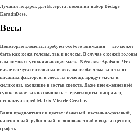
Лучший подарок для Козерога: весенний набор Biolage
KeratinDose.
Весы
Некоторые элементы требуют особого внимания — это может
быть как кожа головы, так и волосы. В случае с кожей головы
вам поможет успокаивающая маска Kérastase Apaisant. Что
касается чувствительных волос, им необходима защита от
внешних факторов, и здесь на помощь придут масла и
силиконы, входящие в состав средств. Даже при ежедневной
сушке волос важно начинать с термозащиты, например,
используя спрей Matrix Miracle Creator.
Ваши предпочтения в цветах: бежевый, пастельно-розовый,
каштановый, рубиновый, неоново-желтый в виде акцентов,
графит.