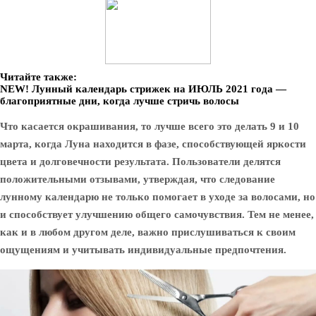
Читайте также:
NEW! Лунный календарь стрижек на ИЮЛЬ 2021 года —
благоприятные дни, когда лучше стричь волосы
Что касается окрашивания, то лучше всего это делать 9 и 10
марта, когда Луна находится в фазе, способствующей яркости
цвета и долговечности результата. Пользователи делятся
положительными отзывами, утверждая, что следование
лунному календарю не только помогает в уходе за волосами, но
и способствует улучшению общего самочувствия. Тем не менее,
как и в любом другом деле, важно прислушиваться к своим
ощущениям и учитывать индивидуальные предпочтения.