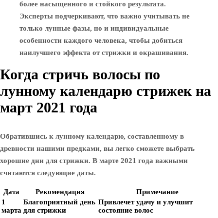
более насыщенного и стойкого результата.
Эксперты подчеркивают, что важно учитывать не
только лунные фазы, но и индивидуальные
особенности каждого человека, чтобы добиться
наилучшего эффекта от стрижки и окрашивания.
Когда стричь волосы по
лунному календарю стрижек на
март 2021 года
Обратившись к лунному календарю, составленному в
древности нашими предками, вы легко сможете выбрать
хорошие дни для стрижки. В марте 2021 года важными
считаются следующие даты.
Дата
Рекомендация
Примечание
1
Благоприятный день
Привлечет удачу и улучшит
марта
для стрижки
состояние волос