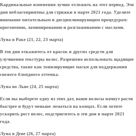
Кардинальные изменения лучше отложить на этот период. Эти
дни неблагоприятны для стрижки в марте 2021 года. Уделите
внимание питательным и дисциплинирующим процедурам:
ороговению, ламинированию и разглаживанию с маслами.
Луна в Раке (21, 22, 23 марта)
В эти дни откажитесь от красок и других средств для
улучшения текстуры волос. Разрешено использовать щадящие
средства, такие как тонизирующие маски для поддержания
свежего блондного оттенка.
Луна во Льве (24, 25 марта)
Если вы выберете одну из этих дат, ваши волосы начнут расти
быстрее и будут меньше ломаться на концах. Если хотите
ускорить рост волос, подстригитесь в эти дни в марте 2021
года.
Луна в Деве (26, 27 марта)