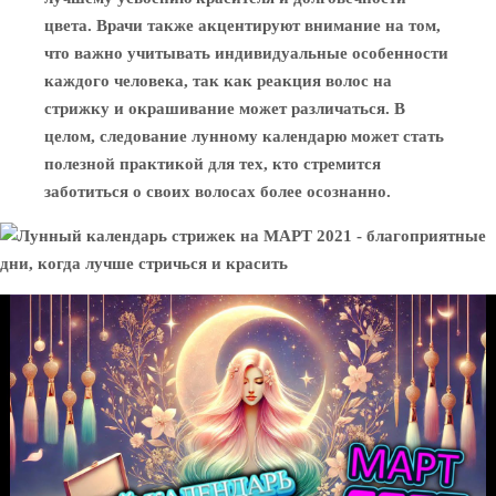
цвета. Врачи также акцентируют внимание на том,
что важно учитывать индивидуальные особенности
каждого человека, так как реакция волос на
стрижку и окрашивание может различаться. В
целом, следование лунному календарю может стать
полезной практикой для тех, кто стремится
заботиться о своих волосах более осознанно.