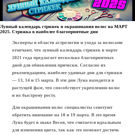
Лунный календарь стрижек и окрашивания волос на МАРТ
2025. Стрижка в наиболее благоприятные дни
Эксперты в области астрологии и ухода за волосами
отмечают, что лунный календарь стрижек в марте
2021 года предлагает несколько благоприятных
дней для обновления прически. Согласно их
рекомендациям, наиболее удачные дни для стрижки
— 13, 14 и 15 марта. В эти дни Луна находится в
растущей фазе, что способствует укреплению волос
и их быстрому росту.
Для окрашивания волос специалисты советуют
обратить внимание на 18 и 19 марта. В это время
Луна будет в знаке Весов, что считается идеальным
для изменения цвета, так как это поможет достичь