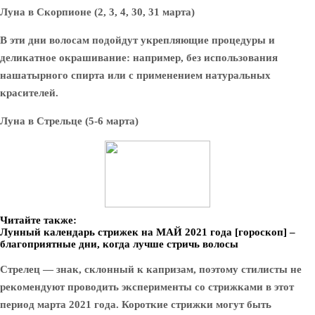
Луна в Скорпионе (2, 3, 4, 30, 31 марта)
В эти дни волосам подойдут укрепляющие процедуры и
деликатное окрашивание: например, без использования
нашатырного спирта или с применением натуральных
красителей.
Луна в Стрельце (5-6 марта)
Читайте также:
Лунный календарь стрижек на МАЙ 2021 года [гороскоп] –
благоприятные дни, когда лучше стричь волосы
Стрелец — знак, склонный к капризам, поэтому стилисты не
рекомендуют проводить эксперименты со стрижками в этот
период марта 2021 года. Короткие стрижки могут быть