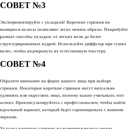
СОВЕТ №3
Экспериментируйте с укладкой! Короткие стрижки на
вьющиеся волосы позволяют легко менять образы. Попробуйте
разные способы укладки: от легких волн до более
структурированных кудрей. Используйте диффузор при сушке
волос, чтобы подчеркнуть их естественную текстуру.
СОВЕТ №4
Обратите внимание на форму вашего лица при выборе
стрижки. Некоторые короткие стрижки могут визуально
удлинить или округлить лицо, поэтому важно учитывать этот
аспект. Проконсультируйтесь с профессионалом, чтобы найти
идеальный вариант, который будет гармонировать с вашими
чертами.
Укладка коротких стрижек на вьющиеся волосы может