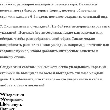
стрижки, регулярно посещайте парикмахера. Вьющиеся
волосы могут быстро терять форму, поэтому обновление
стрижки каждые 6-8 недель поможет сохранить стильный вид.
7. Эксперименты с укладкой:
Не бойтесь экспериментировать с
укладкой. Используйте аксессуары, такие как заколки или
ободки, чтобы разнообразить свой образ. Также можно
попробовать разные техники укладки, например, плетение или
создание пучков, чтобы добавить интересные акценты к
вашему стилю.
Следуя этим советам, вы сможете легко укладывать короткие
стрижки на вьющиеся волосы и выглядеть стильно каждый
день. Не забывайте, что главное — это уверенность в себе и
любовь к своим локонам!
Поделиться
Отправить
Класснуть
Похожее