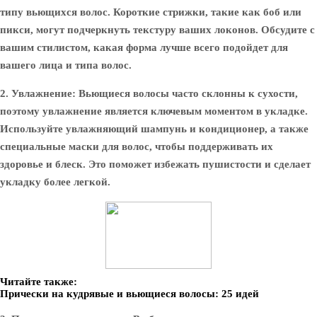
типу вьющихся волос. Короткие стрижки, такие как боб или
пикси, могут подчеркнуть текстуру ваших локонов. Обсудите с
вашим стилистом, какая форма лучше всего подойдет для
вашего лица и типа волос.
2. Увлажнение:
Вьющиеся волосы часто склонны к сухости,
поэтому увлажнение является ключевым моментом в укладке.
Используйте увлажняющий шампунь и кондиционер, а также
специальные маски для волос, чтобы поддерживать их
здоровье и блеск. Это поможет избежать пушистости и сделает
укладку более легкой.
Читайте также:
Прически на кудрявые и вьющиеся волосы: 25 идей