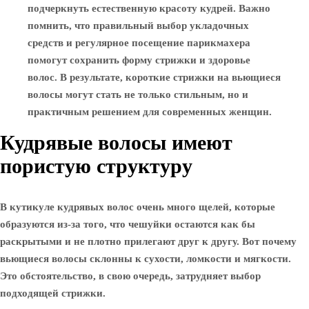
подчеркнуть естественную красоту кудрей. Важно
помнить, что правильный выбор укладочных
средств и регулярное посещение парикмахера
помогут сохранить форму стрижки и здоровье
волос. В результате, короткие стрижки на вьющиеся
волосы могут стать не только стильным, но и
практичным решением для современных женщин.
Кудрявые волосы имеют
пористую структуру
В кутикуле кудрявых волос очень много щелей, которые
образуются из-за того, что чешуйки остаются как бы
раскрытыми и не плотно прилегают друг к другу. Вот почему
вьющиеся волосы склонны к сухости, ломкости и мягкости.
Это обстоятельство, в свою очередь, затрудняет выбор
подходящей стрижки.