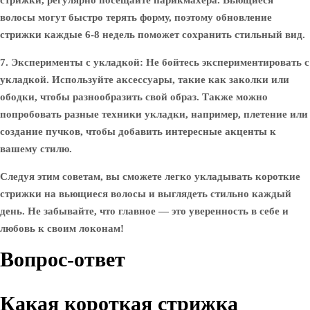
стрижки, регулярно посещайте парикмахера. Вьющиеся
волосы могут быстро терять форму, поэтому обновление
стрижки каждые 6-8 недель поможет сохранить стильный вид.
7. Эксперименты с укладкой:
Не бойтесь экспериментировать с
укладкой. Используйте аксессуары, такие как заколки или
ободки, чтобы разнообразить свой образ. Также можно
попробовать разные техники укладки, например, плетение или
создание пучков, чтобы добавить интересные акценты к
вашему стилю.
Следуя этим советам, вы сможете легко укладывать короткие
стрижки на вьющиеся волосы и выглядеть стильно каждый
день. Не забывайте, что главное — это уверенность в себе и
любовь к своим локонам!
Вопрос-ответ
Какая короткая стрижка