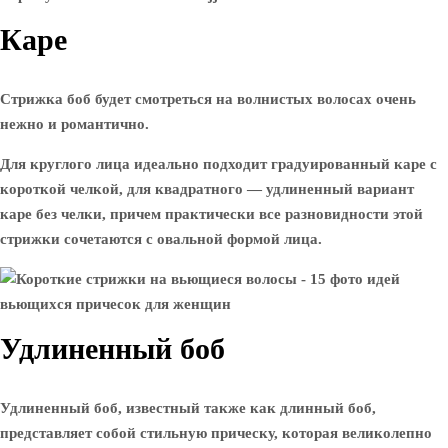
Каре
Стрижка боб будет смотреться на волнистых волосах очень
нежно и романтично.
Для круглого лица идеально подходит градуированный каре с
короткой челкой, для квадратного — удлиненный вариант
каре без челки, причем практически все разновидности этой
стрижки сочетаются с овальной формой лица.
Удлиненный боб
Удлиненный боб, известный также как длинный боб,
представляет собой стильную прическу, которая великолепно