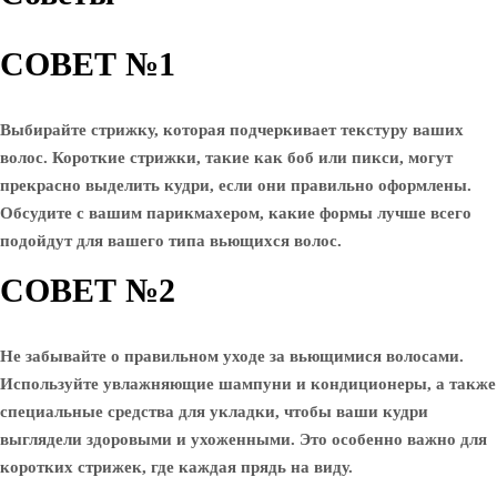
СОВЕТ №1
Выбирайте стрижку, которая подчеркивает текстуру ваших
волос. Короткие стрижки, такие как боб или пикси, могут
прекрасно выделить кудри, если они правильно оформлены.
Обсудите с вашим парикмахером, какие формы лучше всего
подойдут для вашего типа вьющихся волос.
СОВЕТ №2
Не забывайте о правильном уходе за вьющимися волосами.
Используйте увлажняющие шампуни и кондиционеры, а также
специальные средства для укладки, чтобы ваши кудри
выглядели здоровыми и ухоженными. Это особенно важно для
коротких стрижек, где каждая прядь на виду.