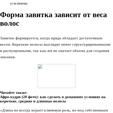
усилиями.
Форма завитка зависит от веса
волос
Завиток формируется, когда прядь обладает достаточным
весом. Короткие волосы выглядят менее структурированными
и распущенными, так как им не хватает объема для создания
локонов.
Читайте также:
Афро-кудри (20 фото): как сделать в домашних условиях на
короткие, средние и длинные волосы
«Длина не всегда играет ключевую роль, но под собственным