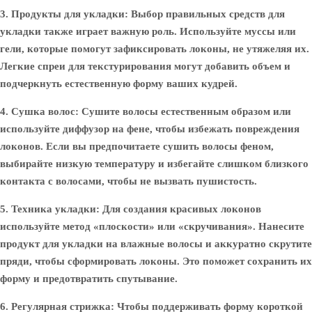
3. Продукты для укладки:
Выбор правильных средств для
укладки также играет важную роль. Используйте муссы или
гели, которые помогут зафиксировать локоны, не утяжеляя их.
Легкие спреи для текстурирования могут добавить объем и
подчеркнуть естественную форму ваших кудрей.
4. Сушка волос:
Сушите волосы естественным образом или
используйте диффузор на фене, чтобы избежать повреждения
локонов. Если вы предпочитаете сушить волосы феном,
выбирайте низкую температуру и избегайте слишком близкого
контакта с волосами, чтобы не вызвать пушистость.
5. Техника укладки:
Для создания красивых локонов
используйте метод «плоскости» или «скручивания». Нанесите
продукт для укладки на влажные волосы и аккуратно скрутите
пряди, чтобы сформировать локоны. Это поможет сохранить их
форму и предотвратить спутывание.
6. Регулярная стрижка:
Чтобы поддерживать форму короткой