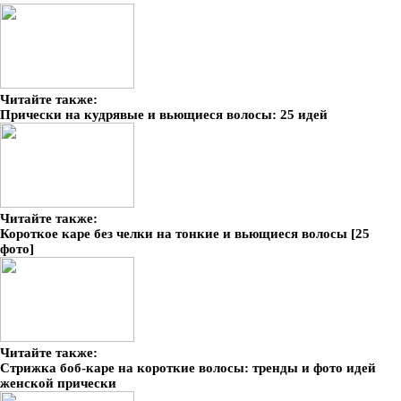
Читайте также:
Прически на кудрявые и вьющиеся волосы: 25 идей
Читайте также:
Короткое каре без челки на тонкие и вьющиеся волосы [25
фото]
Читайте также:
Стрижка боб-каре на короткие волосы: тренды и фото идей
женской прически