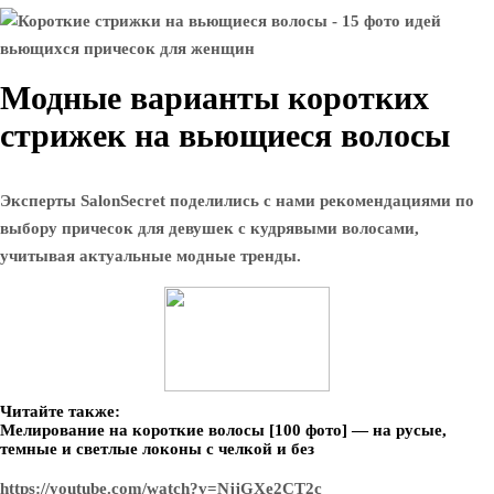
Модные варианты коротких
стрижек на вьющиеся волосы
Эксперты SalonSecret поделились с нами рекомендациями по
выбору причесок для девушек с кудрявыми волосами,
учитывая актуальные модные тренды.
Читайте также:
Мелирование на короткие волосы [100 фото] — на русые,
темные и светлые локоны с челкой и без
https://youtube.com/watch?v=NjjGXe2CT2c