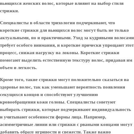
вьющихся женских волос, которые влияют на выбор стиля
стрижки.
Специалисты в области трихологии подчеркивают, что
короткие стрижки для вьющихся волос могут быть не только
актуальными, но и практичными. Уход за кудрявыми волосами
требует особого внимания, и короткие прически упрощают этот
процесс, снижая нагрузку на локоны. Короткие стрижки
помогают выделить естественную текстуру волос, придавая им
объем и легкость.
Кроме того, такие стрижки могут положительно сказаться на
здоровье волос, так как уменьшают вероятность появления
секущихся концов и способствуют улучшению
кровообращения кожи головы. Специалисты советуют
выбирать стрижки, которые подчеркивают индивидуальность
и учитывают особенности формы лица. Например,
асимметричные линии или стрижки с рваными концами могут
добавить образу игривости и свежести. Также важно