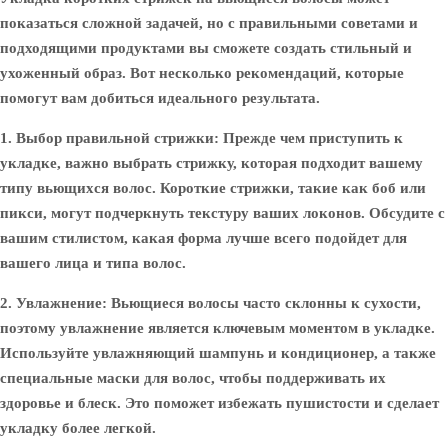
показаться сложной задачей, но с правильными советами и
подходящими продуктами вы сможете создать стильный и
ухоженный образ. Вот несколько рекомендаций, которые
помогут вам добиться идеального результата.
1. Выбор правильной стрижки:
Прежде чем приступить к
укладке, важно выбрать стрижку, которая подходит вашему
типу вьющихся волос. Короткие стрижки, такие как боб или
пикси, могут подчеркнуть текстуру ваших локонов. Обсудите с
вашим стилистом, какая форма лучше всего подойдет для
вашего лица и типа волос.
2. Увлажнение:
Вьющиеся волосы часто склонны к сухости,
поэтому увлажнение является ключевым моментом в укладке.
Используйте увлажняющий шампунь и кондиционер, а также
специальные маски для волос, чтобы поддерживать их
здоровье и блеск. Это поможет избежать пушистости и сделает
укладку более легкой.