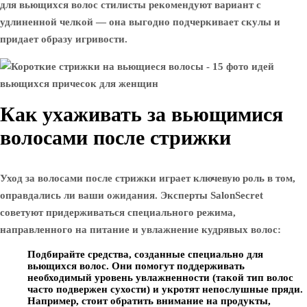
для вьющихся волос стилисты рекомендуют вариант с
удлиненной челкой — она ​​выгодно подчеркивает скулы и
придает образу игривости.
Как ухаживать за вьющимися
волосами после стрижки
Уход за волосами после стрижки играет ключевую роль в том,
оправдались ли ваши ожидания. Эксперты SalonSecret
советуют придерживаться специального режима,
направленного на питание и увлажнение кудрявых волос:
Подбирайте средства, созданные специально для
вьющихся волос. Они помогут поддерживать
необходимый уровень увлажненности (такой тип волос
часто подвержен сухости) и укротят непослушные пряди.
Например, стоит обратить внимание на продукты,