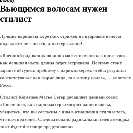
каскад
Вьющимся волосам нужен
стилист
Лучшие варианты коротких стрижек на кудрявые волосы
подскажут не соцсети, а мастер салона!
«Внешний вид ваших локонов может измениться после того,
как большая часть длины будет острижена. Поэтому стоит
заранее обсудить проблему с парикмахером, чтобы результат
соответствовал как форме лица, так и типу волос», — советует
Россо.
Стилист Kérastase Матье Сегер добавляет ценный совет:
«После того, как парикмахер осмотрит ваши волосы,
убедитесь, что вы согласны с ним в отношении стиля и того,
что вам подходит. Следовательно, радикальная смена имиджа
тоже будет блестяще представлена».