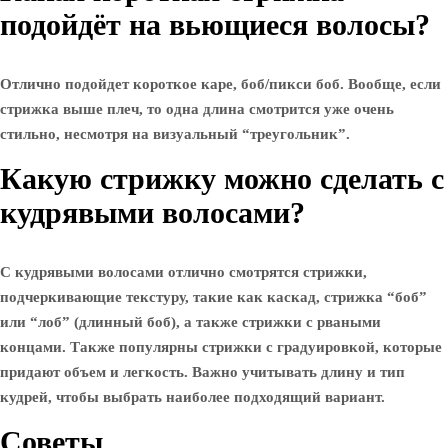
подойдёт на вьющиеся волосы?
Отлично подойдет короткое каре, боб/пикси боб. Вообще, если
стрижка выше плеч, то одна длина смотрится уже очень
стильно, несмотря на визуальный “треугольник”.
Какую стрижку можно сделать с
кудрявыми волосами?
С кудрявыми волосами отлично смотрятся стрижки,
подчеркивающие текстуру, такие как каскад, стрижка “боб”
или “лоб” (длинный боб), а также стрижки с рваными
концами. Также популярны стрижки с градуировкой, которые
придают объем и легкость. Важно учитывать длину и тип
кудрей, чтобы выбрать наиболее подходящий вариант.
Советы