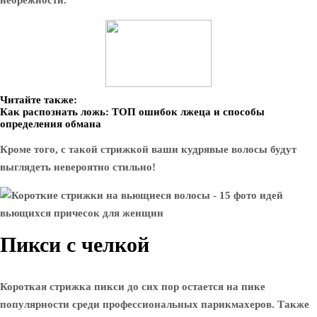
небрежности.
Читайте также:
Как распознать ложь: ТОП ошибок лжеца и способы
определения обмана
Кроме того, с такой стрижкой ваши кудрявые волосы будут
выглядеть невероятно стильно!
Пикси с челкой
Короткая стрижка пикси до сих пор остается на пике
популярности среди профессиональных парикмахеров. Также