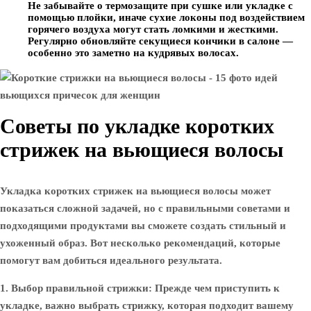
Не забывайте о термозащите при сушке или укладке с
помощью плойки, иначе сухие локоны под воздействием
горячего воздуха могут стать ломкими и жесткими.
Регулярно обновляйте секущиеся кончики в салоне —
особенно это заметно на кудрявых волосах.
Советы по укладке коротких
стрижек на вьющиеся волосы
Укладка коротких стрижек на вьющиеся волосы может
показаться сложной задачей, но с правильными советами и
подходящими продуктами вы сможете создать стильный и
ухоженный образ. Вот несколько рекомендаций, которые
помогут вам добиться идеального результата.
1. Выбор правильной стрижки:
Прежде чем приступить к
укладке, важно выбрать стрижку, которая подходит вашему