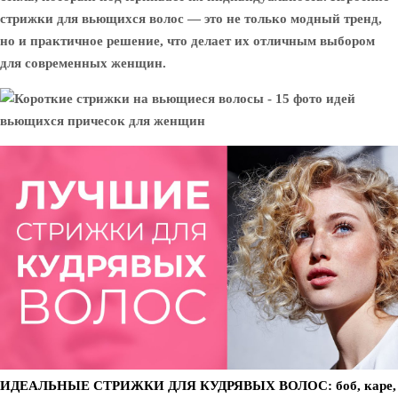
стрижки для вьющихся волос — это не только модный тренд,
но и практичное решение, что делает их отличным выбором
для современных женщин.
ИДЕАЛЬНЫЕ СТРИЖКИ ДЛЯ КУДРЯВЫХ ВОЛОС: боб, каре,