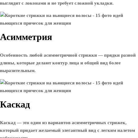
выглядит с локонами и не требует сложной укладки.
Асимметрия
Особенность любой асимметричной стрижки — прядки разной
длины, которые делают контур лица и общий вид более
выразительным.
Каскад
Каскад — это один из вариантов асимметричных стрижек,
который придает желаемый элегантный вид с легким налетом