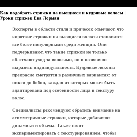
Как подобрать стрижки на вьющиеся и кудрявые волосы |
Уроки стрижек Ева Лорман
Эксперты в области стиля и причесок отмечают, что
короткие стрижки на вьющиеся волосы становятся
все более популярными среди женщин. Они
подчеркивают, что такие стрижки не только
облегчают уход за волосами, но и позволяют
выразить индивидуальность. Кудрявые локоны
прекрасно смотрятся в различных вариантах: от
пикси до бобов, каждая из которых может быть
адаптирована под особенности лица и текстуру
волос.
Специалисты рекомендуют обратить внимание на
асимметричные стрижки, которые добавляют
динамики и объема. Также стоит
экспериментировать с текстурированием, чтобы