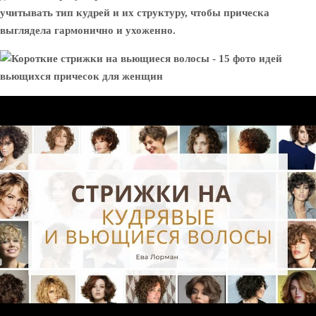
учитывать тип кудрей и их структуру, чтобы прическа
выглядела гармонично и ухоженно.