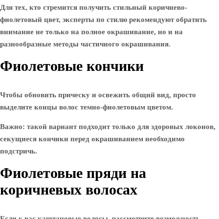
Для тех, кто стремится получить стильный коричнево-
фиолетовый цвет, эксперты по стилю рекомендуют обратить
внимание не только на полное окрашивание, но и на
разнообразные методы частичного окрашивания.
Фиолетовые кончики
Чтобы обновить прическу и освежить общий вид, просто
выделите концы волос темно-фиолетовым цветом.
Важно: такой вариант подходит только для здоровых локонов,
секущиеся кончики перед окрашиванием необходимо
подстричь.
Фиолетовые пряди на
коричневых волосах
Если у вас каштановые волосы, рассмотрите возможность