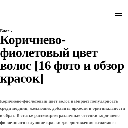
Блог
›
Коричнево-
фиолетовый цвет
волос [16 фото и обзор
красок]
Коричнево-фиолетовый цвет волос набирает популярность
среди модниц, желающих добавить яркости и оригинальности
в образ. В статье рассмотрим различные оттенки коричнево-
фиолетового и лучшие краски для достижения желаемого