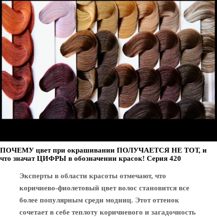
ПОЧЕМУ цвет при окрашивании ПОЛУЧАЕТСЯ НЕ ТОТ, и
что значат ЦИФРЫ в обозначении красок! Серия 420
Эксперты в области красоты отмечают, что
коричнево-фиолетовый цвет волос становится все
более популярным среди модниц. Этот оттенок
сочетает в себе теплоту коричневого и загадочность