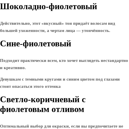
Шоколадно-фиолетовый
Действительно, этот «вкусный» тон придаёт волосам вид
большей ухоженности, а чертам лица — утончённость.
Сине-фиолетовый
Подходит практически всем, кто хочет выглядеть нестандартно
и креативно.
Девушкам с темными кругами и синим цветом под глазами
стоит опасаться этого оттенка
Светло-коричневый с
фиолетовым отливом
Оптимальный выбор для окраски, если вы предпочитаете не