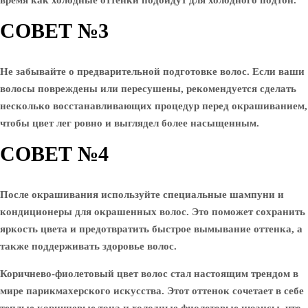
время как холодные оттенки подойдут для холодного подтон.
СОВЕТ №3
Не забывайте о предварительной подготовке волос. Если ваши
волосы повреждены или пересушены, рекомендуется сделать
несколько восстанавливающих процедур перед окрашиванием,
чтобы цвет лег ровно и выглядел более насыщенным.
СОВЕТ №4
После окрашивания используйте специальные шампуни и
кондиционеры для окрашенных волос. Это поможет сохранить
яркость цвета и предотвратить быстрое вымывание оттенка, а
также поддерживать здоровье волос.
Коричнево-фиолетовый цвет волос стал настоящим трендом в
мире парикмахерского искусства. Этот оттенок сочетает в себе