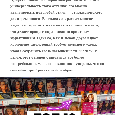
универсальность этого оттенка: его можно
адаптировать под любой стиль — от классического
до современного. В отзывах о красках многие
выделяют простоту нанесения и стойкость цвета,
что делает процесс окрашивания приятным и
эффективным. Однако, как и любой другой цвет,
коричнево-фиолетовый требует должного ухода,
чтобы сохранить свою насыщенность и блеск. В
целом, этот оттенок становится все более
востребованным, и его поклонники уверены, что он
способен преобразить любой образ.