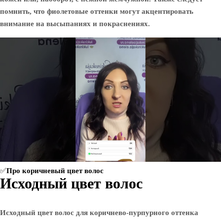
помнить, что фиолетовые оттенки могут акцентировать
внимание на высыпаниях и покраснениях.
✅Про коричневый цвет волос
Исходный цвет волос
Исходный цвет волос для коричнево-пурпурного оттенка