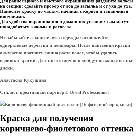
Для равномерного и быстрого окрашивания разделите волосы
на секции: сделайте пробор от лба до затылка и от уха до уха.
Наносите краску по частям, начиная с корней и заканчивая
кончиками.
Для удобства окрашивания в домашних условиях вам могут
понадобиться зажимы и расческа.
Не забывайте о защите рук и одежды: используйте
одноразовые перчатки и пеньюары. После нанесения краски
аккуратно протрите линию роста волос, чтобы удалить
излишки краски. Для этого отлично подойдут влажные ватные
диски.
Анастасия Кукушина
Стилист, креативный партнер L’Oréal Professionnel
Краска для получения
коричнево-фиолетового оттенка