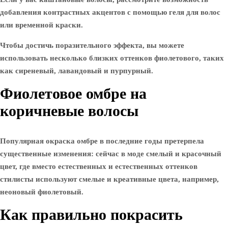
добавления контрастных акцентов с помощью геля для волос
или временной краски.
Чтобы достичь поразительного эффекта, вы можете
использовать несколько близких оттенков фиолетового, таких
как сиреневый, лавандовый и пурпурный.
Фиолетовое омбре на
коричневые волосы
Популярная окраска омбре в последние годы претерпела
существенные изменения: сейчас в моде смелый и красочный
цвет, где вместо естественных и естественных оттенков
стилисты используют смелые и креативные цвета, например,
неоновый фиолетовый.
Как правильно покрасить