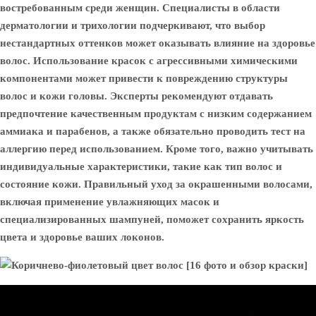
востребованным среди женщин. Специалисты в области
дерматологии и трихологии подчеркивают, что выбор
нестандартных оттенков может оказывать влияние на здоровье
волос. Использование красок с агрессивными химическими
компонентами может привести к повреждению структуры
волос и кожи головы. Эксперты рекомендуют отдавать
предпочтение качественным продуктам с низким содержанием
аммиака и парабенов, а также обязательно проводить тест на
аллергию перед использованием. Кроме того, важно учитывать
индивидуальные характеристики, такие как тип волос и
состояние кожи. Правильный уход за окрашенными волосами,
включая применение увлажняющих масок и
специализированных шампуней, поможет сохранить яркость
цвета и здоровье ваших локонов.