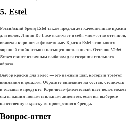
5. Estel
Российский бренд Estel также предлагает качественные краски
для волос. Линия
De Luxe
включает в себя множество оттенков,
включая коричнево-фиолетовые. Краски Estel отличаются
хорошей стойкостью и насыщенностью цвета. Оттенок
Violet
Brown
станет отличным выбором для создания стильного
образа.
Выбор краски для волос — это важный шаг, который требует
внимания к деталям. Обратите внимание на состав, стойкость
и отзывы о продукте. Коричнево-фиолетовый цвет волос может
стать вашим новым стильным акцентом, если вы выберете
качественную краску от проверенного бренда.
Вопрос-ответ