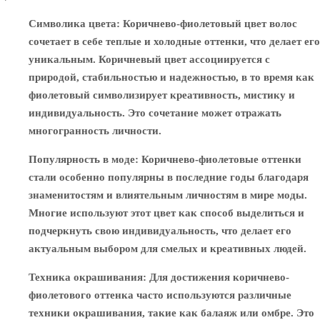
Символика цвета
: Коричнево-фиолетовый цвет волос
сочетает в себе теплые и холодные оттенки, что делает его
уникальным. Коричневый цвет ассоциируется с
природой, стабильностью и надежностью, в то время как
фиолетовый символизирует креативность, мистику и
индивидуальность. Это сочетание может отражать
многогранность личности.
Популярность в моде
: Коричнево-фиолетовые оттенки
стали особенно популярны в последние годы благодаря
знаменитостям и влиятельным личностям в мире моды.
Многие используют этот цвет как способ выделиться и
подчеркнуть свою индивидуальность, что делает его
актуальным выбором для смелых и креативных людей.
Техника окрашивания
: Для достижения коричнево-
фиолетового оттенка часто используются различные
техники окрашивания, такие как балаяж или омбре. Это