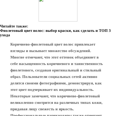
Читайте также:
Фиолетовый цвет волос: выбор краски, как сделать и ТОП 3
ухода
Коричнево-фиолетовый цвет волос привлекает
взгляды и вызывает множество обсуждений.
Многие отмечают, что этот оттенок объединяет в
себе насыщенность коричневого и таинственность
фиолетового, создавая оригинальный и стильный
образ. Пользователи социальных сетей активно
делятся своими фотографиями, демонстрируя, как
этот цвет подчеркивает их индивидуальность.
Некоторые замечают, что коричнево-фиолетовый
великолепно смотрится на различных типах кожи,
придавая лицу свежесть и яркость.
Профессиональные парикмахеры также отмечают