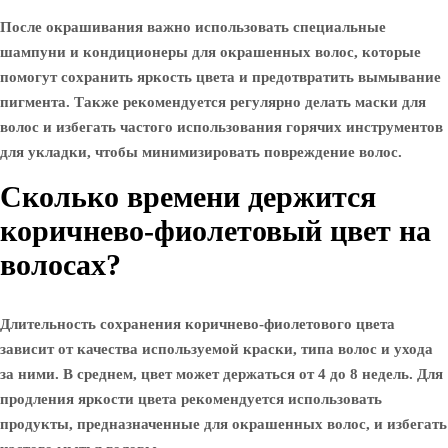
После окрашивания важно использовать специальные
шампуни и кондиционеры для окрашенных волос, которые
помогут сохранить яркость цвета и предотвратить вымывание
пигмента. Также рекомендуется регулярно делать маски для
волос и избегать частого использования горячих инструментов
для укладки, чтобы минимизировать повреждение волос.
Сколько времени держится
коричнево-фиолетовый цвет на
волосах?
Длительность сохранения коричнево-фиолетового цвета
зависит от качества используемой краски, типа волос и ухода
за ними. В среднем, цвет может держаться от 4 до 8 недель. Для
продления яркости цвета рекомендуется использовать
продукты, предназначенные для окрашенных волос, и избегать