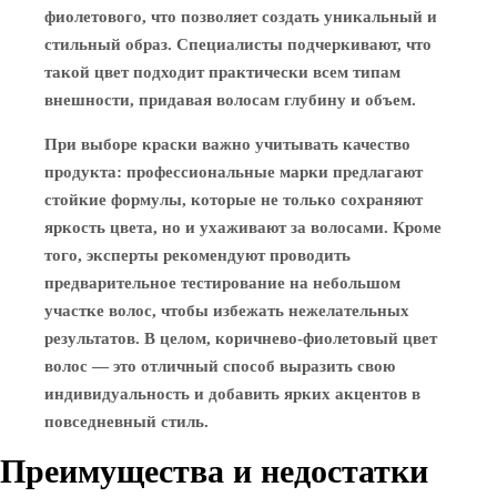
фиолетового, что позволяет создать уникальный и
стильный образ. Специалисты подчеркивают, что
такой цвет подходит практически всем типам
внешности, придавая волосам глубину и объем.
При выборе краски важно учитывать качество
продукта: профессиональные марки предлагают
стойкие формулы, которые не только сохраняют
яркость цвета, но и ухаживают за волосами. Кроме
того, эксперты рекомендуют проводить
предварительное тестирование на небольшом
участке волос, чтобы избежать нежелательных
результатов. В целом, коричнево-фиолетовый цвет
волос — это отличный способ выразить свою
индивидуальность и добавить ярких акцентов в
повседневный стиль.
Преимущества и недостатки