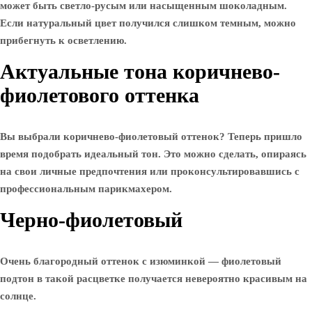
может быть светло-русым или насыщенным шоколадным.
Если натуральный цвет получился слишком темным, можно
прибегнуть к осветлению.
Актуальные тона коричнево-
фиолетового оттенка
Вы выбрали коричнево-фиолетовый оттенок? Теперь пришло
время подобрать идеальный тон. Это можно сделать, опираясь
на свои личные предпочтения или проконсультировавшись с
профессиональным парикмахером.
Черно-фиолетовый
Очень благородный оттенок с изюминкой — фиолетовый
подтон в такой расцветке получается невероятно красивым на
солнце.