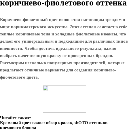
коричнево-фиолетового оттенка
Коричнево-фиолетовый цвет волос стал настоящим трендом в
мире парикмахерского искусства. Этот оттенок сочетает в себе
теплые коричневые тона и холодные фиолетовые нюансы, что
делает его универсальным и подходящим для различных типов
внешности. Чтобы достичь идеального результата, важно
выбрать качественную краску от проверенных брендов.
Рассмотрим несколько популярных производителей, которые
предлагают отличные варианты для создания коричнево-
фиолетового цвета.
Читайте также:
Кремовый цвет волос: обзор красок, ФОТО оттенков
кремового блонда