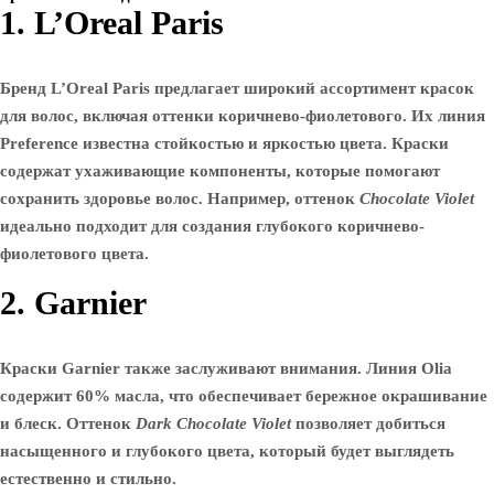
1. L’Oreal Paris
Бренд L’Oreal Paris предлагает широкий ассортимент красок
для волос, включая оттенки коричнево-фиолетового. Их линия
Preference
известна стойкостью и яркостью цвета. Краски
содержат ухаживающие компоненты, которые помогают
сохранить здоровье волос. Например, оттенок
Chocolate Violet
идеально подходит для создания глубокого коричнево-
фиолетового цвета.
2. Garnier
Краски Garnier также заслуживают внимания. Линия
Olia
содержит 60% масла, что обеспечивает бережное окрашивание
и блеск. Оттенок
Dark Chocolate Violet
позволяет добиться
насыщенного и глубокого цвета, который будет выглядеть
естественно и стильно.