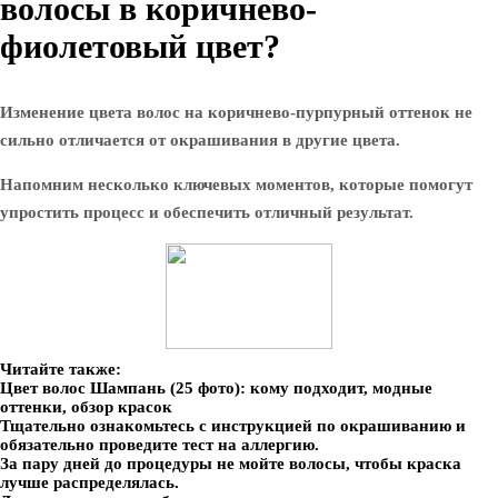
волосы в коричнево-
фиолетовый цвет?
Изменение цвета волос на коричнево-пурпурный оттенок не
сильно отличается от окрашивания в другие цвета.
Напомним несколько ключевых моментов, которые помогут
упростить процесс и обеспечить отличный результат.
Читайте также:
Цвет волос Шампань (25 фото): кому подходит, модные
оттенки, обзор красок
Тщательно ознакомьтесь с инструкцией по окрашиванию и
обязательно проведите тест на аллергию.
За пару дней до процедуры не мойте волосы, чтобы краска
лучше распределялась.