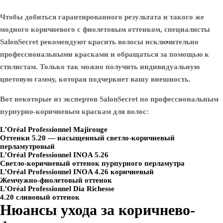
Чтобы добиться гарантированного результата и такого же
модного коричневого с фиолетовым оттенком, специалисты
SalonSecret рекомендуют красить волосы исключительно
профессиональными красками и обращаться за помощью к
стилистам. Только так можно получить индивидуальную
цветовую гамму, которая подчеркнет вашу внешность.
Вот некоторые из экспертов SalonSecret по профессиональным
пурпурно-коричневым краскам для волос:
L’Oréal Professionnel Majirouge
Оттенки 5.20 — насыщенный светло-коричневый
перламутровый
L’Oréal Professionnel INOA 5.26
Светло-коричневый оттенок пурпурного перламутра
L’Oréal Professionnel INOA 4.26 коричневый
Жемчужно-фиолетовый оттенок
L’Oréal Professionnel Dia Richesse
4.20 сливовый оттенок
Нюансы ухода за коричнево-