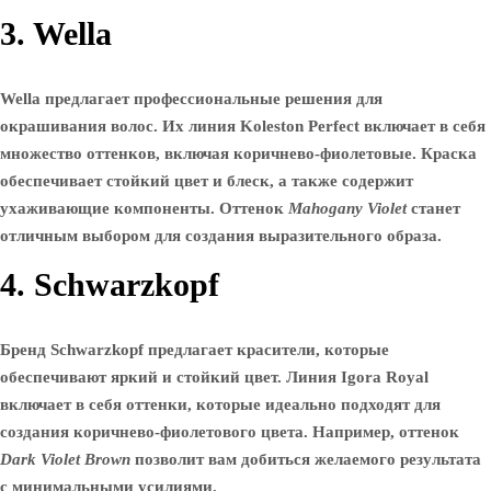
3. Wella
Wella предлагает профессиональные решения для
окрашивания волос. Их линия
Koleston Perfect
включает в себя
множество оттенков, включая коричнево-фиолетовые. Краска
обеспечивает стойкий цвет и блеск, а также содержит
ухаживающие компоненты. Оттенок
Mahogany Violet
станет
отличным выбором для создания выразительного образа.
4. Schwarzkopf
Бренд Schwarzkopf предлагает красители, которые
обеспечивают яркий и стойкий цвет. Линия
Igora Royal
включает в себя оттенки, которые идеально подходят для
создания коричнево-фиолетового цвета. Например, оттенок
Dark Violet Brown
позволит вам добиться желаемого результата
с минимальными усилиями.