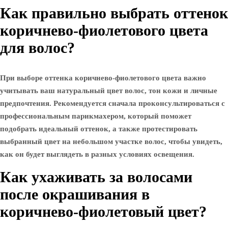
Как правильно выбрать оттенок
коричнево-фиолетового цвета
для волос?
При выборе оттенка коричнево-фиолетового цвета важно
учитывать ваш натуральный цвет волос, тон кожи и личные
предпочтения. Рекомендуется сначала проконсультироваться с
профессиональным парикмахером, который поможет
подобрать идеальный оттенок, а также протестировать
выбранный цвет на небольшом участке волос, чтобы увидеть,
как он будет выглядеть в разных условиях освещения.
Как ухаживать за волосами
после окрашивания в
коричнево-фиолетовый цвет?