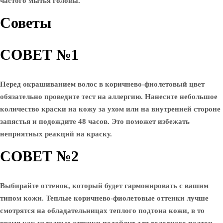
частого мытья головы.
Советы
СОВЕТ №1
Перед окрашиванием волос в коричнево-фиолетовый цвет
обязательно проведите тест на аллергию. Нанесите небольшое
количество краски на кожу за ухом или на внутренней стороне
запястья и подождите 48 часов. Это поможет избежать
неприятных реакций на краску.
СОВЕТ №2
Выбирайте оттенок, который будет гармонировать с вашим
типом кожи. Теплые коричнево-фиолетовые оттенки лучше
смотрятся на обладательницах теплого подтона кожи, в то