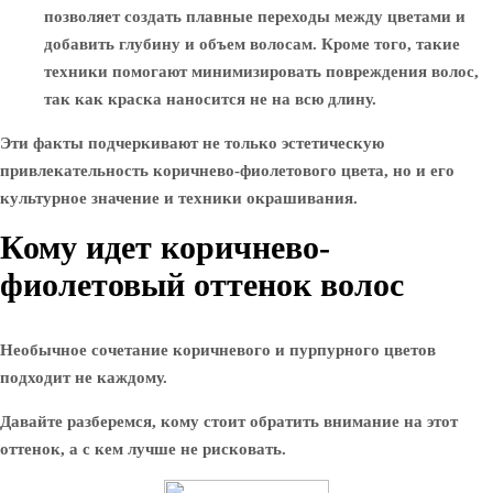
позволяет создать плавные переходы между цветами и
добавить глубину и объем волосам. Кроме того, такие
техники помогают минимизировать повреждения волос,
так как краска наносится не на всю длину.
Эти факты подчеркивают не только эстетическую
привлекательность коричнево-фиолетового цвета, но и его
культурное значение и техники окрашивания.
Кому идет коричнево-
фиолетовый оттенок волос
Необычное сочетание коричневого и пурпурного цветов
подходит не каждому.
Давайте разберемся, кому стоит обратить внимание на этот
оттенок, а с кем лучше не рисковать.