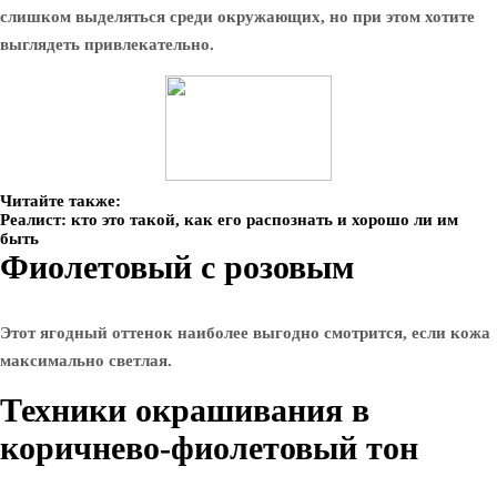
слишком выделяться среди окружающих, но при этом хотите
выглядеть привлекательно.
Читайте также:
Реалист: кто это такой, как его распознать и хорошо ли им
быть
Фиолетовый с розовым
Этот ягодный оттенок наиболее выгодно смотрится, если кожа
максимально светлая.
Техники окрашивания в
коричнево-фиолетовый тон