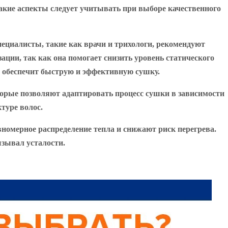
акие аспекты следует учитывать при выборе качественного
пециалисты, такие как врачи и трихологи, рекомендуют
ции, так как она помогает снизить уровень статического
то обеспечит быструю и эффективную сушку.
орые позволяют адаптировать процесс сушки в зависимости
туре волос.
номерное распределение тепла и снижают риск перегрева.
ызывал усталости.