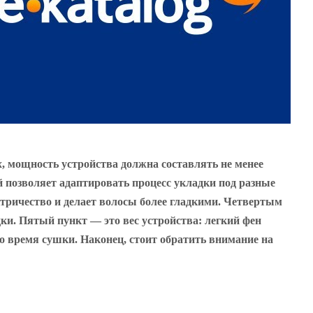
, мощность устройства должна составлять не менее
 позволяет адаптировать процесс укладки под разные
тричество и делает волосы более гладкими. Четвертым
ки. Пятый пункт — это вес устройства: легкий фен
о время сушки. Наконец, стоит обратить внимание на