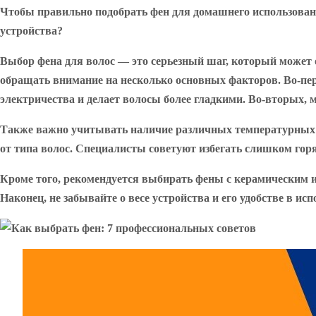
Чтобы правильно подобрать фен для домашнего использовани
устройства?
Выбор фена для волос — это серьезный шаг, который может 
обращать внимание на несколько основных факторов. Во-перв
электричества и делает волосы более гладкими. Во-вторых, 
Также важно учитывать наличие различных температурных р
от типа волос. Специалисты советуют избегать слишком горяч
Кроме того, рекомендуется выбирать фены с керамическим 
Наконец, не забывайте о весе устройства и его удобстве в 