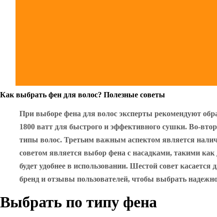
Как выбрать фен для волос? Полезные советы
При выборе фена для волос эксперты рекомендуют обр
1800 ватт для быстрого и эффективного сушки. Во-вто
типы волос. Третьим важным аспектом является наличи
советом является выбор фена с насадками, такими как
будет удобнее в использовании. Шестой совет касается
бренд и отзывы пользователей, чтобы выбрать надежное
Выбрать по типу фена