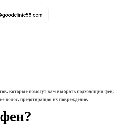
@goodclinic56.com
етов, которые помогут вам выбрать подходящий фен,
ье волос, предотвращая их повреждение.
 фен?