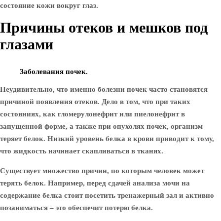
состояние кожи вокруг глаз.
Причины отеков и мешков под
глазами
Заболевания почек.
Неудивительно, что именно болезни почек часто становятся
причиной появления отеков. Дело в том, что при таких
состояниях, как гломерулонефрит или пиелонефрит в
запущенной форме, а также при опухолях почек, организм
теряет белок. Низкий уровень белка в крови приводит к тому,
что жидкость начинает скапливаться в тканях.
Существует множество причин, по которым человек может
терять белок. Например, перед сдачей анализа мочи на
содержание белка стоит посетить тренажерный зал и активно
позаниматься – это обеспечит потерю белка.