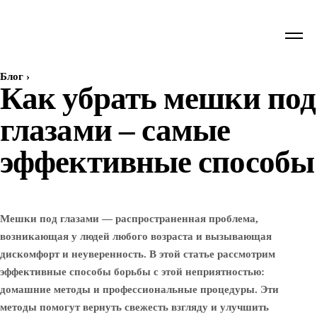
Блог
›
Как убрать мешки под
глазами – самые
эффективные способы
Мешки под глазами — распространенная проблема,
возникающая у людей любого возраста и вызывающая
дискомфорт и неуверенность. В этой статье рассмотрим
эффективные способы борьбы с этой неприятностью:
домашние методы и профессиональные процедуры. Эти
методы помогут вернуть свежесть взгляду и улучшить