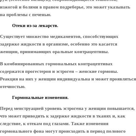
изжогой и болями в правом подреберье, это может указывать
на проблемы с печенью.
Отеки из-за лекарств.
Существует множество медикаментов, способствующих
задержке жидкости в организме, особенно это касается
женщин, принимающих оральные контрацептивы.
В комбинированных гормональных контрацептивах
содержатся прогестерон и эстроген – женские гормоны.
Реакция на них у женщин индивидуальна и может проявляться
отечностью.
Гормональные изменения.
Перед менструацией уровень эстрогена у женщин повышается,
что может приводить к задержке жидкости в тканях и, как
следствие, к отекам под глазами. Также изменения
гормонального фона могут происходить в период полового