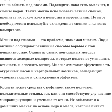
его на область под глазами. Подождите, пока гель высохнет, и
смойте водой. Также можно использовать ватные спонжи,
пропитав их соком алоэ и поместив в морозильник. По мере
необходимости используйте охлажденные спонжи в качестве
компрессов.
Мешки под глазами — это проблема, знакомая многим. Люди
активно обсуждают различные способы борьбы с этой
неприятностью. Одним из самых популярных методов
являются холодные компрессы, которые помогают уменьшить
отечность и освежить взгляд. Многие отмечают эффективность
огуречных масок и картофельных ломтиков, обладающих
успокаивающим и охлаждающим эффектом.
Косметические средства с кофеином также получают
положительные отзывы, так как они способствуют улучшению
микроциркуляции и уменьшают отеки. Не забывают и о
домашних масках на основе меда и масла, которые питают