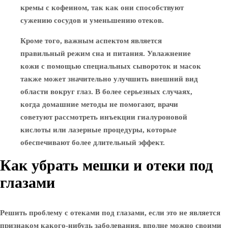
кремы с кофеином, так как они способствуют
сужению сосудов и уменьшению отеков.
Кроме того, важным аспектом является
правильный режим сна и питания. Увлажнение
кожи с помощью специальных сывороток и масок
также может значительно улучшить внешний вид
области вокруг глаз. В более серьезных случаях,
когда домашние методы не помогают, врачи
советуют рассмотреть инъекции гиалуроновой
кислоты или лазерные процедуры, которые
обеспечивают более длительный эффект.
Как убрать мешки и отеки под
глазами
Решить проблему с отеками под глазами, если это не является
признаком какого-нибудь заболевания, вполне можно своими