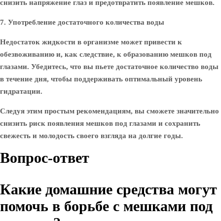
снизить напряжение глаз и предотвратить появление мешков.
7. Употребление достаточного количества воды
Недостаток жидкости в организме может привести к
обезвоживанию и, как следствие, к образованию мешков под
глазами. Убедитесь, что вы пьете достаточное количество воды
в течение дня, чтобы поддерживать оптимальный уровень
гидратации.
Следуя этим простым рекомендациям, вы сможете значительно
снизить риск появления мешков под глазами и сохранить
свежесть и молодость своего взгляда на долгие годы.
Вопрос-ответ
Какие домашние средства могут
помочь в борьбе с мешками под