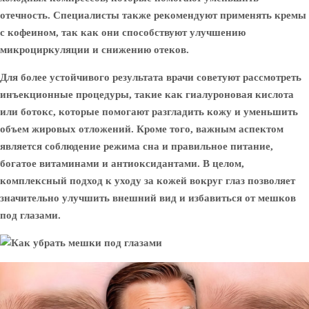
отечность. Специалисты также рекомендуют применять кремы
с кофеином, так как они способствуют улучшению
микроциркуляции и снижению отеков.
Для более устойчивого результата врачи советуют рассмотреть
инъекционные процедуры, такие как гиалуроновая кислота
или ботокс, которые помогают разгладить кожу и уменьшить
объем жировых отложений. Кроме того, важным аспектом
является соблюдение режима сна и правильное питание,
богатое витаминами и антиоксидантами. В целом,
комплексный подход к уходу за кожей вокруг глаз позволяет
значительно улучшить внешний вид и избавиться от мешков
под глазами.