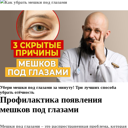
Убери мешки под глазами за минуту! Три лучших способа
убрать отёчность
Профилактика появления
мешков под глазами
Мешки под глазами – это распространенная проблема, которая