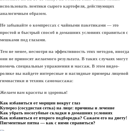
использовать ломтики сырого картофеля, действующих
аналогичным образом.
Не забывайте о компрессах с чайными пакетиками — это
простой и быстрый способ в домашних условиях справиться с
мешками под глазами.
Тем не менее, несмотря на эффективность этих методов, иногда
они не приносят желаемого результата. В таких случаях могут
помочь специальные упражнения и массаж. В этом видео-
ролике вы найдете интересные и наглядные примеры лицевой
гимнастики и техник самомассажа:
Желаем вам красоты и здоровья!
Как избавиться от морщин вокруг глаз
Купероз (сосудистая сетка) на лице: причины и лечение
Как убрать носогубные складки в домашних условиях
Как избавиться от второго подбородка? Сажаем его на диету!
Пигментные пятна — как с ними справиться?