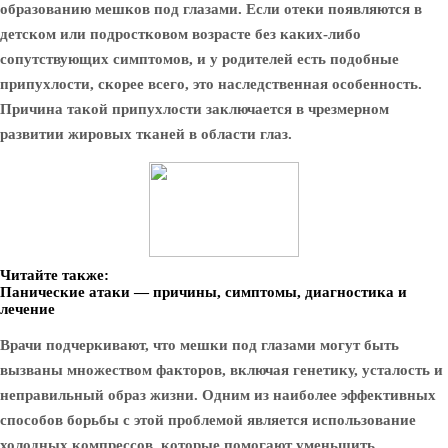
образованию мешков под глазами. Если отеки появляются в
детском или подростковом возрасте без каких-либо
сопутствующих симптомов, и у родителей есть подобные
припухлости, скорее всего, это наследственная особенность.
Причина такой припухлости заключается в чрезмерном
развитии жировых тканей в области глаз.
Читайте также:
Панические атаки — причины, симптомы, диагностика и
лечение
Врачи подчеркивают, что мешки под глазами могут быть
вызваны множеством факторов, включая генетику, усталость и
неправильный образ жизни. Одним из наиболее эффективных
способов борьбы с этой проблемой является использование
холодных компрессов, которые помогают уменьшить