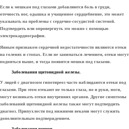
Если к мешкам под глазами добавляются боль в груди,
отечность ног, одышка и учащенное сердцебиение, это может
указывать на проблемы с сердечно-сосудистой системой.
Подтвердить или опровергнуть это можно с помощью
электрокардиографии.
Явным признаком сердечной недостаточности являются отеки
на голенях и стопах. Если не заниматься лечением, отеки могут
подняться выше, и тогда появятся мешки под глазами.
Заболевания щитовидной железы.
У людей с диагнозом гипотиреоз часто наблюдаются отеки под
глазами. При этом отекают не только глаза, но и руки, ноги,
могут возникать отеки внутренних органов. Другие симптомы
заболеваний щитовидной железы также могут подтвердить
диагноз. Припухлости под нижними веками могут служить
дополнительным подтверждением.
Заболевания печени.