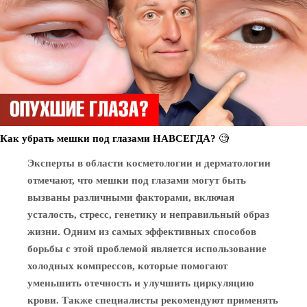
Как убрать мешки под глазами НАВСЕГДА? 🧐
Эксперты в области косметологии и дерматологии
отмечают, что мешки под глазами могут быть
вызваны различными факторами, включая
усталость, стресс, генетику и неправильный образ
жизни. Одним из самых эффективных способов
борьбы с этой проблемой является использование
холодных компрессов, которые помогают
уменьшить отечность и улучшить циркуляцию
крови. Также специалисты рекомендуют применять