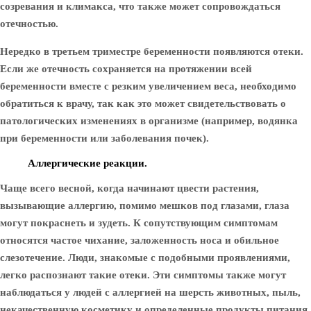
созревания и климакса, что также может сопровождаться
отечностью.
Нередко в третьем триместре беременности появляются отеки.
Если же отечность сохраняется на протяжении всей
беременности вместе с резким увеличением веса, необходимо
обратиться к врачу, так как это может свидетельствовать о
патологических изменениях в организме (например, водянка
при беременности или заболевания почек).
Аллергические реакции.
Чаще всего весной, когда начинают цвести растения,
вызывающие аллергию, помимо мешков под глазами, глаза
могут покраснеть и зудеть. К сопутствующим симптомам
относятся частое чихание, заложенность носа и обильное
слезотечение. Люди, знакомые с подобными проявлениями,
легко распознают такие отеки. Эти симптомы также могут
наблюдаться у людей с аллергией на шерсть животных, пыль,
некачественную косметику и определенные продукты питания.