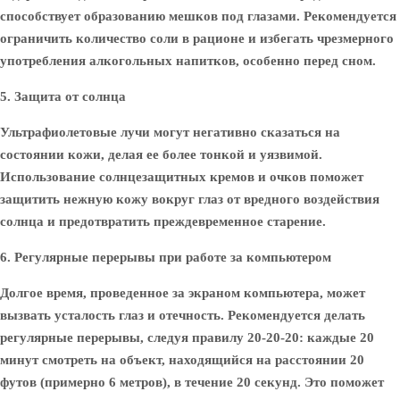
способствует образованию мешков под глазами. Рекомендуется
ограничить количество соли в рационе и избегать чрезмерного
употребления алкогольных напитков, особенно перед сном.
5. Защита от солнца
Ультрафиолетовые лучи могут негативно сказаться на
состоянии кожи, делая ее более тонкой и уязвимой.
Использование солнцезащитных кремов и очков поможет
защитить нежную кожу вокруг глаз от вредного воздействия
солнца и предотвратить преждевременное старение.
6. Регулярные перерывы при работе за компьютером
Долгое время, проведенное за экраном компьютера, может
вызвать усталость глаз и отечность. Рекомендуется делать
регулярные перерывы, следуя правилу 20-20-20: каждые 20
минут смотреть на объект, находящийся на расстоянии 20
футов (примерно 6 метров), в течение 20 секунд. Это поможет