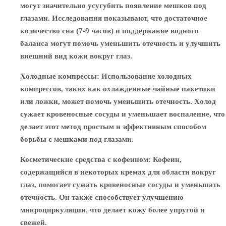
могут значительно усугубить появление мешков под
глазами. Исследования показывают, что достаточное
количество сна (7-9 часов) и поддержание водного
баланса могут помочь уменьшить отечность и улучшить
внешний вид кожи вокруг глаз.
Холодные компрессы
: Использование холодных
компрессов, таких как охлажденные чайные пакетики
или ложки, может помочь уменьшить отечность. Холод
сужает кровеносные сосуды и уменьшает воспаление, что
делает этот метод простым и эффективным способом
борьбы с мешками под глазами.
Косметические средства с кофеином
: Кофеин,
содержащийся в некоторых кремах для области вокруг
глаз, помогает сужать кровеносные сосуды и уменьшать
отечность. Он также способствует улучшению
микроциркуляции, что делает кожу более упругой и
свежей.