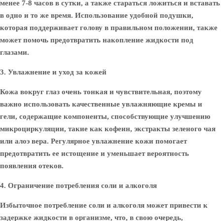
менее 7-8 часов в сутки, а также стараться ложиться и вставать
в одно и то же время. Использование удобной подушки,
которая поддерживает голову в правильном положении, также
может помочь предотвратить накопление жидкости под
глазами.
3. Увлажнение и уход за кожей
Кожа вокруг глаз очень тонкая и чувствительная, поэтому
важно использовать качественные увлажняющие кремы и
гели, содержащие компоненты, способствующие улучшению
микроциркуляции, такие как кофеин, экстракты зеленого чая
или алоэ вера. Регулярное увлажнение кожи помогает
предотвратить ее истощение и уменьшает вероятность
появления отеков.
4. Ограничение потребления соли и алкоголя
Избыточное потребление соли и алкоголя может привести к
задержке жидкости в организме, что, в свою очередь,