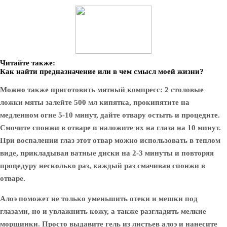
Читайте также:
Как найти предназначение или в чем смысл моей жизни?
Можно также приготовить мятный компресс: 2 столовые
ложки мяты залейте 500 мл кипятка, прокипятите на
медленном огне 5-10 минут, дайте отвару остыть и процедите.
Смочите спонжи в отваре и наложите их на глаза на 10 минут.
При воспалении глаз этот отвар можно использовать в теплом
виде, прикладывая ватные диски на 2-3 минуты и повторяя
процедуру несколько раз, каждый раз смачивая спонжи в
отваре.
Алоэ поможет не только уменьшить отеки и мешки под
глазами, но и увлажнить кожу, а также разгладить мелкие
морщинки. Просто выдавите гель из листьев алоэ и нанесите