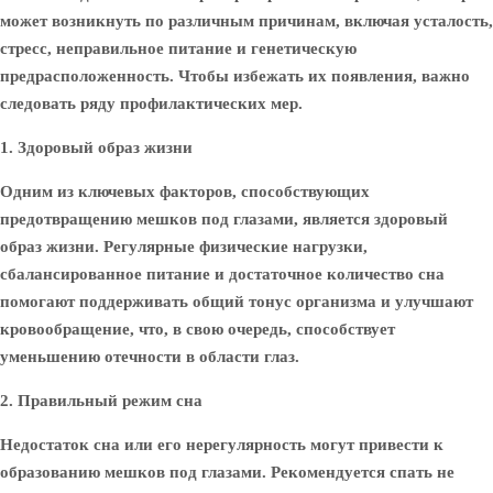
может возникнуть по различным причинам, включая усталость,
стресс, неправильное питание и генетическую
предрасположенность. Чтобы избежать их появления, важно
следовать ряду профилактических мер.
1. Здоровый образ жизни
Одним из ключевых факторов, способствующих
предотвращению мешков под глазами, является здоровый
образ жизни. Регулярные физические нагрузки,
сбалансированное питание и достаточное количество сна
помогают поддерживать общий тонус организма и улучшают
кровообращение, что, в свою очередь, способствует
уменьшению отечности в области глаз.
2. Правильный режим сна
Недостаток сна или его нерегулярность могут привести к
образованию мешков под глазами. Рекомендуется спать не