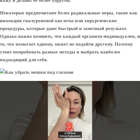
кожу и делают её более упругой.
Некоторые предпочитают более радикальные меры, такие как
инъекции гиалуроновой кислоты или хирургические
процедуры, которые дают быстрый и заметный результат.
Однако важно помнить, что каждый организм индивидуален, и
то, что помогает одному, может не подойти другому. Поэтому
стоит попробовать разные методы и выбрать наиболее
подходящий для себя.