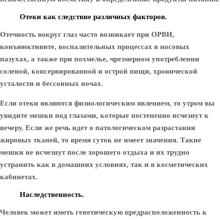
Отеки как следствие различных факторов.
Отечность вокруг глаз часто возникает при ОРВИ,
конъюнктивите, воспалительных процессах в носовых
пазухах, а также при похмелье, чрезмерном употреблении
соленой, консервированной и острой пищи, хронической
усталости и бессонных ночах.
Если отеки являются физиологическим явлением, то утром вы
увидите мешки под глазами, которые постепенно исчезнут к
вечеру. Если же речь идет о патологическом разрастании
жировых тканей, то время суток не имеет значения. Такие
мешки не исчезнут после хорошего отдыха и их трудно
устранить как в домашних условиях, так и в косметических
кабинетах.
Наследственность.
Человек может иметь генетическую предрасположенность к