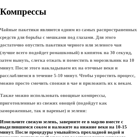
Компрессы
Чайные пакетики являются одним из самых распространенных
средств для борьбы с мешками под глазами. Для этого
достаточно опустить пакетики черного или зеленого чая
(лучше всего подойдет ромашковый) в кипяток на 30 секунд,
затем вынуть, слегка отжать и поместить в морозильник на 10
минут. После этого накладываем их на отечные веки и
расслабляемся в течение 5-10 минут. Чтобы упростить процесс,
можно просто смочить спонжи в чае и приложить их к векам.
Также можно использовать овощные компрессы,
приготовленные из свежих овощей (подойдут как
замороженные, так и вареные) и зелени:
Измельчите свежую зелень, заверните ее в марлю вместе с
выделившимся соком и наложите на нижние веки на 10-15
минут. После процедуры умывайтесь прохладной водой и