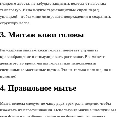
гладкого хвоста, не забудьте защитить волосы от высоких
температур. Используйте термозащитные спреи перед
укладкой, чтобы минимизировать повреждения и сохранить
структуру волос.
3. Массаж кожи головы
Регулярный массаж кожи головы помогает улучшить
кровообращение и стимулировать рост волос. Вы можете
делать это во время мытья головы или использовать
специальные массажные щетки. Это не только полезно, но и
приятно!
4. Правильное мытье
Мыть волосы следует не чаще двух-трех раз в неделю, чтобы
избежать их пересушивания. Используйте мягкие шампуни без
сульфатов и парабенов, которые не будут лишать волосы