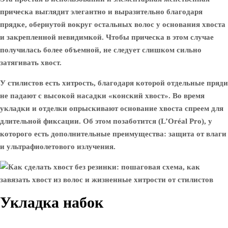
прическа выглядит элегантно и выразительно благодаря
прядке, обернутой вокруг остальных волос у основания хвоста
и закрепленной невидимкой. Чтобы прическа в этом случае
получилась более объемной, не следует слишком сильно
затягивать хвост.
У стилистов есть хитрость, благодаря которой отдельные пряди
не падают с высокой насадки «конский хвост». Во время
укладки и отделки опрыскивают основание хвоста спреем для
длительной фиксации. Об этом позаботится (L’Oréal Pro), у
которого есть дополнительные преимущества: защита от влаги
и ультрафиолетового излучения.
Укладка набок