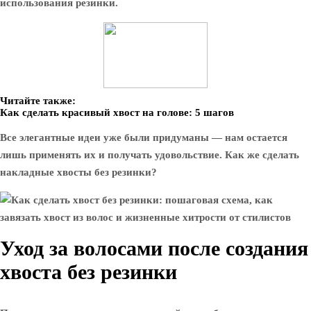
использования резинки.
Читайте также:
Как сделать красивый хвост на голове: 5 шагов
Все элегантные идеи уже были придуманы — нам остается
лишь применять их и получать удовольствие. Как же сделать
накладные хвосты без резинки?
Уход за волосами после создания
хвоста без резинки