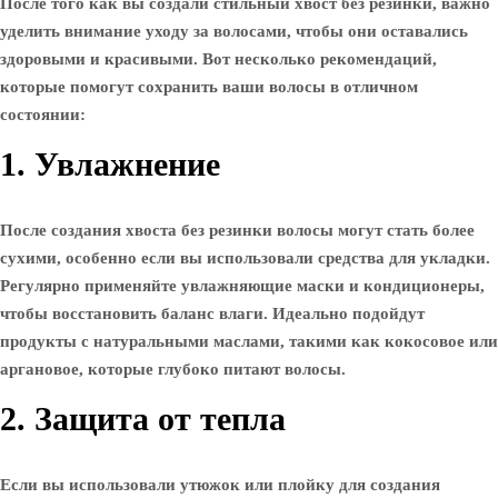
После того как вы создали стильный хвост без резинки, важно
уделить внимание уходу за волосами, чтобы они оставались
здоровыми и красивыми. Вот несколько рекомендаций,
которые помогут сохранить ваши волосы в отличном
состоянии:
1. Увлажнение
После создания хвоста без резинки волосы могут стать более
сухими, особенно если вы использовали средства для укладки.
Регулярно применяйте увлажняющие маски и кондиционеры,
чтобы восстановить баланс влаги. Идеально подойдут
продукты с натуральными маслами, такими как кокосовое или
аргановое, которые глубоко питают волосы.
2. Защита от тепла
Если вы использовали утюжок или плойку для создания