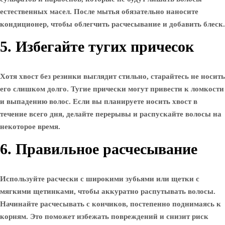
естественных масел. После мытья обязательно наносите
кондиционер, чтобы облегчить расчесывание и добавить блеск.
5. Избегайте тугих причесок
Хотя хвост без резинки выглядит стильно, старайтесь не носить
его слишком долго. Тугие прически могут привести к ломкости
и выпадению волос. Если вы планируете носить хвост в
течение всего дня, делайте перерывы и распускайте волосы на
некоторое время.
6. Правильное расчесывание
Используйте расчески с широкими зубьями или щетки с
мягкими щетинками, чтобы аккуратно распутывать волосы.
Начинайте расчесывать с кончиков, постепенно поднимаясь к
корням. Это поможет избежать повреждений и снизит риск