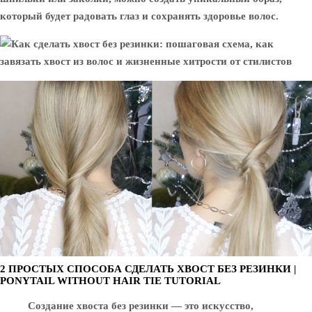
который будет радовать глаз и сохранять здоровье волос.
2 ПРОСТЫХ СПОСОБА СДЕЛАТЬ ХВОСТ БЕЗ РЕЗИНКИ |
PONYTAIL WITHOUT HAIR TIE TUTORIAL
Создание хвоста без резинки — это искусство,