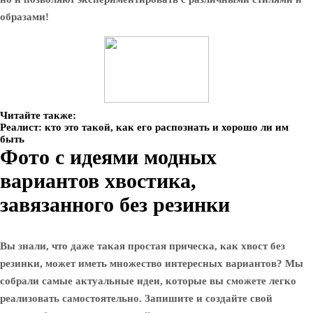
образами!
Читайте также:
Реалист: кто это такой, как его распознать и хорошо ли им
быть
Фото с идеями модных
вариантов хвостика,
завязанного без резинки
Вы знали, что даже такая простая прическа, как хвост без
резинки, может иметь множество интересных вариантов? Мы
собрали самые актуальные идеи, которые вы сможете легко
реализовать самостоятельно. Запишите и создайте свой