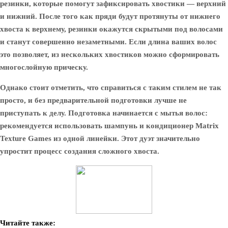
резинки, которые помогут зафиксировать хвостики — верхний
и нижний. После того как пряди будут протянуты от нижнего
хвоста к верхнему, резинки окажутся скрытыми под волосами
и станут совершенно незаметными. Если длина ваших волос
это позволяет, из нескольких хвостиков можно сформировать
многослойную прическу.
Однако стоит отметить, что справиться с таким стилем не так
просто, и без предварительной подготовки лучше не
приступать к делу. Подготовка начинается с мытья волос:
рекомендуется использовать шампунь и кондиционер Matrix
Texture Games из одной линейки. Этот дуэт значительно
упростит процесс создания сложного хвоста.
Читайте также: