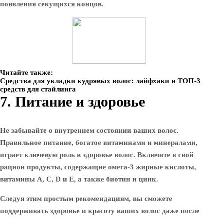
появления секущихся концов.
Читайте также:
Средства для укладки кудрявых волос: лайфхаки и ТОП-3
средств для стайлинга
7. Питание и здоровье
Не забывайте о внутреннем состоянии ваших волос.
Правильное питание, богатое витаминами и минералами,
играет ключевую роль в здоровье волос. Включите в свой
рацион продукты, содержащие омега-3 жирные кислоты,
витамины A, C, D и E, а также биотин и цинк.
Следуя этим простым рекомендациям, вы сможете
поддерживать здоровье и красоту ваших волос даже после