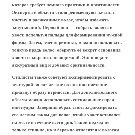
которое требует немного практики и креативности.
Эксперты в области стиля рекомендуют начать с
чистых и расчесанных волос, чтобы избежать
запутываний. Первый шаг — собрать волосы в
хвост, используя пальцы для формирования нужной
формы. Затем, вместо резинки, можно использовать
тонкую прядь волос: обернуть её вокруг основания
хвоста и закрепить невидимкой. Это придаст
аккуратный вид и добавит оригинальности.
Стилисты также советуют экспериментировать с
текстурой волос: легкие волны или плетение
придадут образу игривости. Для дополнительного
объема можно использовать специальные спреи
или пудры. Завершив образ, стоит зафиксировать
его легким лаком для волос, чтобы хвост оставался
на месте в течение всего дня. Такой подход не
только стильно, но и бережно относится к волосам,