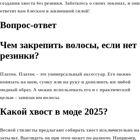
создания хвоста без резинки. Заботьтесь о своих локонах, и они
ответят вам блеском и жизненной силой!
Вопрос-ответ
Чем закрепить волосы, если нет
резинки?
Платок. Платок – это универсальный аксессуар. Его можно
повязать на шею, сумку или на руку и дополнить им любой
модный образ. А можно использовать его и с практической
целью – завязав им волосы.
Какой хвост в моде 2025?
Весной стилисты предлагают собирать хвост исключительно на
затылке. Выглядеть он при этом может по-разному. Например,