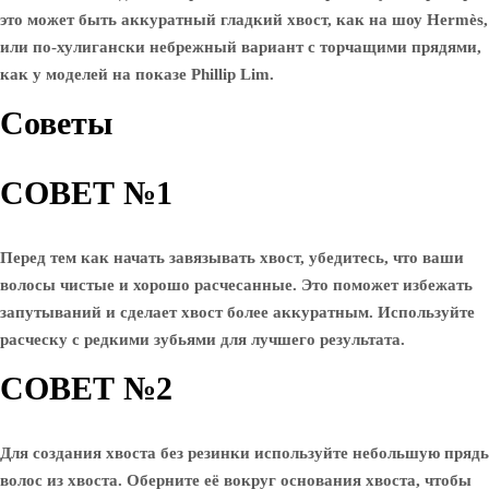
это может быть аккуратный гладкий хвост, как на шоу Hermès,
или по-хулигански небрежный вариант с торчащими прядями,
как у моделей на показе Phillip Lim.
Советы
СОВЕТ №1
Перед тем как начать завязывать хвост, убедитесь, что ваши
волосы чистые и хорошо расчесанные. Это поможет избежать
запутываний и сделает хвост более аккуратным. Используйте
расческу с редкими зубьями для лучшего результата.
СОВЕТ №2
Для создания хвоста без резинки используйте небольшую прядь
волос из хвоста. Оберните её вокруг основания хвоста, чтобы