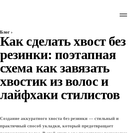
Блог
›
Как сделать хвост без
резинки: поэтапная
схема как завязать
хвостик из волос и
лайфхаки стилистов
Создание аккуратного хвоста без резинки — стильный и
практичный способ укладки, который предотвращает