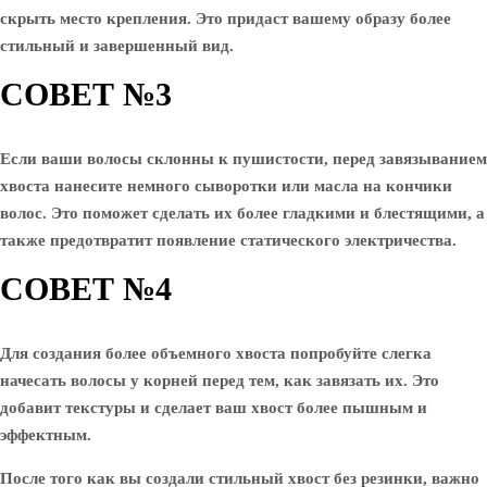
скрыть место крепления. Это придаст вашему образу более
стильный и завершенный вид.
СОВЕТ №3
Если ваши волосы склонны к пушистости, перед завязыванием
хвоста нанесите немного сыворотки или масла на кончики
волос. Это поможет сделать их более гладкими и блестящими, а
также предотвратит появление статического электричества.
СОВЕТ №4
Для создания более объемного хвоста попробуйте слегка
начесать волосы у корней перед тем, как завязать их. Это
добавит текстуры и сделает ваш хвост более пышным и
эффектным.
После того как вы создали стильный хвост без резинки, важно