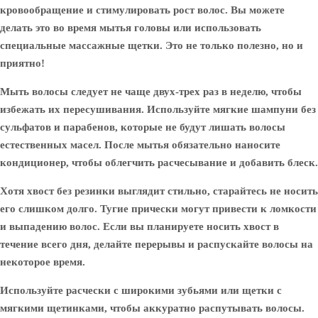
кровообращение и стимулировать рост волос. Вы можете
делать это во время мытья головы или использовать
специальные массажные щетки. Это не только полезно, но и
приятно!
Мыть волосы следует не чаще двух-трех раз в неделю, чтобы
избежать их пересушивания. Используйте мягкие шампуни без
сульфатов и парабенов, которые не будут лишать волосы
естественных масел. После мытья обязательно наносите
кондиционер, чтобы облегчить расчесывание и добавить блеск.
Хотя хвост без резинки выглядит стильно, старайтесь не носить
его слишком долго. Тугие прически могут привести к ломкости
и выпадению волос. Если вы планируете носить хвост в
течение всего дня, делайте перерывы и распускайте волосы на
некоторое время.
Используйте расчески с широкими зубьями или щетки с
мягкими щетинками, чтобы аккуратно распутывать волосы.