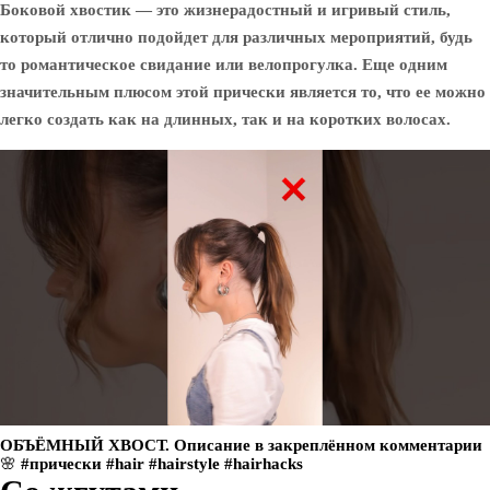
Боковой хвостик — это жизнерадостный и игривый стиль,
который отлично подойдет для различных мероприятий, будь
то романтическое свидание или велопрогулка. Еще одним
значительным плюсом этой прически является то, что ее можно
легко создать как на длинных, так и на коротких волосах.
ОБЪЁМНЫЙ ХВОСТ. Описание в закреплённом комментарии
🌸 #прически #hair #hairstyle #hairhacks