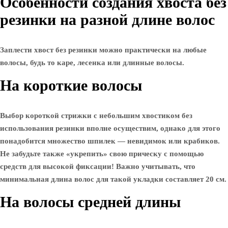
Особенности создания хвоста без
резинки на разной длине волос
Заплести хвост без резинки можно практически на любые
волосы, будь то каре, лесенка или длинные волосы.
На короткие волосы
Выбор короткой стрижки с небольшим хвостиком без
использования резинки вполне осуществим, однако для этого
понадобится множество шпилек — невидимок или крабиков.
Не забудьте также «укрепить» свою прическу с помощью
средств для высокой фиксации! Важно учитывать, что
минимальная длина волос для такой укладки составляет 20 см.
На волосы средней длины