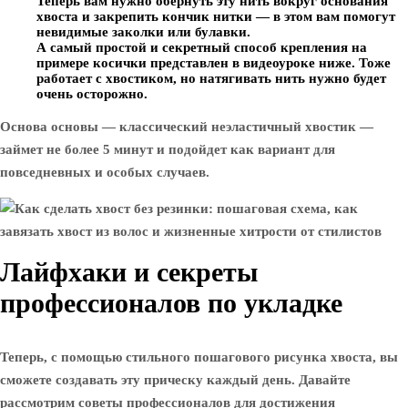
Теперь вам нужно обернуть эту нить вокруг основания
хвоста и закрепить кончик нитки — в этом вам помогут
невидимые заколки или булавки.
А самый простой и секретный способ крепления на
примере косички представлен в видеоуроке ниже. Тоже
работает с хвостиком, но натягивать нить нужно будет
очень осторожно.
Основа основы — классический неэластичный хвостик —
займет не более 5 минут и подойдет как вариант для
повседневных и особых случаев.
Лайфхаки и секреты
профессионалов по укладке
Теперь, с помощью стильного пошагового рисунка хвоста, вы
сможете создавать эту прическу каждый день. Давайте
рассмотрим советы профессионалов для достижения