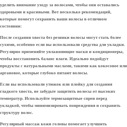
уделить внимание уходу за волосами, чтобы они оставались
здоровыми и красивыми. Вот несколько рекомендаций,
которые помогут сохранить ваши волосы в отличном
состоянии:
После создания хвоста без резинки волосы могут стать более
сухими, особенно если вы использовали средства для укладки.
Регулярно применяйте увлажняющие маски и кондиционеры,
чтобы восстановить баланс влаги. Идеально подойдут
продукты с натуральными маслами, такими как кокосовое или
аргановое, которые глубоко питают волосы.
Если вы использовали утюжок или плойку для создания
гладкого хвоста, не забудьте защитить волосы от высоких
температур. Используйте термозащитные спреи перед
укладкой, чтобы минимизировать повреждения и сохранить
структуру волос.
Регулярный массаж кожи головы помогает улучшить