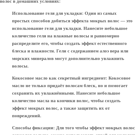
волос в домашних условиях:
Использование геля для укладки
: Один из самых
простых способов добиться эффекта мокрых волос — это
использование геля для укладки. Нанесите небольшое
количество геля на влажные волосы и равномерно
распределите его, чтобы создать эффект естественного
блеска и влажности. Гели с содержанием алоэ вера или
морских минералов могут дополнительно увлажнить
волосы.
Кокосовое масло как секретный ингредиент
: Кокосовое
масло не только придаёт волосам блеск, но и помогает
сохранить их увлажнёнными. Нанесите небольшое
количество масла на кончики волос, чтобы создать
эффект мокрых волос, а также защитить их от
повреждений.
Способы фиксации
: Для того чтобы эффект мокрых волос