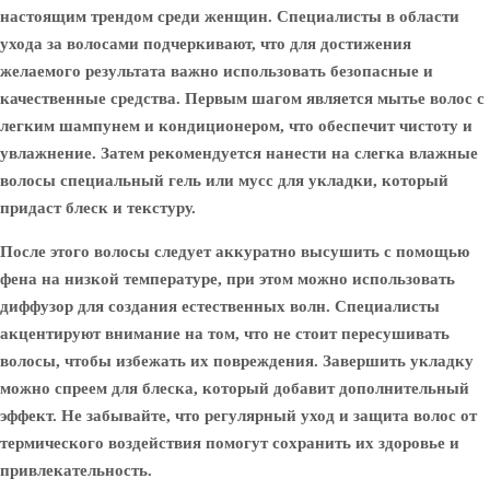
настоящим трендом среди женщин. Специалисты в области
ухода за волосами подчеркивают, что для достижения
желаемого результата важно использовать безопасные и
качественные средства. Первым шагом является мытье волос с
легким шампунем и кондиционером, что обеспечит чистоту и
увлажнение. Затем рекомендуется нанести на слегка влажные
волосы специальный гель или мусс для укладки, который
придаст блеск и текстуру.
После этого волосы следует аккуратно высушить с помощью
фена на низкой температуре, при этом можно использовать
диффузор для создания естественных волн. Специалисты
акцентируют внимание на том, что не стоит пересушивать
волосы, чтобы избежать их повреждения. Завершить укладку
можно спреем для блеска, который добавит дополнительный
эффект. Не забывайте, что регулярный уход и защита волос от
термического воздействия помогут сохранить их здоровье и
привлекательность.