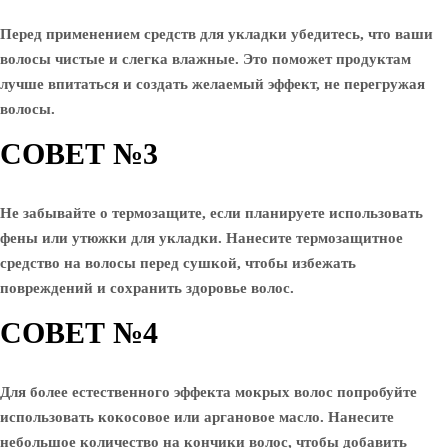
Перед применением средств для укладки убедитесь, что ваши
волосы чистые и слегка влажные. Это поможет продуктам
лучше впитаться и создать желаемый эффект, не перегружая
волосы.
СОВЕТ №3
Не забывайте о термозащите, если планируете использовать
фены или утюжки для укладки. Нанесите термозащитное
средство на волосы перед сушкой, чтобы избежать
повреждений и сохранить здоровье волос.
СОВЕТ №4
Для более естественного эффекта мокрых волос попробуйте
использовать кокосовое или аргановое масло. Нанесите
небольшое количество на кончики волос, чтобы добавить