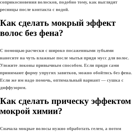
соприкосновения волосков, подобно тому, как выглядят
ресницы после контакта с водой.
Как сделать мокрый эффект
волос без фена?
С помощью расчески с широко посаженными зубьями
нанесите на чуть влажные после мытья пряди мусс для волос.
Уложите локоны привычным способом. Если пряди сами
принимают форму упругих завитков, можно обойтись без фена.
Если же им надо помочь, оптимальный вариант — сушка с
диффузором.
Как сделать прическу эффектом
мокрой химии?
Сначала мокрые волосы нужно обработать гелем, а потом