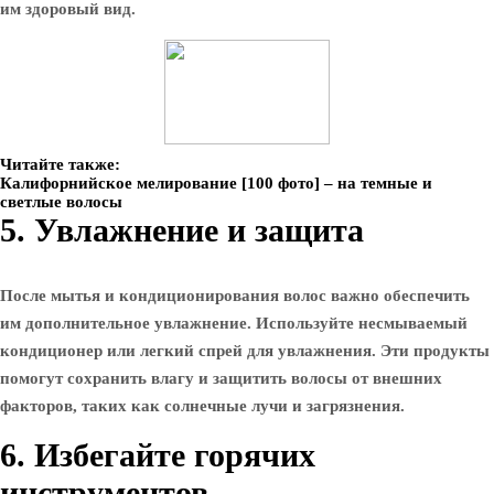
им здоровый вид.
Читайте также:
Калифорнийское мелирование [100 фото] – на темные и
светлые волосы
5. Увлажнение и защита
После мытья и кондиционирования волос важно обеспечить
им дополнительное увлажнение. Используйте несмываемый
кондиционер или легкий спрей для увлажнения. Эти продукты
помогут сохранить влагу и защитить волосы от внешних
факторов, таких как солнечные лучи и загрязнения.
6. Избегайте горячих
инструментов