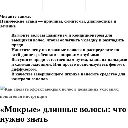
Читайте также:
Панические атаки — причины, симптомы, диагностика и
лечение
Вымойте волосы шампунем и кондиционером для
вьющихся волос, чтобы облегчить укладку и разгладить
пряди.
Нанесите пену на влажные волосы и распределите по
всей длине гребешком с широкими зубьями.
Высушите пряди естественным путем, завив их пальцами
и сжимая ладонями. Или просто воспользуйтесь феном с
диффузором.
В качестве завершающего штриха нанесите средство для
контроля локонов.
«Мокрые» длинные волосы: что
нужно знать