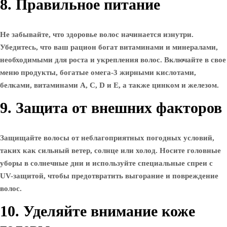
8. Правильное питание
Не забывайте, что здоровье волос начинается изнутри.
Убедитесь, что ваш рацион богат витаминами и минералами,
необходимыми для роста и укрепления волос. Включайте в свое
меню продукты, богатые омега-3 жирными кислотами,
белками, витаминами A, C, D и E, а также цинком и железом.
9. Защита от внешних факторов
Защищайте волосы от неблагоприятных погодных условий,
таких как сильный ветер, солнце или холод. Носите головные
уборы в солнечные дни и используйте специальные спреи с
UV-защитой, чтобы предотвратить выгорание и повреждение
волос.
10. Уделяйте внимание коже