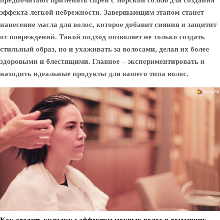
предпочитают применять спрей с морской солью для создания
эффекта легкой небрежности. Завершающим этапом станет
нанесение масла для волос, которое добавит сияния и защитит
от повреждений. Такой подход позволяет не только создать
стильный образ, но и ухаживать за волосами, делая их более
здоровыми и блестящими. Главное – экспериментировать и
находить идеальные продукты для вашего типа волос.