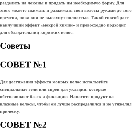
разделить на локоны и придать им необходимую форму. Для
этого можете сжимать и разжимать свои волосы руками до того
времени, пока они не высохнут полностью. Такой способ дает
наилучший эффект «мокрой химии» и превосходно подходит
для обладательниц коротких волос.
Советы
СОВЕТ №1
Для достижения эффекта мокрых волос используйте
специальные гели или спреи для укладки, которые
обеспечивают блеск и фиксацию. Наносите продукт на
влажные волосы, чтобы он лучше распределился и не утяжелял
прическу.
СОВЕТ №2