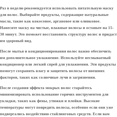
Раз в неделю рекомендуется использовать питательную маску
для волос. Выбирайте продукты, содержащие натуральные
масла, такие как кокосовое, аргановое или оливковое.
Нанесите маску на чистые, влажные волосы и оставьте на 15-
30 минут. Это поможет восстановить структуру волос и придаст
им здоровый вид.
После мытья и кондиционирования волос важно обеспечить
им дополнительное увлажнение. Используйте несмываемый
кондиционер или легкий спрей для увлажнения. Эти продукты
помогут сохранить влагу и защитить волосы от внешних
факторов, таких как солнечные лучи и загрязнения.
После создания эффекта мокрых волос старайтесь
минимизировать использование горячих инструментов для
укладки, таких как фены, утюжки и плойки. Высокие
температуры могут повредить волосы, особенно если они уже
подвергались воздействию стайлинговых средств. Если вам