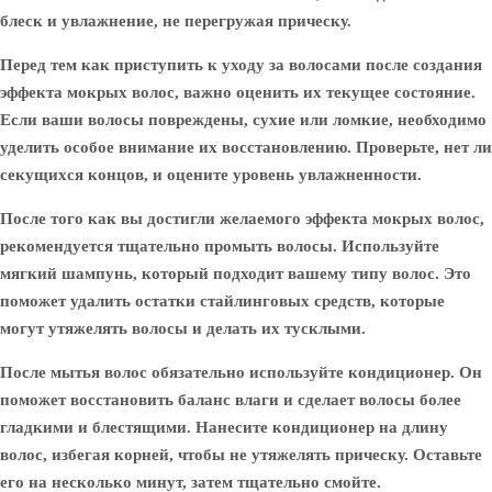
блеск и увлажнение, не перегружая прическу.
Перед тем как приступить к уходу за волосами после создания
эффекта мокрых волос, важно оценить их текущее состояние.
Если ваши волосы повреждены, сухие или ломкие, необходимо
уделить особое внимание их восстановлению. Проверьте, нет ли
секущихся концов, и оцените уровень увлажненности.
После того как вы достигли желаемого эффекта мокрых волос,
рекомендуется тщательно промыть волосы. Используйте
мягкий шампунь, который подходит вашему типу волос. Это
поможет удалить остатки стайлинговых средств, которые
могут утяжелять волосы и делать их тусклыми.
После мытья волос обязательно используйте кондиционер. Он
поможет восстановить баланс влаги и сделает волосы более
гладкими и блестящими. Нанесите кондиционер на длину
волос, избегая корней, чтобы не утяжелять прическу. Оставьте
его на несколько минут, затем тщательно смойте.