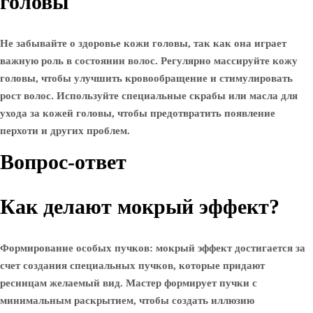
головы
Не забывайте о здоровье кожи головы, так как она играет
важную роль в состоянии волос. Регулярно массируйте кожу
головы, чтобы улучшить кровообращение и стимулировать
рост волос. Используйте специальные скрабы или масла для
ухода за кожей головы, чтобы предотвратить появление
перхоти и других проблем.
Вопрос-ответ
Как делают мокрый эффект?
Формирование особых пучков: мокрый эффект достигается за
счет создания специальных пучков, которые придают
ресницам желаемый вид. Мастер формирует пучки с
минимальным раскрытием, чтобы создать иллюзию