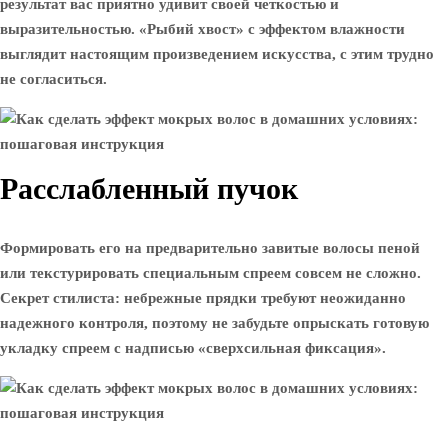
результат вас приятно удивит своей четкостью и
выразительностью. «Рыбий хвост» с эффектом влажности
выглядит настоящим произведением искусства, с этим трудно
не согласиться.
Расслабленный пучок
Формировать его на предварительно завитые волосы пеной
или текстурировать специальным спреем совсем не сложно.
Секрет стилиста: небрежные прядки требуют неожиданно
надежного контроля, поэтому не забудьте опрыскать готовую
укладку спреем с надписью «сверхсильная фиксация».