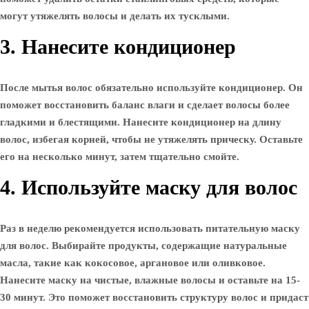
могут утяжелять волосы и делать их тусклыми.
3. Нанесите кондиционер
После мытья волос обязательно используйте кондиционер. Он
поможет восстановить баланс влаги и сделает волосы более
гладкими и блестящими. Нанесите кондиционер на длину
волос, избегая корней, чтобы не утяжелять прическу. Оставьте
его на несколько минут, затем тщательно смойте.
4. Используйте маску для волос
Раз в неделю рекомендуется использовать питательную маску
для волос. Выбирайте продукты, содержащие натуральные
масла, такие как кокосовое, аргановое или оливковое.
Нанесите маску на чистые, влажные волосы и оставьте на 15-
30 минут. Это поможет восстановить структуру волос и придаст