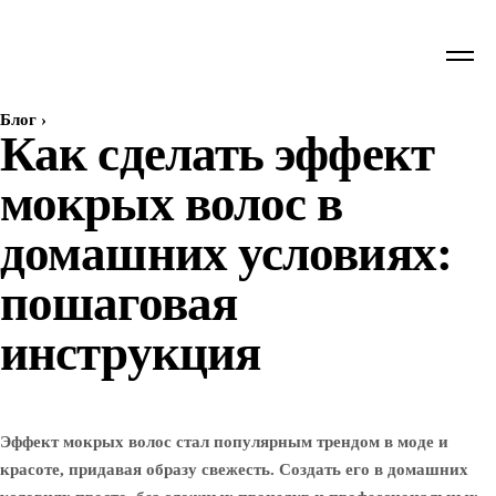
Блог
›
Как сделать эффект
мокрых волос в
домашних условиях:
пошаговая
инструкция
Эффект мокрых волос стал популярным трендом в моде и
красоте, придавая образу свежесть. Создать его в домашних