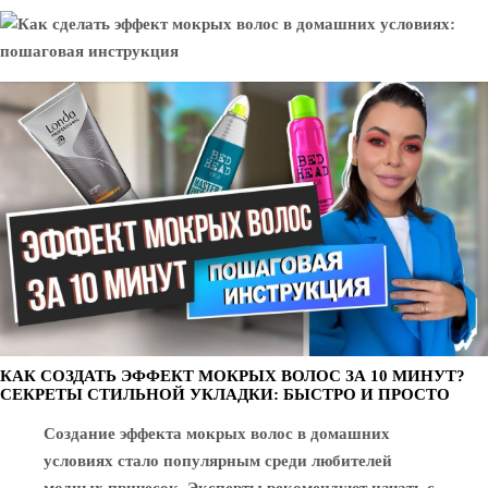
КАК СОЗДАТЬ ЭФФЕКТ МОКРЫХ ВОЛОС ЗА 10 МИНУТ?
СЕКРЕТЫ СТИЛЬНОЙ УКЛАДКИ: БЫСТРО И ПРОСТО
Создание эффекта мокрых волос в домашних
условиях стало популярным среди любителей