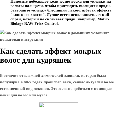
Нанесите небольшое количество воска для укладки на
волосы пальцами, чтобы пригладить вьющиеся пряди.
Завершите укладку блестящим лаком, избегая эффекта
“конского хвоста”. Лучше всего использовать легкий
спрей, который не склеивает пряди, например, Matrix
Biolage RAW Frizz Control.
Как сделать эффект мокрых
волос для кудряшек
В отличие от влажной химической завивки, которая была
популярна в 80-х годах прошлого века, сейчас актуален более
естественный вид локонов. Этого легко добиться с помощью
пены для волос или мусса.