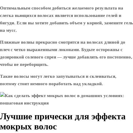
Оптимальным способом добиться желаемого результата на
слегка вьющихся волосах является использование гелей и
бигуди. Если вы хотите добавить объем у корней, замените гель
на мусс.
Пляжные волны прекрасно смотрятся на волосах длиной до
плеч с четко выраженными локонами. Будьте осторожны с
дозировкой солевого спрея — лучше добавлять его постепенно,
чтобы не переборщить.
Такие волосы могут легко запутываться и склеиваться,
поэтому стоит немного поработать над укладкой.
Лучшие прически для эффекта
мокрых волос