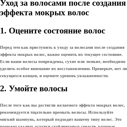
Уход за волосами после создания
эффекта мокрых волос
1. Оцените состояние волос
Перед тем как приступить к уходу за волосами после создания
эффекта мокрых волос, важно оценить их текущее состояние.
Если ваши волосы повреждены, сухие или ломкие, необходимо
уделить особое внимание их восстановлению. Проверьте, нет ли
секущихся концов, и оцените уровень увлажненности.
2. Умойте волосы
После того как вы достигли желаемого эффекта мокрых волос,
рекомендуется тщательно промыть волосы. Используйте
мягкий шампунь, который подходит вашему типу волос. Это
поможет удалить остатки стайлинговых средств, которые