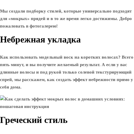
Мы создали подборку стилей, которые универсально подходят
для «мокрых» прядей и в то же время легко достижимы. Добро
пожаловать в фотогалерею!
Небрежная укладка
Как использовать модельный воск на коротких волосах? Всего
пять минут, и вы получите желаемый результат. А если у вас
длинные волосы и под рукой только солевой текстурирующий
спрей, мы расскажем, как создать эффект небрежности прямо у
себя дома.
Греческий стиль