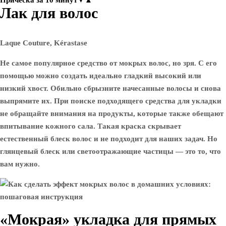
Прическа за 10 минут▼▲
Лак для волос
Laque Couture, Kérastase
Не самое популярное средство от мокрых волос, но зря. С его
помощью можно создать идеально гладкий высокий или
низкий хвост. Обильно сбрызните начесанные волосы и снова
выпрямите их. При поиске подходящего средства для укладки
не обращайте внимания на продукты, которые также обещают
впитывание кожного сала. Такая краска скрывает
естественный блеск волос и не подходит для наших задач. Но
глянцевый блеск или светоотражающие частицы — это то, что
вам нужно.
«Мокрая» укладка для прямых