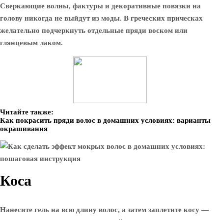
Сверкающие волны, фактуры и декоративные повязки на
голову никогда не выйдут из моды. В греческих прическах
желательно подчеркнуть отдельные пряди воском или
глянцевым лаком.
Читайте также:
Как покрасить пряди волос в домашних условиях: варианты
окрашивания
Коса
Нанесите гель на всю длину волос, а затем заплетите косу —