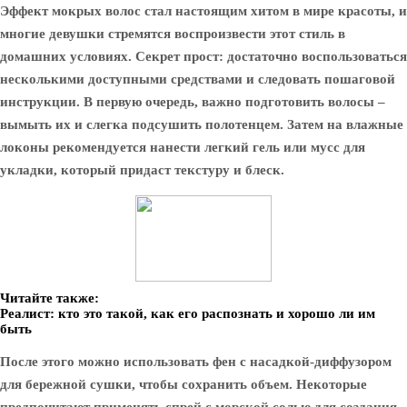
Эффект мокрых волос стал настоящим хитом в мире красоты, и
многие девушки стремятся воспроизвести этот стиль в
домашних условиях. Секрет прост: достаточно воспользоваться
несколькими доступными средствами и следовать пошаговой
инструкции. В первую очередь, важно подготовить волосы –
вымыть их и слегка подсушить полотенцем. Затем на влажные
локоны рекомендуется нанести легкий гель или мусс для
укладки, который придаст текстуру и блеск.
Читайте также:
Реалист: кто это такой, как его распознать и хорошо ли им
быть
После этого можно использовать фен с насадкой-диффузором
для бережной сушки, чтобы сохранить объем. Некоторые