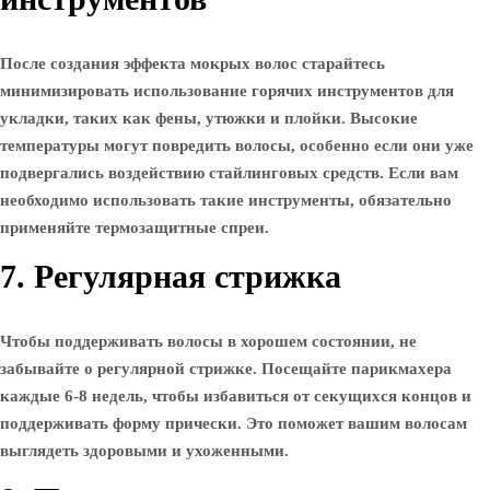
После создания эффекта мокрых волос старайтесь
минимизировать использование горячих инструментов для
укладки, таких как фены, утюжки и плойки. Высокие
температуры могут повредить волосы, особенно если они уже
подвергались воздействию стайлинговых средств. Если вам
необходимо использовать такие инструменты, обязательно
применяйте термозащитные спреи.
7. Регулярная стрижка
Чтобы поддерживать волосы в хорошем состоянии, не
забывайте о регулярной стрижке. Посещайте парикмахера
каждые 6-8 недель, чтобы избавиться от секущихся концов и
поддерживать форму прически. Это поможет вашим волосам
выглядеть здоровыми и ухоженными.