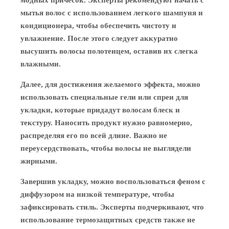
модных причесок. Эксперты рекомендуют начать с
мытья волос с использованием легкого шампуня и
кондиционера, чтобы обеспечить чистоту и
увлажнение. После этого следует аккуратно
высушить волосы полотенцем, оставив их слегка
влажными.
Далее, для достижения желаемого эффекта, можно
использовать специальные гели или спреи для
укладки, которые придадут волосам блеск и
текстуру. Наносить продукт нужно равномерно,
распределяя его по всей длине. Важно не
переусердствовать, чтобы волосы не выглядели
жирными.
Завершив укладку, можно воспользоваться феном с
диффузором на низкой температуре, чтобы
зафиксировать стиль. Эксперты подчеркивают, что
использование термозащитных средств также не