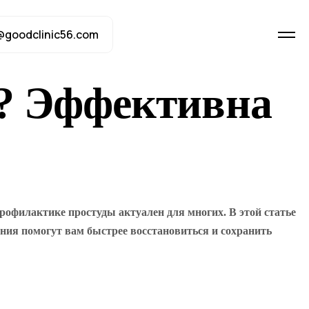
@goodclinic56.com
у? Эффективна
профилактике простуды актуален для многих. В этой статье
ния помогут вам быстрее восстановиться и сохранить