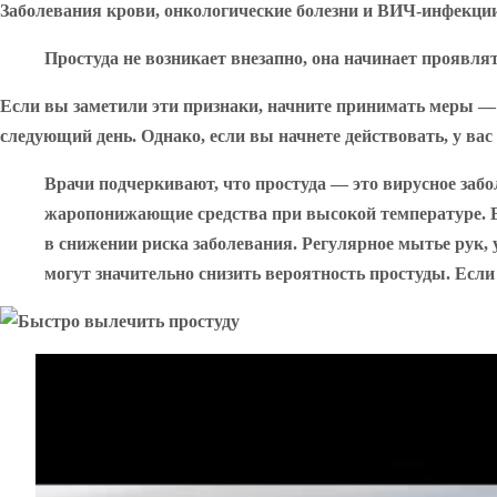
Заболевания крови, онкологические болезни и ВИЧ-инфекци
Простуда не возникает внезапно, она начинает проявля
Если вы заметили эти признаки, начните принимать меры —
следующий день. Однако, если вы начнете действовать, у вас
Врачи подчеркивают, что простуда — это вирусное заб
жаропонижающие средства при высокой температуре. В
в снижении риска заболевания. Регулярное мытье рук,
могут значительно снизить вероятность простуды. Если