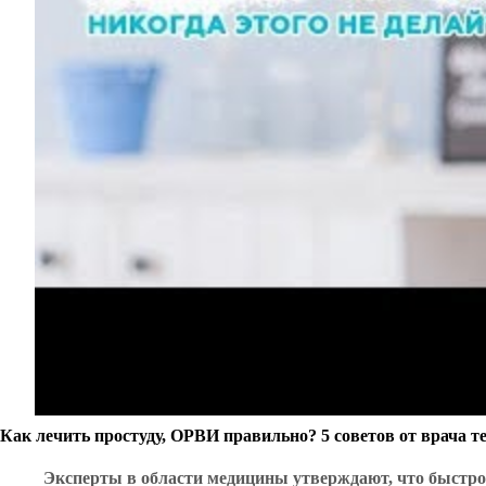
Как лечить простуду, ОРВИ правильно? 5 советов от врача т
Эксперты в области медицины утверждают, что быстрое