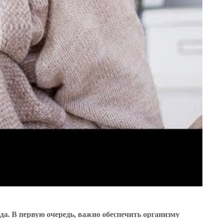
а. В первую очередь, важно обеспечить организму