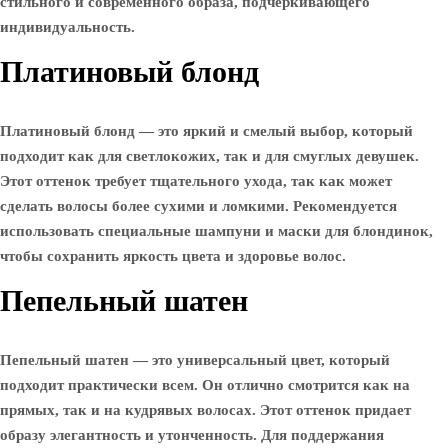
стильного и современного образа, подчеркивающего
индивидуальность.
Платиновый блонд
Платиновый блонд — это яркий и смелый выбор, который
подходит как для светлокожих, так и для смуглых девушек.
Этот оттенок требует тщательного ухода, так как может
сделать волосы более сухими и ломкими. Рекомендуется
использовать специальные шампуни и маски для блондинок,
чтобы сохранить яркость цвета и здоровье волос.
Пепельный шатен
Пепельный шатен — это универсальный цвет, который
подходит практически всем. Он отлично смотрится как на
прямых, так и на кудрявых волосах. Этот оттенок придает
образу элегантность и утонченность. Для поддержания