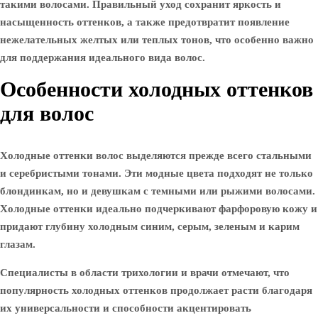
такими волосами. Правильный уход сохранит яркость и
насыщенность оттенков, а также предотвратит появление
нежелательных желтых или теплых тонов, что особенно важно
для поддержания идеального вида волос.
Особенности холодных оттенков
для волос
Холодные оттенки волос выделяются прежде всего стальными
и серебристыми тонами. Эти модные цвета подходят не только
блондинкам, но и девушкам с темными или рыжими волосами.
Холодные оттенки идеально подчеркивают фарфоровую кожу и
придают глубину холодным синим, серым, зеленым и карим
глазам.
Специалисты в области трихологии и врачи отмечают, что
популярность холодных оттенков продолжает расти благодаря
их универсальности и способности акцентировать