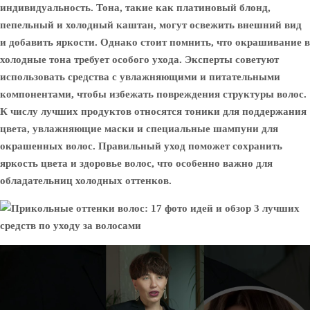
индивидуальность. Тона, такие как платиновый блонд,
пепельный и холодный каштан, могут освежить внешний вид
и добавить яркости. Однако стоит помнить, что окрашивание в
холодные тона требует особого ухода. Эксперты советуют
использовать средства с увлажняющими и питательными
компонентами, чтобы избежать повреждения структуры волос.
К числу лучших продуктов относятся тоники для поддержания
цвета, увлажняющие маски и специальные шампуни для
окрашенных волос. Правильный уход поможет сохранить
яркость цвета и здоровье волос, что особенно важно для
обладательниц холодных оттенков.