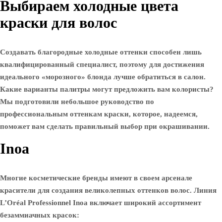
Выбираем холодные цвета
краски для волос
Создавать благородные холодные оттенки способен лишь
квалифицированный специалист, поэтому для достижения
идеального «морозного» блонда лучше обратиться в салон.
Какие варианты палитры могут предложить вам колористы?
Мы подготовили небольшое руководство по
профессиональным оттенкам краски, которое, надеемся,
поможет вам сделать правильный выбор при окрашивании.
Inoa
Многие косметические бренды имеют в своем арсенале
красители для создания великолепных оттенков волос. Линия
L’Oréal Professionnel Inoa включает широкий ассортимент
безаммиачных красок: