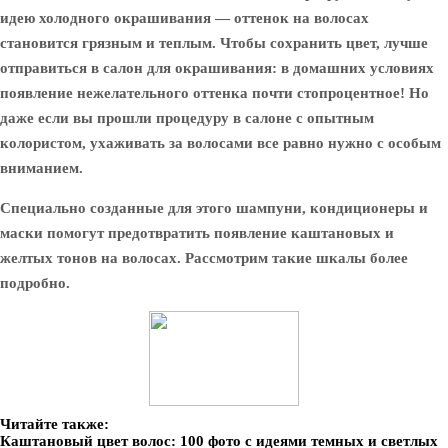
идею холодного окрашивания — оттенок на волосах
становится грязным и теплым. Чтобы сохранить цвет, лучше
отправиться в салон для окрашивания: в домашних условиях
появление нежелательного оттенка почти стопроцентное! Но
даже если вы прошли процедуру в салоне с опытным
колористом, ухаживать за волосами все равно нужно с особым
вниманием.
Специально созданные для этого шампуни, кондиционеры и
маски помогут предотвратить появление каштановых и
желтых тонов на волосах. Рассмотрим такие шкалы более
подробно.
Читайте также:
Каштановый цвет волос: 100 фото с идеями темных и светлых