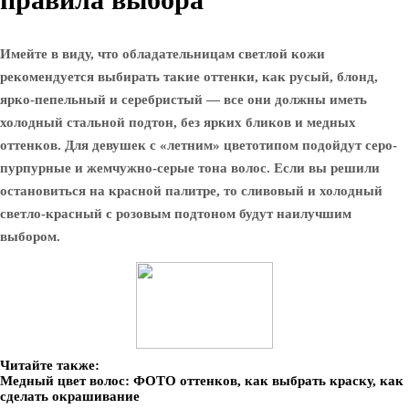
Имейте в виду, что обладательницам светлой кожи
рекомендуется выбирать такие оттенки, как русый, блонд,
ярко-пепельный и серебристый — все они должны иметь
холодный стальной подтон, без ярких бликов и медных
оттенков. Для девушек с «летним» цветотипом подойдут серо-
пурпурные и жемчужно-серые тона волос. Если вы решили
остановиться на красной палитре, то сливовый и холодный
светло-красный с розовым подтоном будут наилучшим
выбором.
Читайте также:
Медный цвет волос: ФОТО оттенков, как выбрать краску, как
сделать окрашивание