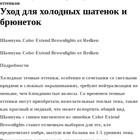
оттенков
Уход для холодных шатенок и
брюнеток
Шампунь Color Extend Brownlights от Redken
Шампунь Color Extend Brownlights от Redken
Подробности
Холодные темные оттенки, особенно в сочетании со светлыми
прядями в сложных окрашиваниях, требуют нейтрализации не
меньше, чем блондинистые волосы. Со временем темные
оттенки могут приобретать нежелательные теплые тона, такие
как красный и медный, что может испортить общий вид.
Шампунь с синим пигментом из линейки Color Extend
Brownlights станет отличным выбором для тех, кто
предпочитает омбре, шатуш или балаяж на 1-5 уровнях тона.