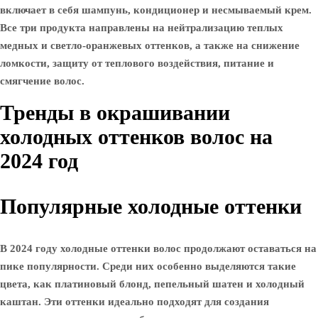
включает в себя шампунь, кондиционер и несмываемый крем.
Все три продукта направлены на нейтрализацию теплых
медных и светло-оранжевых оттенков, а также на снижение
ломкости, защиту от теплового воздействия, питание и
смягчение волос.
Тренды в окрашивании
холодных оттенков волос на
2024 год
Популярные холодные оттенки
В 2024 году холодные оттенки волос продолжают оставаться на
пике популярности. Среди них особенно выделяются такие
цвета, как платиновый блонд, пепельный шатен и холодный
каштан. Эти оттенки идеально подходят для создания