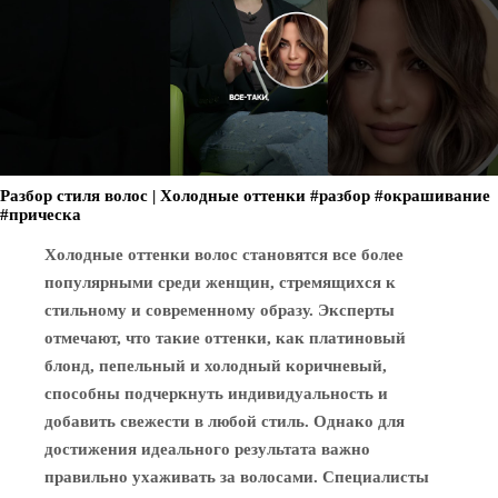
Разбор стиля волос | Холодные оттенки #разбор #окрашивание
#прическа
Холодные оттенки волос становятся все более
популярными среди женщин, стремящихся к
стильному и современному образу. Эксперты
отмечают, что такие оттенки, как платиновый
блонд, пепельный и холодный коричневый,
способны подчеркнуть индивидуальность и
добавить свежести в любой стиль. Однако для
достижения идеального результата важно
правильно ухаживать за волосами. Специалисты