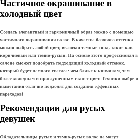
Частичное окрашивание в
холодный цвет
Создать элегантный и гармоничный образ можно с помощью
частичного окрашивания волос. В качестве базового оттенка
можно выбрать любой цвет, включая темные тона, такие как
коричневый или темно-русый. На основе этого профессионал в
салоне сможет подобрать подходящий холодный оттенок,
который будет немного светлее: чем ближе к кончикам, тем
более холодным и приглушенным станет цвет. Техники омбре и
выметания отлично подходят для создания эффектных
переходов!
Рекомендации для русых
девушек
Обладательницы русых и темно-русых волос не могут