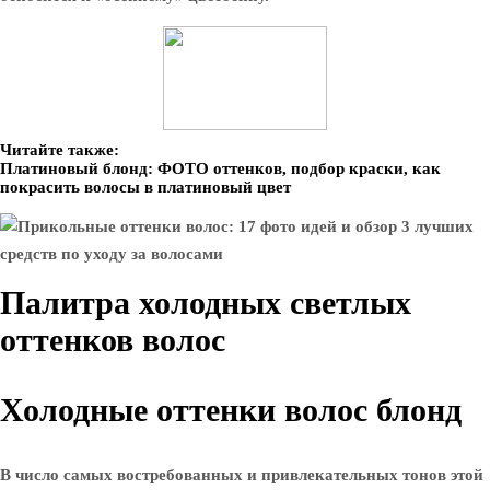
Читайте также:
Платиновый блонд: ФОТО оттенков, подбор краски, как
покрасить волосы в платиновый цвет
Палитра холодных светлых
оттенков волос
Холодные оттенки волос блонд
В число самых востребованных и привлекательных тонов этой