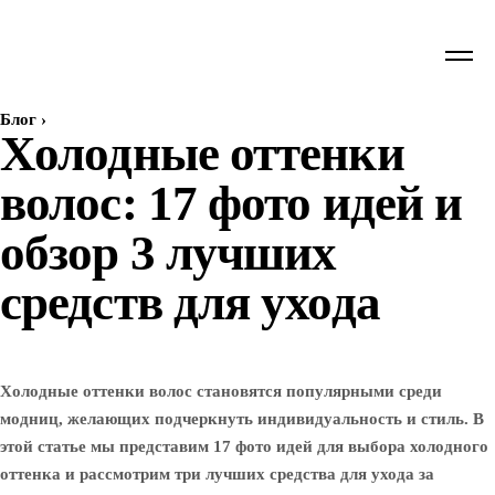
Блог
›
Холодные оттенки
волос: 17 фото идей и
обзор 3 лучших
средств для ухода
Холодные оттенки волос становятся популярными среди
модниц, желающих подчеркнуть индивидуальность и стиль. В
этой статье мы представим 17 фото идей для выбора холодного
оттенка и рассмотрим три лучших средства для ухода за