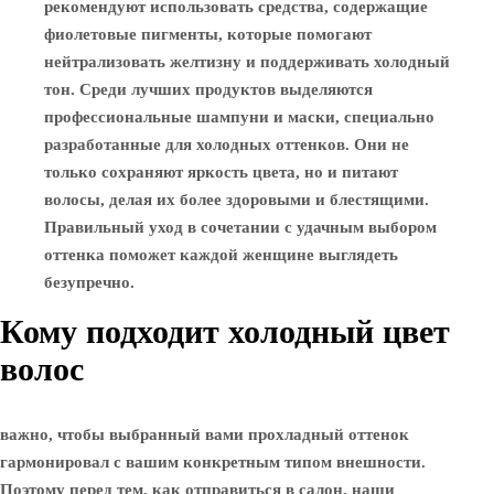
рекомендуют использовать средства, содержащие
фиолетовые пигменты, которые помогают
нейтрализовать желтизну и поддерживать холодный
тон. Среди лучших продуктов выделяются
профессиональные шампуни и маски, специально
разработанные для холодных оттенков. Они не
только сохраняют яркость цвета, но и питают
волосы, делая их более здоровыми и блестящими.
Правильный уход в сочетании с удачным выбором
оттенка поможет каждой женщине выглядеть
безупречно.
Кому подходит холодный цвет
волос
важно, чтобы выбранный вами прохладный оттенок
гармонировал с вашим конкретным типом внешности.
Поэтому перед тем, как отправиться в салон, наши