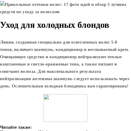
Уход для холодных блондов
Линия, созданная специально для осветленных волос 5-8
тонов, включает шампунь, кондиционер и несмываемый крем.
Очищающее средство и кондиционер нейтрализуют теплые
каштановые и светло-оранжевые тона, а также питают и
смягчают волосы. Для максимального результата
нейтрализации желтизны шампунь следует использовать через
день. Ослепительная холодная блондинка вам гарантирована!
Читайте также: