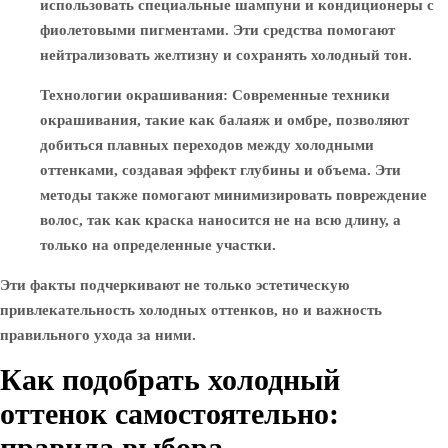
использовать специальные шампуни и кондиционеры с
фиолетовыми пигментами. Эти средства помогают
нейтрализовать желтизну и сохранять холодный тон.
Технологии окрашивания
: Современные техники
окрашивания, такие как балаяж и омбре, позволяют
добиться плавных переходов между холодными
оттенками, создавая эффект глубины и объема. Эти
методы также помогают минимизировать повреждение
волос, так как краска наносится не на всю длину, а
только на определенные участки.
Эти факты подчеркивают не только эстетическую
привлекательность холодных оттенков, но и важность
правильного ухода за ними.
Как подобрать холодный
оттенок самостоятельно:
правила выбора