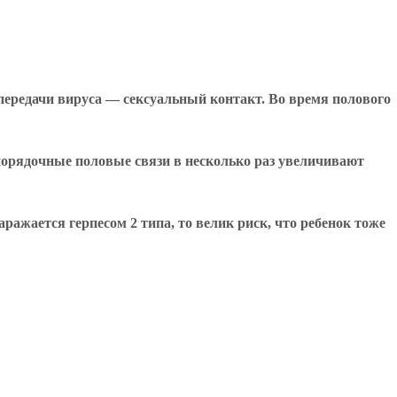
 передачи вируса — сексуальный контакт. Во время полового
порядочные половые связи в несколько раз увеличивают
ажается герпесом 2 типа, то велик риск, что ребенок тоже