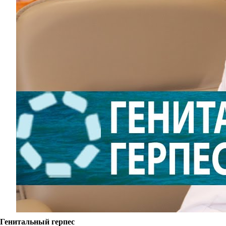
Генитальный герпес