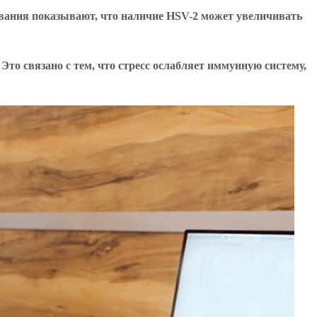
вания показывают, что наличие HSV-2 может увеличивать
Это связано с тем, что стресс ослабляет иммунную систему,