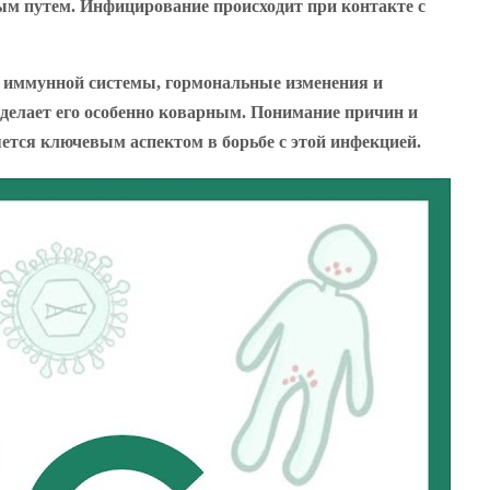
вым путем. Инфицирование происходит при контакте с
е иммунной системы, гормональные изменения и
 делает его особенно коварным. Понимание причин и
яется ключевым аспектом в борьбе с этой инфекцией.