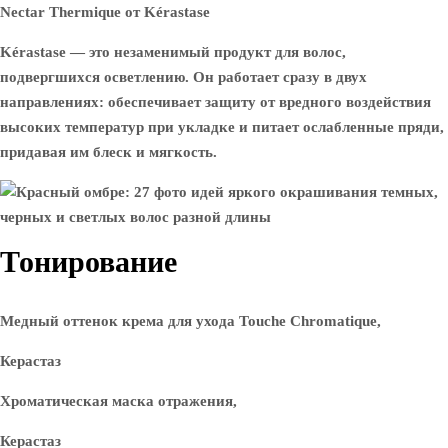
Nectar Thermique от Kérastase
Kérastase — это незаменимый продукт для волос,
подвергшихся осветлению. Он работает сразу в двух
направлениях: обеспечивает защиту от вредного воздействия
высоких температур при укладке и питает ослабленные пряди,
придавая им блеск и мягкость.
Тонирование
Медный оттенок крема для ухода Touche Chromatique,
Керастаз
Хроматическая маска отражения,
Керастаз