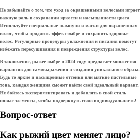
Не забывайте о том, что уход за окрашенными волосами играет
важную роль в сохранении яркости и насыщенности цвета.
Используйте специальные шампуни и маски для окрашенных
волос, чтобы продлить эффект омбре и сохранить здоровье
волос. Регулярные процедуры увлажнения и питания помогут
избежать пересушивания и повреждения структуры волос.
В заключение, рыжее омбре в 2024 году предлагает множество
вариантов для самовыражения и создания уникального образа.
Будь то яркие и насыщенные оттенки или мягкие пастельные
тона, каждая женщина сможет найти свой идеальный вариант.
Не бойтесь экспериментировать и добавлять в свой стиль
новые элементы, чтобы подчеркнуть свою индивидуальность!
Вопрос-ответ
Как рыжий цвет меняет лицо?