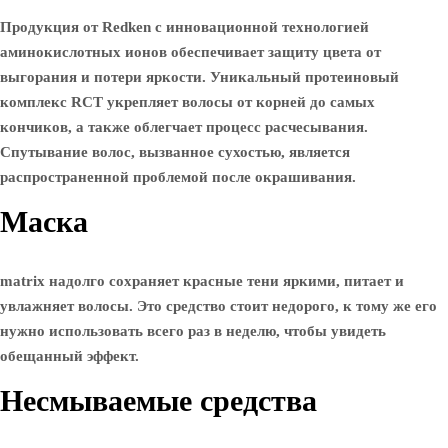
Продукция от Redken с инновационной технологией
аминокислотных ионов обеспечивает защиту цвета от
выгорания и потери яркости. Уникальный протеиновый
комплекс RCT укрепляет волосы от корней до самых
кончиков, а также облегчает процесс расчесывания.
Спутывание волос, вызванное сухостью, является
распространенной проблемой после окрашивания.
Маска
matrix надолго сохраняет красные тени яркими, питает и
увлажняет волосы. Это средство стоит недорого, к тому же его
нужно использовать всего раз в неделю, чтобы увидеть
обещанный эффект.
Несмываемые средства