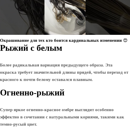
Окрашивание для тех кто боится кардинальных изменении 😍
Рыжий с белым
Более радикальная вариация предыдущего образа. Эта
окраска требует значительной длины прядей, чтобы переход от
красного к почти белому оставался плавным.
Огненно-рыжий
Супер яркое огненно-красное омбре выглядит особенно
эффектно в сочетании с натуральными корнями, такими как
темно-русый цвет.