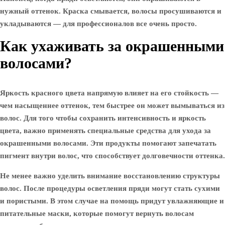
нужный оттенок. Краска смывается, волосы просушиваются и
укладываются — для профессионалов все очень просто.
Как ухаживать за окрашенными
волосами?
Яркость красного цвета напрямую влияет на его стойкость —
чем насыщеннее оттенок, тем быстрее он может вымываться из
волос. Для того чтобы сохранить интенсивность и яркость
цвета, важно применять специальные средства для ухода за
окрашенными волосами. Эти продукты помогают запечатать
пигмент внутри волос, что способствует долговечности оттенка.
Не менее важно уделить внимание восстановлению структуры
волос. После процедуры осветления пряди могут стать сухими
и пористыми. В этом случае на помощь придут увлажняющие и
питательные маски, которые помогут вернуть волосам