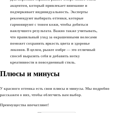
акцентом, который привлекает внимание и
подчеркивает индивидуальность. Эксперты
рекомендуют выбирать оттенки, которые
гармонируют с тоном кожи, чтобы добиться
наилучшего результата. Важно также учитывать,
что правильный уход за окрашенными волосами
поможет сохранить яркость цвета и здоровье
локонов. В целом, рыжее омбре — это отличный
способ выразить себя и добавить нотку
креативности в повседневный стиль.
Плюсы и минусы
У красного оттенка есть свои плюсы и минусы. Мы подробно
расскажем о них, чтобы облегчить вам выбор.
Преимущества впечатляют!