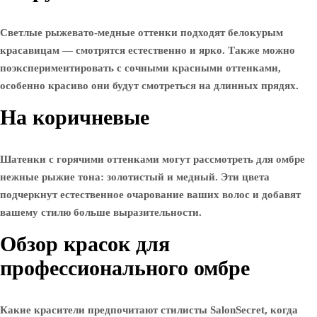
Светлые рыжевато-медные оттенки подходят белокурым
красавицам — смотрятся естественно и ярко. Также можно
поэкспериментировать с сочными красными оттенками,
особенно красиво они будут смотреться на длинных прядях.
На коричневые
Шатенки с горячими оттенками могут рассмотреть для омбре
нежные рыжие тона: золотистый и медный. Эти цвета
подчеркнут естественное очарование ваших волос и добавят
вашему стилю больше выразительности.
Обзор красок для
профессионального омбре
Какие красители предпочитают стилисты SalonSecret, когда