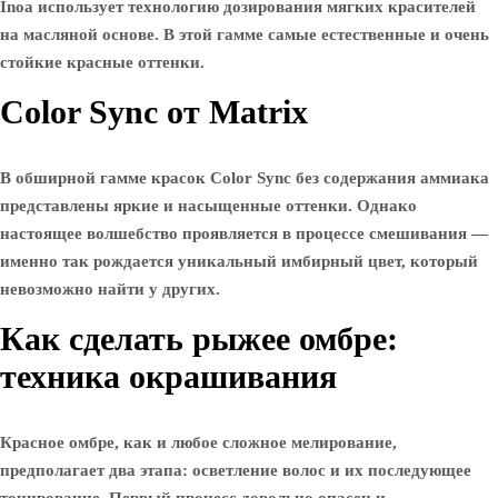
Inoa использует технологию дозирования мягких красителей
на масляной основе. В этой гамме самые естественные и очень
стойкие красные оттенки.
Color Sync от Matrix
В обширной гамме красок Color Sync без содержания аммиака
представлены яркие и насыщенные оттенки. Однако
настоящее волшебство проявляется в процессе смешивания —
именно так рождается уникальный имбирный цвет, который
невозможно найти у других.
Как сделать рыжее омбре:
техника окрашивания
Красное омбре, как и любое сложное мелирование,
предполагает два этапа: осветление волос и их последующее