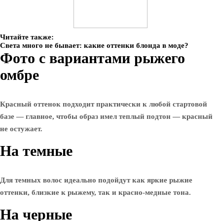
Читайте также:
Света много не бывает: какие оттенки блонда в моде?
Фото с вариантами рыжего
омбре
Красный оттенок подходит практически к любой стартовой
базе — главное, чтобы образ имел теплый подтон — красный
не остужает.
На темные
Для темных волос идеально подойдут как яркие рыжие
оттенки, близкие к рыжему, так и красно-медные тона.
На черные