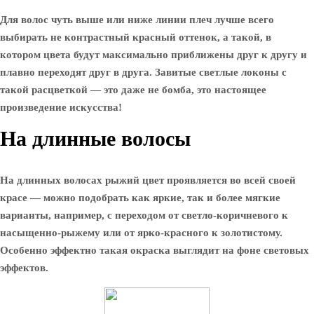
Для волос чуть выше или ниже линии плеч лучше всего
выбирать не контрастный красный оттенок, а такой, в
котором цвета будут максимально приближены друг к другу и
плавно переходят друг в друга. Завитые светлые локоны с
такой расцветкой — это даже не бомба, это настоящее
произведение искусства!
На длинные волосы
На длинных волосах рыжий цвет проявляется во всей своей
красе — можно подобрать как яркие, так и более мягкие
варианты, например, с переходом от светло-коричневого к
насыщенно-рыжему или от ярко-красного к золотистому.
Особенно эффектно такая окраска выглядит на фоне световых
эффектов.