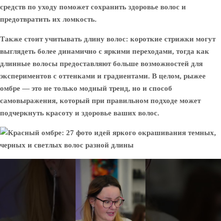
средств по уходу поможет сохранить здоровье волос и
предотвратить их ломкость.
Также стоит учитывать длину волос: короткие стрижки могут
выглядеть более динамично с яркими переходами, тогда как
длинные волосы предоставляют больше возможностей для
экспериментов с оттенками и градиентами. В целом, рыжее
омбре — это не только модный тренд, но и способ
самовыражения, который при правильном подходе может
подчеркнуть красоту и здоровье ваших волос.