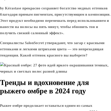
by Kérastase прекрасно сохраняет богатство медных оттенков
благодаря прямым пигментам, присутствующим в композиции.
Этот продукт необходимо перемешать перед использованием и
нанести на волосы на пять минут, чтобы обновить тон и
получить свежий салонный эффект».
Специалисты SalonSecret утверждают, что загар с красными
оттенками и легкими штрихами цвета — это непреходящая
тенденция. Какой оттенок красного вы выберете?
Тренды и вдохновение для
рыжего омбре в 2024 году
Рыжее омбре продолжает оставаться одним из самых