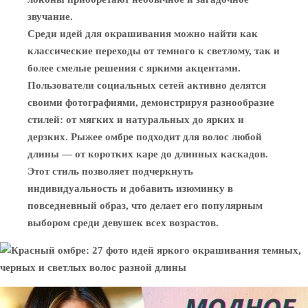
звучание.
Среди идей для окрашивания можно найти как
классические переходы от темного к светлому, так и
более смелые решения с яркими акцентами.
Пользователи социальных сетей активно делятся
своими фотографиями, демонстрируя разнообразие
стилей: от мягких и натуральных до ярких и
дерзких. Рыжее омбре подходит для волос любой
длины — от коротких каре до длинных каскадов.
Этот стиль позволяет подчеркнуть
индивидуальность и добавить изюминку в
повседневный образ, что делает его популярным
выбором среди девушек всех возрастов.