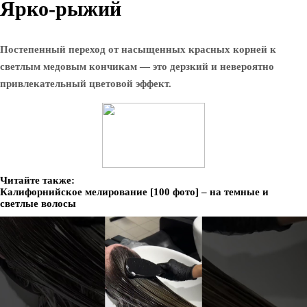
Ярко-рыжий
Постепенный переход от насыщенных красных корней к
светлым медовым кончикам — это дерзкий и невероятно
привлекательный цветовой эффект.
Читайте также:
Калифорнийское мелирование [100 фото] – на темные и
светлые волосы