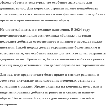
эффект объема и текстуры, что особенно актуально для
длинных волос. Для коротких стрижек можно попробовать
сочетание рыжего с темно-синим или фиолетовым, что добавит
яркости и оригинальности вашему образу.
Не стоит забывать и о технике нанесения. В 2024 году
популярностью пользуется техника «балаяж», которая
позволяет добиться естественного и плавного перехода между
цветами. Такой подход делает окрашивание более мягким и
естественным, что особенно важно для тех, кто хочет сохранить
здоровье волос. Кроме того, балаяж позволяет избежать резких
границ между оттенками, что делает образ более гармоничным.
Для тех, кто предпочитает более яркие и смелые решения, в
этом году актуально использование неоновых оттенков в
сочетании с рыжим. Яркие акценты на кончиках волос или в
виде мелирования добавят игривости и свежести вашему
образу. Это отличный вариант для молодежных стилей и
вечеринок.