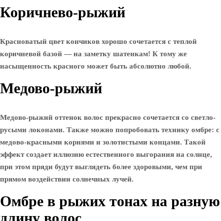
Коричнево-рыжий
Красноватый цвет кончиков хорошо сочетается с теплой
коричневой базой — на заметку шатенкам! К тому же
насыщенность красного может быть абсолютно любой.
Медово-рыжий
Медово-рыжий оттенок волос прекрасно сочетается со светло-
русыми локонами. Также можно попробовать технику омбре: с
медово-красными корнями и золотистыми концами. Такой
эффект создает иллюзию естественного выгорания на солнце,
при этом пряди будут выглядеть более здоровыми, чем при
прямом воздействии солнечных лучей.
Омбре в рыжих тонах на разную
длину волос