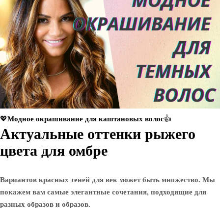
💖Модное окрашивание для каштановых волос👍
Актуальные оттенки рыжего
цвета для омбре
Вариантов красных теней для век может быть множество. Мы
покажем вам самые элегантные сочетания, подходящие для
разных образов и образов.