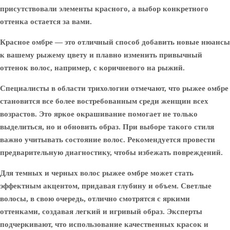
присутствовали элементы красного, а выбор конкретного
оттенка остается за вами.
Красное омбре — это отличный способ добавить новые нюансы
к вашему рыжему цвету и плавно изменить привычный
оттенок волос, например, с коричневого на рыжий.
Специалисты в области трихологии отмечают, что рыжее омбре
становится все более востребованным среди женщин всех
возрастов. Это яркое окрашивание помогает не только
выделиться, но и обновить образ. При выборе такого стиля
важно учитывать состояние волос. Рекомендуется провести
предварительную диагностику, чтобы избежать повреждений.
Для темных и черных волос рыжее омбре может стать
эффектным акцентом, придавая глубину и объем. Светлые
волосы, в свою очередь, отлично смотрятся с яркими
оттенками, создавая легкий и игривый образ. Эксперты
подчеркивают, что использование качественных красок и