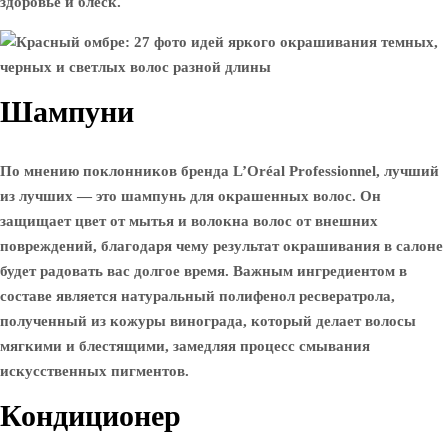
здоровье и блеск.
Шампуни
По мнению поклонников бренда L’Oréal Professionnel, лучший
из лучших — это шампунь для окрашенных волос. Он
защищает цвет от мытья и волокна волос от внешних
повреждений, благодаря чему результат окрашивания в салоне
будет радовать вас долгое время. Важным ингредиентом в
составе является натуральный полифенол ресвератрола,
полученный из кожуры винограда, который делает волосы
мягкими и блестящими, замедляя процесс смывания
искусственных пигментов.
Кондиционер