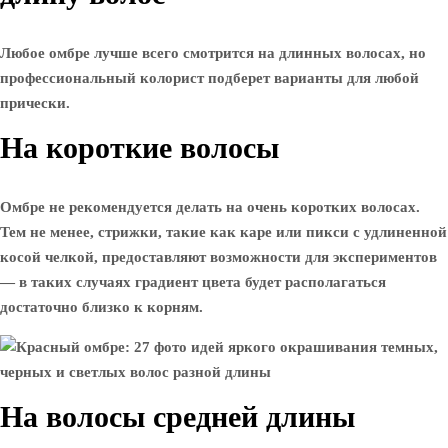
Любое омбре лучше всего смотрится на длинных волосах, но
профессиональный колорист подберет варианты для любой
прически.
На короткие волосы
Омбре не рекомендуется делать на очень коротких волосах.
Тем не менее, стрижки, такие как каре или пикси с удлиненной
косой челкой, предоставляют возможности для экспериментов
— в таких случаях градиент цвета будет располагаться
достаточно близко к корням.
На волосы средней длины