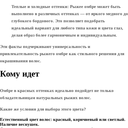
Теплые и холодные оттенки
: Рыжее омбре может быть
выполнено в различных оттенках — от яркого медного до
глубокого бордового. Это позволяет подобрать
идеальный вариант для любого типа кожи и цвета глаз,
делая образ более гармоничным и индивидуальным.
Эти факты подчеркивают универсальность и
привлекательность рыжего омбре как стильного решения для
окрашивания волос.
Кому идет
Омбре в красных оттенках идеально подойдет не только
обладательницам натуральных рыжих волос.
Какие же условия для выбора этого цвета?
Естественный цвет волос: красный, коричневый или светлый.
Наличие веснушек.