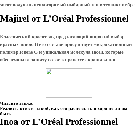
хотят получить неповторимый имбирный тон в технике омбре
Majirel от L’Oréal Professionnel
Классический краситель, предлагающий широкий выбор
красных тонов. В его составе присутствует микрокатионный
полимер Ionene G и уникальная молекула Incell, которые
обеспечивают защиту волос в процессе окрашивания.
Читайте также:
Реалист: кто это такой, как его распознать и хорошо ли им
быть
Inoa от L’Oréal Professionnel