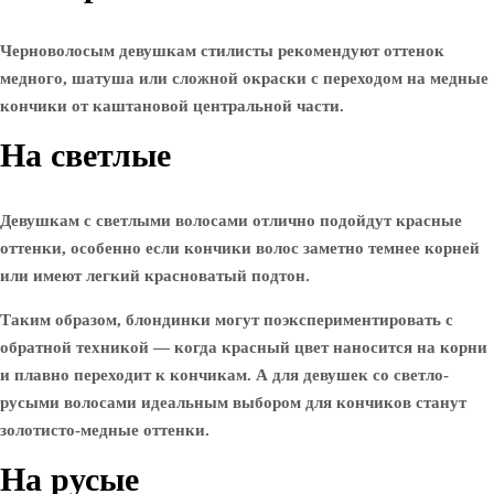
Черноволосым девушкам стилисты рекомендуют оттенок
медного, шатуша или сложной окраски с переходом на медные
кончики от каштановой центральной части.
На светлые
Девушкам с светлыми волосами отлично подойдут красные
оттенки, особенно если кончики волос заметно темнее корней
или имеют легкий красноватый подтон.
Таким образом, блондинки могут поэкспериментировать с
обратной техникой — когда красный цвет наносится на корни
и плавно переходит к кончикам. А для девушек со светло-
русыми волосами идеальным выбором для кончиков станут
золотисто-медные оттенки.
На русые