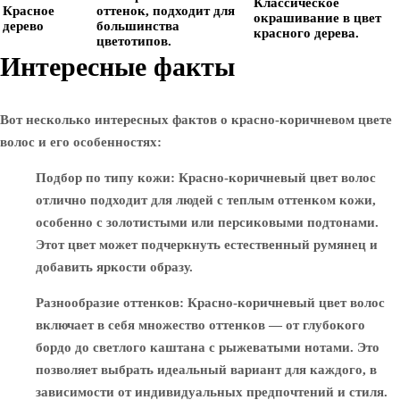
Классическое
Красное
оттенок, подходит для
окрашивание в цвет
дерево
большинства
красного дерева.
цветотипов.
Интересные факты
Вот несколько интересных фактов о красно-коричневом цвете
волос и его особенностях:
Подбор по типу кожи
: Красно-коричневый цвет волос
отлично подходит для людей с теплым оттенком кожи,
особенно с золотистыми или персиковыми подтонами.
Этот цвет может подчеркнуть естественный румянец и
добавить яркости образу.
Разнообразие оттенков
: Красно-коричневый цвет волос
включает в себя множество оттенков — от глубокого
бордо до светлого каштана с рыжеватыми нотами. Это
позволяет выбрать идеальный вариант для каждого, в
зависимости от индивидуальных предпочтений и стиля.