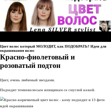
Цвет волос который МОЛОДИТ, как ПОДОБРАТЬ? Идеи для
окрашивания волос
Красно-фиолетовый и
розоватый подтон
Цвет, очень любимый звездами.
Подходит темноволосым женщинам со смуглой кожей.