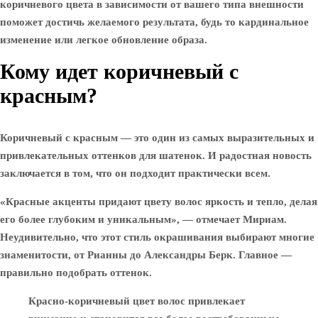
коричневого цвета в зависимости от вашего типа внешности
поможет достичь желаемого результата, будь то кардинальное
изменение или легкое обновление образа.
Кому идет коричневый с
красным?
Коричневый с красным — это один из самых выразительных и
привлекательных оттенков для шатенок. И радостная новость
заключается в том, что он подходит практически всем.
«Красные акценты придают цвету волос яркость и тепло, делая
его более глубоким и уникальным», — отмечает Мириам.
Неудивительно, что этот стиль окрашивания выбирают многие
знаменитости, от Рианны до Александры Берк. Главное —
правильно подобрать оттенок.
Красно-коричневый цвет волос привлекает