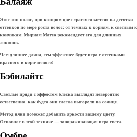
Балаяж
Этот тип полос, при котором цвет «растягивается» на десятки
оттенков по мере роста волос: от темных к корням, к светлым к
кончикам, Мириам Матео рекомендует его для длинных
локонов.
Чем длиннее длина, тем эффектнее будет игра с оттенками
красного и коричневого!
Бэбилайтс
Светлые пряди с эффектом блеска выглядят невероятно
естественно, как будто они слегка выгорели на солнце.
Метод няни поможет добавить яркости вашему цвету.
Основное в этой технике — завораживающая игра света.
Омбре