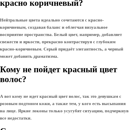
красно коричневый?
Нейтральные цвета идеально сочетаются с красно-
коричневым, создавая баланс и облегчая визуальное
восприятие пространства. Белый цвет, например, добавляет
свежести и яркости, прекрасно контрастируя с глубоким
красно-коричневым. Серый придаёт элегантность, а черный
может добавить драматизма.
Кому не пойдет красный цвет
волос?
А вот кому не идет красный цвет волос, так это девушкам с
розовым подтоном кожи, а также тем, у кого есть высыпания
на лице. Яркие локоны только усугубят ситуацию, подчеркнув
все недостатки.