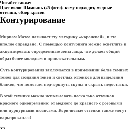
Читайте также:
Цвет волос Шампань (25 фото): кому подходит, модные
оттенки, обзор красок
Контурирование
Мириам Матео называет эту методику «королевой», и это
вполне оправдано. С помощью контуринга можно осветлить и
акцентировать определенные зоны лица, что делает общий
образ более молодым и привлекательным.
Суть контурирования заключается в применении более темных
тонов для создания теней и светлых оттенков для выделения
бликов, что помогает подчеркнуть скулы и скрыть недостатки.
В этой технике можно использовать несколько оттенков
красного одновременно: от медного до красного с розовыми
или пурпурными нюансами. Коричневые оттенки также могут
варьироваться!