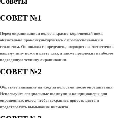
Советы
СОВЕТ №1
Перед окрашиванием волос в красно-коричневый цвет,
обязательно проконсультируйтесь с профессиональным
стилистом. Он поможет определить, подходит ли этот оттенок
вашему типу кожи и цвету глаз, а также предложит наиболее
подходящую технику окрашивания.
СОВЕТ №2
Обратите внимание на уход за волосами после окрашивания.
Используйте специальные шампуни и кондиционеры для
окрашенных волос, чтобы сохранить яркость цвета и
предотвратить вымывание пигмента.