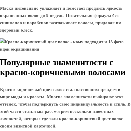
Маска интенсивно увлажняет и помогает продлить яркость
окрашенных волос до 9 недель. Питательная формула без
силиконов и парабенов разглаживает волосы, придавая им
здоровый блеск.
Популярные знаменитости с
красно-коричневыми волосами
Красно-коричневый цвет волос стал настоящим трендом в
мире моды и красоты. Многие знаменитости выбирают этот
оттенок, чтобы подчеркнуть свою индивидуальность и стиль. В
этой части статьи мы рассмотрим несколько известных
личностей, которые сделали красно-коричневый цвет волос
своим визитной карточкой.