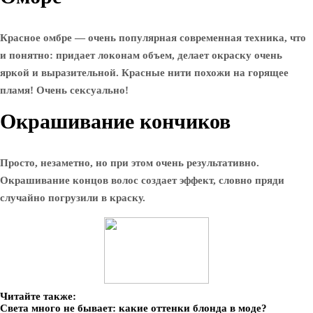
Красное омбре — очень популярная современная техника, что
и понятно: придает локонам объем, делает окраску очень
яркой и выразительной. Красные нити похожи на горящее
пламя! Очень сексуально!
Окрашивание кончиков
Просто, незаметно, но при этом очень результативно.
Окрашивание концов волос создает эффект, словно пряди
случайно погрузили в краску.
Читайте также:
Света много не бывает: какие оттенки блонда в моде?