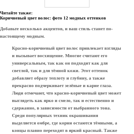
Читайте также:
Коричневый цвет волос: фото 12 модных оттенков
Добавьте несколько акцентов, и ваш стиль станет по-
настоящему модным.
Красно-коричневый цвет волос привлекает взгляды
и вызывает восхищение. Многие считают его
универсальным, так как он подходит как для
светлой, так и для тёмной кожи. Этот оттенок
добавляет образу теплоту и глубину, а также
прекрасно подчеркивает зелёные и карие глаза.
Люди отмечают, что красно-коричневый цвет может
выглядеть как ярко и смело, так и естественно и
сдержанно, в зависимости от выбранного тона.
Среди популярных техник окрашивания
выделяется омбре, где корни остаются тёмными, а
концы плавно переходят в яркий красный. Также