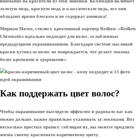
внимание на красители из этой линейки. Коллекция включает
золотую медь, красную медь и классическую медь, все они
обладают ярким блеском и не содержат аммиака!
Мириам Матео, стилист, креативный партнер Redken: «Redken
Chromatics идеально подходит для волос, ослабленных
предыдущими окрашиваниями. Благодаря системе масляной
краски кутикула волос не повреждается, что делает локоны
более крепкими и здоровыми».
Как поддержать цвет волос?
Чтобы окрашивание выглядело эффектно и радовало вас как
можно дольше, важно правильно ухаживать за локонами. Вот
несколько простых правил: соблюдая их, вы можете продлить
жизнь своему красновато-коричневому цвету.