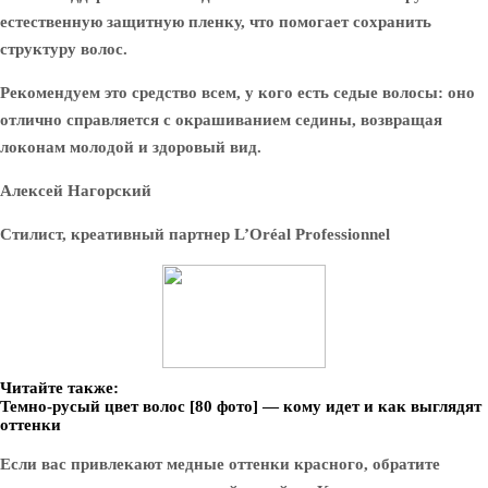
естественную защитную пленку, что помогает сохранить
структуру волос.
Рекомендуем это средство всем, у кого есть седые волосы: оно
отлично справляется с окрашиванием седины, возвращая
локонам молодой и здоровый вид.
Алексей Нагорский
Стилист, креативный партнер L’Oréal Professionnel
Читайте также:
Темно-русый цвет волос [80 фото] — кому идет и как выглядят
оттенки
Если вас привлекают медные оттенки красного, обратите