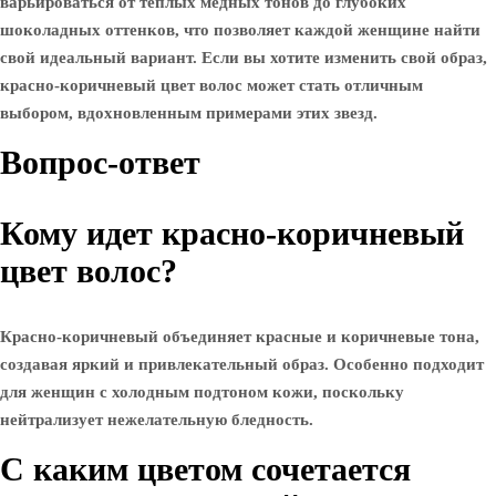
варьироваться от теплых медных тонов до глубоких
шоколадных оттенков, что позволяет каждой женщине найти
свой идеальный вариант. Если вы хотите изменить свой образ,
красно-коричневый цвет волос может стать отличным
выбором, вдохновленным примерами этих звезд.
Вопрос-ответ
Кому идет красно-коричневый
цвет волос?
Красно-коричневый объединяет красные и коричневые тона,
создавая яркий и привлекательный образ. Особенно подходит
для женщин с холодным подтоном кожи, поскольку
нейтрализует нежелательную бледность.
С каким цветом сочетается