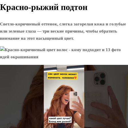
Красно-рыжий подтон
Светло-коричневый оттенок, слегка загорелая кожа и голубые
или зеленые глаза — три веские причины, чтобы обратить
внимание на этот насыщенный цвет.