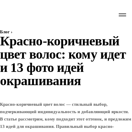
Блог
›
Красно-коричневый
цвет волос: кому идет
и 13 фото идей
окрашивания
Красно-коричневый цвет волос — стильный выбор,
подчеркивающий индивидуальность и добавляющий яркости.
В статье рассмотрим, кому подходит этот оттенок, и предложим
13 идей для окрашивания. Правильный выбор красно-