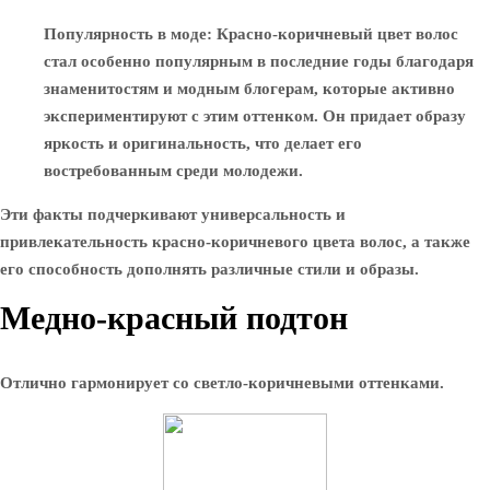
Популярность в моде
: Красно-коричневый цвет волос
стал особенно популярным в последние годы благодаря
знаменитостям и модным блогерам, которые активно
экспериментируют с этим оттенком. Он придает образу
яркость и оригинальность, что делает его
востребованным среди молодежи.
Эти факты подчеркивают универсальность и
привлекательность красно-коричневого цвета волос, а также
его способность дополнять различные стили и образы.
Медно-красный подтон
Отлично гармонирует со светло-коричневыми оттенками.