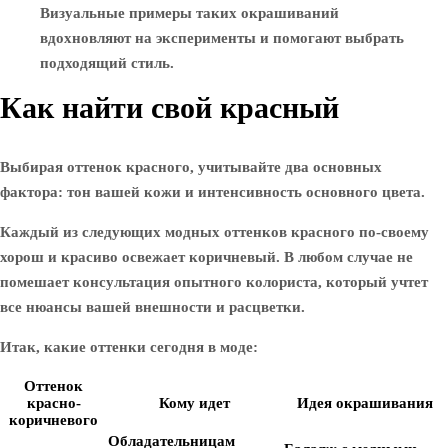
Визуальные примеры таких окрашиваний
вдохновляют на эксперименты и помогают выбрать
подходящий стиль.
Как найти свой красный
Выбирая оттенок красного, учитывайте два основных
фактора: тон вашей кожи и интенсивность основного цвета.
Каждый из следующих модных оттенков красного по-своему
хорош и красиво освежает коричневый. В любом случае не
помешает консультация опытного колориста, который учтет
все нюансы вашей внешности и расцветки.
Итак, какие оттенки сегодня в моде:
Оттенок
красно-
Кому идет
Идея окрашивания
коричневого
Обладательницам