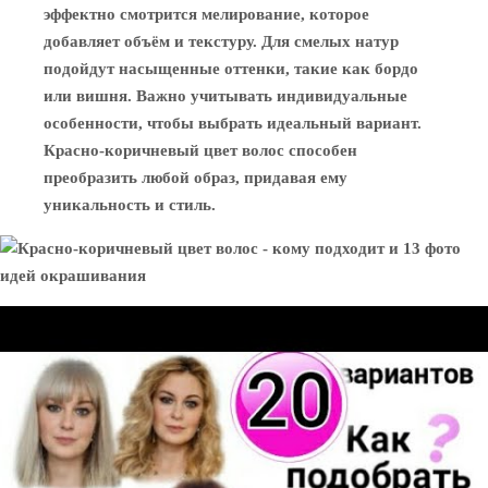
эффектно смотрится мелирование, которое
добавляет объём и текстуру. Для смелых натур
подойдут насыщенные оттенки, такие как бордо
или вишня. Важно учитывать индивидуальные
особенности, чтобы выбрать идеальный вариант.
Красно-коричневый цвет волос способен
преобразить любой образ, придавая ему
уникальность и стиль.