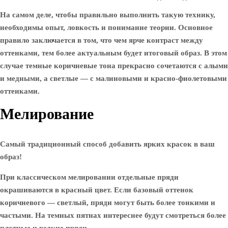
На самом деле, чтобы правильно выполнить такую технику,
необходимы опыт, ловкость и понимание теории. Основное
правило заключается в том, что чем ярче контраст между
оттенками, тем более актуальным будет итоговый образ. В этом
случае темные коричневые тона прекрасно сочетаются с алыми
и медными, а светлые — с малиновыми и красно-фиолетовыми
оттенками.
Мелирование
Самый традиционный способ добавить ярких красок в ваш
образ!
При классическом мелировании отдельные пряди
окрашиваются в красный цвет. Если базовый оттенок
коричневого — светлый, пряди могут быть более тонкими и
частыми. На темных пятнах интереснее будут смотреться более