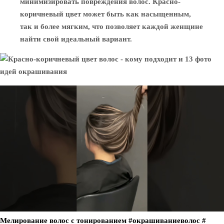
минимизировать повреждения волос. Красно-
коричневый цвет может быть как насыщенным,
так и более мягким, что позволяет каждой женщине
найти свой идеальный вариант.
Мелирование волос с тонированием #окрашиваниеволос #