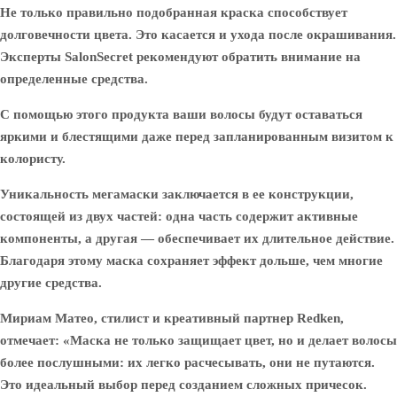
Не только правильно подобранная краска способствует
долговечности цвета. Это касается и ухода после окрашивания.
Эксперты SalonSecret рекомендуют обратить внимание на
определенные средства.
С помощью этого продукта ваши волосы будут оставаться
яркими и блестящими даже перед запланированным визитом к
колористу.
Уникальность мегамаски заключается в ее конструкции,
состоящей из двух частей: одна часть содержит активные
компоненты, а другая — обеспечивает их длительное действие.
Благодаря этому маска сохраняет эффект дольше, чем многие
другие средства.
Мириам Матео, стилист и креативный партнер Redken,
отмечает: «Маска не только защищает цвет, но и делает волосы
более послушными: их легко расчесывать, они не путаются.
Это идеальный выбор перед созданием сложных причесок.