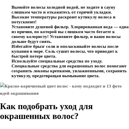
Вымойте волосы холодной водой, не ходите в сауну
слишком часто и откажитесь от горячей укладки.
Высокие температуры раскроют кутикулу волоса и
потускнеют!
Установите душевой фильтр. Хлорированная вода — одна
из причин, по которой вы слишком часто бегаете к
своему колористу! Установите фильтр, и ваши волосы
дольше будут сиять.
Избегайте брызг соли и ополаскивайте волосы после
купания в море. Соль сушит волосы, что приводит к
быстрой потере цвета.
Используйте специальные средства по уходу.
Специальные средства для окрашенных волос помогают
сохранить локоны крепкими, увлажненными, сохранить
кутикулу, предотвращая вымывание цвета.
Как подобрать уход для
окрашенных волос?