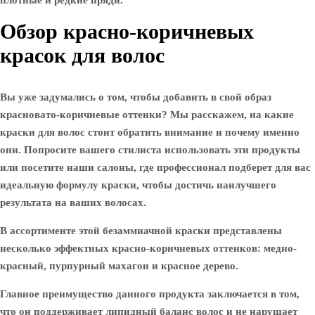
плотные и редкие пряди.
Обзор красно-коричневых
красок для волос
Вы уже задумались о том, чтобы добавить в свой образ
красновато-коричневые оттенки? Мы расскажем, на какие
краски для волос стоит обратить внимание и почему именно
они. Попросите вашего стилиста использовать эти продукты
или посетите наши салоны, где профессионал подберет для вас
идеальную формулу краски, чтобы достичь наилучшего
результата на ваших волосах.
В ассортименте этой безаммиачной краски представлены
несколько эффектных красно-коричневых оттенков: медно-
красный, пурпурный махагон и красное дерево.
Главное преимущество данного продукта заключается в том,
что он поддерживает липидный баланс волос и не нарушает