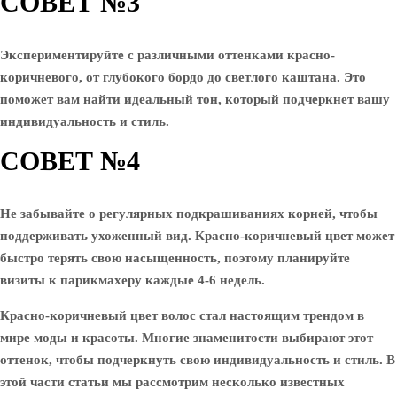
СОВЕТ №3
Экспериментируйте с различными оттенками красно-
коричневого, от глубокого бордо до светлого каштана. Это
поможет вам найти идеальный тон, который подчеркнет вашу
индивидуальность и стиль.
СОВЕТ №4
Не забывайте о регулярных подкрашиваниях корней, чтобы
поддерживать ухоженный вид. Красно-коричневый цвет может
быстро терять свою насыщенность, поэтому планируйте
визиты к парикмахеру каждые 4-6 недель.
Красно-коричневый цвет волос стал настоящим трендом в
мире моды и красоты. Многие знаменитости выбирают этот
оттенок, чтобы подчеркнуть свою индивидуальность и стиль. В
этой части статьи мы рассмотрим несколько известных