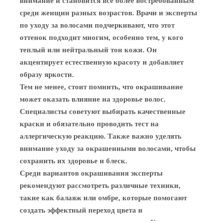
внимание и становится все более востребованным
среди женщин разных возрастов. Врачи и эксперты
по уходу за волосами подчеркивают, что этот
оттенок подходит многим, особенно тем, у кого
теплый или нейтральный тон кожи. Он
акцентирует естественную красоту и добавляет
образу яркости.
Тем не менее, стоит помнить, что окрашивание
может оказать влияние на здоровье волос.
Специалисты советуют выбирать качественные
краски и обязательно проводить тест на
аллергическую реакцию. Также важно уделять
внимание уходу за окрашенными волосами, чтобы
сохранить их здоровье и блеск.
Среди вариантов окрашивания эксперты
рекомендуют рассмотреть различные техники,
такие как балаяж или омбре, которые помогают
создать эффектный переход цвета и