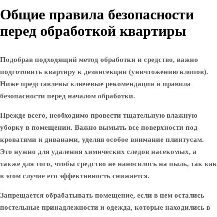
Общие правила безопасности
перед обработкой квартиры
Подобрав подходящий метод обработки и средство, важно
подготовить квартиру к дезинсекции (уничтожению клопов).
Ниже представлены ключевые рекомендации и правила
безопасности перед началом обработки.
Прежде всего, необходимо провести тщательную влажную
уборку в помещении. Важно вымыть все поверхности под
кроватями и диванами, уделяя особое внимание плинтусам.
Это нужно для удаления химических следов насекомых, а
также для того, чтобы средство не наносилось на пыль, так как
в этом случае его эффективность снижается.
Запрещается обрабатывать помещение, если в нем остались
постельные принадлежности и одежда, которые находились в