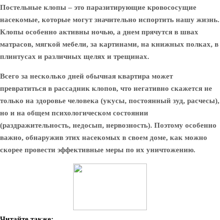
Постельные клопы
– это паразитирующие кровососущие
насекомые, которые могут значительно испортить нашу жизнь.
Клопы особенно активны ночью, а днем прячутся в швах
матрасов, мягкой мебели, за картинами, на книжных полках, в
плинтусах и различных щелях и трещинах.
Всего за несколько дней обычная квартира может
превратиться в рассадник клопов, что негативно скажется не
только на здоровье человека (укусы, постоянный зуд, расчесы),
но и на общем психологическом состоянии
(раздражительность, недосып, нервозность). Поэтому особенно
важно, обнаружив этих насекомых в своем доме, как можно
скорее провести эффективные меры по их уничтожению.
Читайте также: