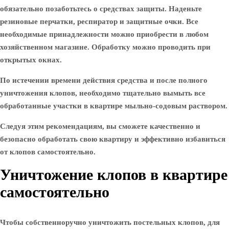
обязательно позаботьтесь о средствах защиты. Наденьте
резиновые перчатки, респиратор и защитные очки. Все
необходимые принадлежности можно приобрести в любом
хозяйственном магазине. Обработку можно проводить при
открытых окнах.
По истечении времени действия средства и после полного
уничтожения клопов, необходимо тщательно вымыть все
обработанные участки в квартире мыльно-содовым раствором.
Следуя этим рекомендациям, вы сможете качественно и
безопасно обработать свою квартиру и эффективно избавиться
от клопов самостоятельно.
Уничтожение клопов в квартире
самостоятельно
Чтобы собственноручно уничтожить постельных клопов, для