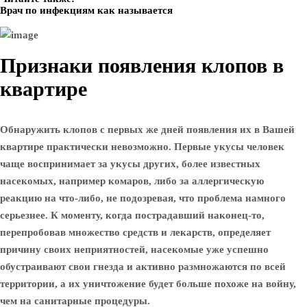
Врач по инфекциям как называется
Признаки появления клопов в
квартире
Обнаружить клопов с первых же дней появления их в Вашей
квартире практически невозможно. Первые укусы человек
чаще воспринимает за укусы других, более известных
насекомых, например комаров, либо за аллергическую
реакцию на что-либо, не подозревая, что проблема намного
серьезнее. К моменту, когда пострадавший наконец-то,
перепробовав множество средств и лекарств, определяет
причину своих неприятностей, насекомые уже успешно
обустраивают свои гнезда и активно размножаются по всей
территории, а их уничтожение будет больше похоже на войну,
чем на санитарные процедуры.