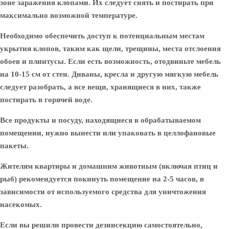
зоне заражения клопами. Их следует снять и постирать при
максимально возможной температуре.
Необходимо обеспечить доступ к потенциальным местам
укрытия клопов, таким как щели, трещины, места отслоения
обоев и плинтусы. Если есть возможность, отодвиньте мебель
на 10-15 см от стен. Диваны, кресла и другую мягкую мебель
следует разобрать, а все вещи, хранящиеся в них, также
постирать в горячей воде.
Все продукты и посуду, находящиеся в обрабатываемом
помещении, нужно вынести или упаковать в целлофановые
пакеты.
Жителям квартиры и домашним животным (включая птиц и
рыб) рекомендуется покинуть помещение на 2-5 часов, в
зависимости от используемого средства для уничтожения
насекомых.
Если вы решили провести дезинсекцию самостоятельно,