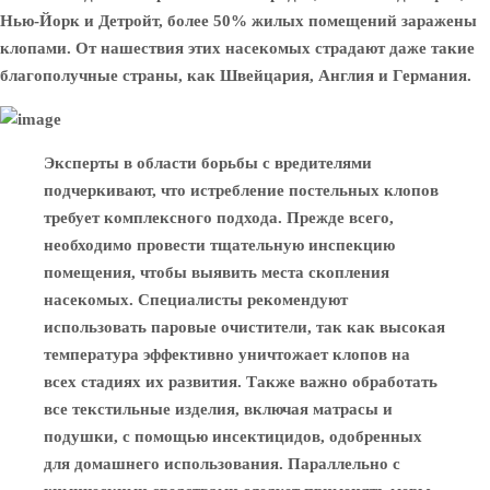
Нью-Йорк и Детройт, более 50% жилых помещений заражены
клопами. От нашествия этих насекомых страдают даже такие
благополучные страны, как Швейцария, Англия и Германия.
Эксперты в области борьбы с вредителями
подчеркивают, что истребление постельных клопов
требует комплексного подхода. Прежде всего,
необходимо провести тщательную инспекцию
помещения, чтобы выявить места скопления
насекомых. Специалисты рекомендуют
использовать паровые очистители, так как высокая
температура эффективно уничтожает клопов на
всех стадиях их развития. Также важно обработать
все текстильные изделия, включая матрасы и
подушки, с помощью инсектицидов, одобренных
для домашнего использования. Параллельно с