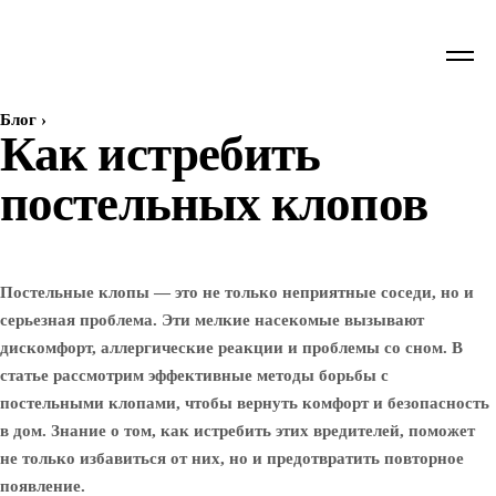
Блог
›
Как истребить
постельных клопов
Постельные клопы — это не только неприятные соседи, но и
серьезная проблема. Эти мелкие насекомые вызывают
дискомфорт, аллергические реакции и проблемы со сном. В
статье рассмотрим эффективные методы борьбы с
постельными клопами, чтобы вернуть комфорт и безопасность
в дом. Знание о том, как истребить этих вредителей, поможет
не только избавиться от них, но и предотвратить повторное
появление.