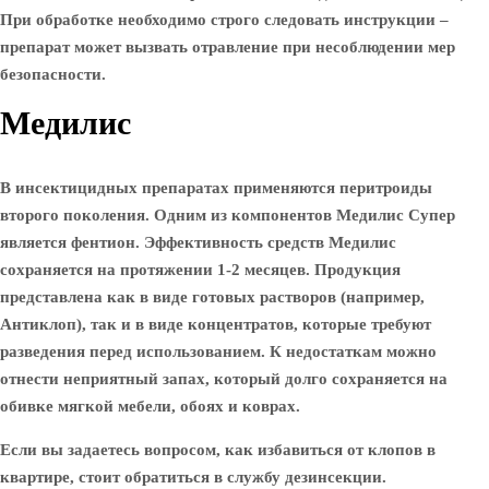
При обработке необходимо строго следовать инструкции –
препарат может вызвать отравление при несоблюдении мер
безопасности.
Медилис
В инсектицидных препаратах применяются перитроиды
второго поколения. Одним из компонентов Медилис Супер
является фентион. Эффективность средств Медилис
сохраняется на протяжении 1-2 месяцев. Продукция
представлена как в виде готовых растворов (например,
Антиклоп), так и в виде концентратов, которые требуют
разведения перед использованием. К недостаткам можно
отнести неприятный запах, который долго сохраняется на
обивке мягкой мебели, обоях и коврах.
Если вы задаетесь вопросом, как избавиться от клопов в
квартире, стоит обратиться в службу дезинсекции.