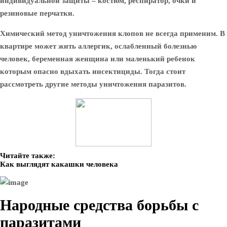
индивидуальной защиты – костюм, респиратор, очки и
резиновые перчатки.
Химический метод уничтожения клопов не всегда применим. В
квартире может жить аллергик, ослабленный болезнью
человек, беременная женщина или маленький ребенок
которым опасно вдыхать инсектициды. Тогда стоит
рассмотреть другие методы уничтожения паразитов.
Читайте также:
Как выглядят какашки человека
Народные средства борьбы с
паразитами