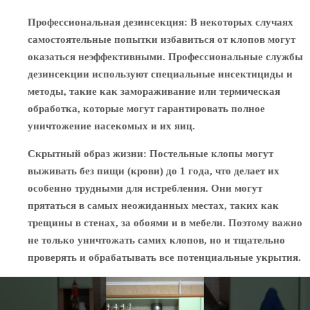
Профессиональная дезинсекция
: В некоторых случаях
самостоятельные попытки избавиться от клопов могут
оказаться неэффективными. Профессиональные службы
дезинсекции используют специальные инсектициды и
методы, такие как замораживание или термическая
обработка, которые могут гарантировать полное
уничтожение насекомых и их яиц.
Скрытный образ жизни
: Постельные клопы могут
выживать без пищи (крови) до 1 года, что делает их
особенно трудными для истребления. Они могут
прятаться в самых неожиданных местах, таких как
трещины в стенах, за обоями и в мебели. Поэтому важно
не только уничтожать самих клопов, но и тщательно
проверять и обрабатывать все потенциальные укрытия.