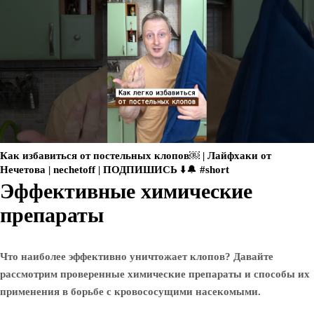
Как избавиться от постельных клопов￼ | Лайфхаки от
Нечетова | nechetoff | ПОДПИШИСЬ ⬇️🔔 #short
Эффективные химические
препараты
Что наиболее эффективно уничтожает клопов? Давайте
рассмотрим проверенные химические препараты и способы их
применения в борьбе с кровососущими насекомыми.