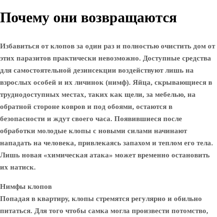
Почему они возвращаются
Избавиться от клопов за один раз и полностью очистить дом от
этих паразитов практически невозможно. Доступные средства
для самостоятельной дезинсекции воздействуют лишь на
взрослых особей и их личинок (нимф). Яйца, скрывающиеся в
труднодоступных местах, таких как щели, за мебелью, на
обратной стороне ковров и под обоями, остаются в
безопасности и ждут своего часа. Появившиеся после
обработки молодые клопы с новыми силами начинают
нападать на человека, привлекаясь запахом и теплом его тела.
Лишь новая «химическая атака» может временно остановить
их натиск.
Нимфы клопов
Попадая в квартиру, клопы стремятся регулярно и обильно
питаться. Для того чтобы самка могла произвести потомство,