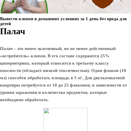
Вывести клопов в домашних условиях за 1 день без вреда для
детей
Палач
Палач – это менее экзотичный, но не менее действенный
«истребитель» клопов. В его составе содержится 25%
циперметрина, который относится к третьему классу
опасности (обладает низкой токсичностью). Один флакон (10
мл) способен обработать площадь в 5 м². Для двухкомнатной
квартиры потребуется от 10 до 25 флаконов, в зависимости от
уровня заражения и количества предметов, которые
необходимо обработать.