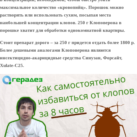
максимальное количество «кровопийц». Порошок можно
растворять или использовать сухим, посыпая места
наибольшей концентрации клопов. 250 г Клоповерона в
порошке хватит для обработки однокомнатной квартиры.
Стоит препарат дорого – за 250 г придется отдать более 1800 р.
Более дешевыми аналогами Клоповерона являются
инсектицидно-акарицидные средства Синузан, Форсайт,
Xulate-C25.