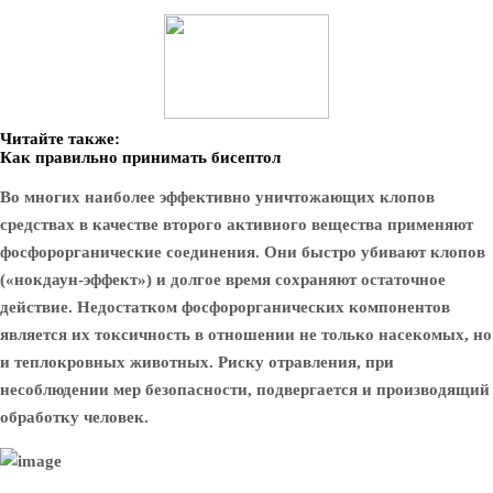
Читайте также:
Как правильно принимать бисептол
Во многих наиболее эффективно уничтожающих клопов
средствах в качестве второго активного вещества применяют
фосфорорганические соединения. Они быстро убивают клопов
(«нокдаун-эффект») и долгое время сохраняют остаточное
действие. Недостатком фосфорорганических компонентов
является их токсичность в отношении не только насекомых, но
и теплокровных животных. Риску отравления, при
несоблюдении мер безопасности, подвергается и производящий
обработку человек.