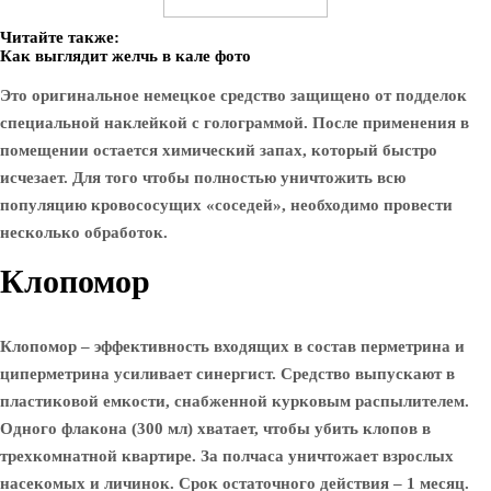
Читайте также:
Как выглядит желчь в кале фото
Это оригинальное немецкое средство защищено от подделок
специальной наклейкой с голограммой. После применения в
помещении остается химический запах, который быстро
исчезает. Для того чтобы полностью уничтожить всю
популяцию кровососущих «соседей», необходимо провести
несколько обработок.
Клопомор
Клопомор – эффективность входящих в состав перметрина и
циперметрина усиливает синергист. Средство выпускают в
пластиковой емкости, снабженной курковым распылителем.
Одного флакона (300 мл) хватает, чтобы убить клопов в
трехкомнатной квартире. За полчаса уничтожает взрослых
насекомых и личинок. Срок остаточного действия – 1 месяц.