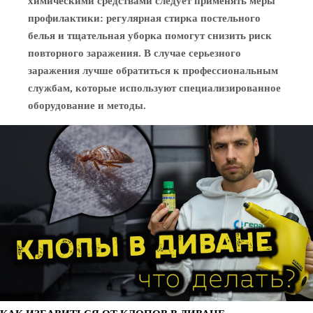
химическими средствами следует применять меры
профилактики: регулярная стирка постельного
белья и тщательная уборка помогут снизить риск
повторного заражения. В случае серьезного
заражения лучше обратиться к профессиональным
службам, которые используют специализированное
оборудование и методы.