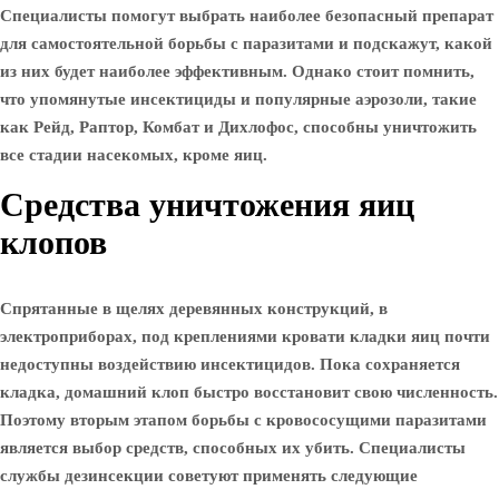
Специалисты помогут выбрать наиболее безопасный препарат
для самостоятельной борьбы с паразитами и подскажут, какой
из них будет наиболее эффективным. Однако стоит помнить,
что упомянутые инсектициды и популярные аэрозоли, такие
как Рейд, Раптор, Комбат и Дихлофос, способны уничтожить
все стадии насекомых, кроме яиц.
Средства уничтожения яиц
клопов
Спрятанные в щелях деревянных конструкций, в
электроприборах, под креплениями кровати кладки яиц почти
недоступны воздействию инсектицидов. Пока сохраняется
кладка, домашний клоп быстро восстановит свою численность.
Поэтому вторым этапом борьбы с кровососущими паразитами
является выбор средств, способных их убить. Специалисты
службы дезинсекции советуют применять следующие