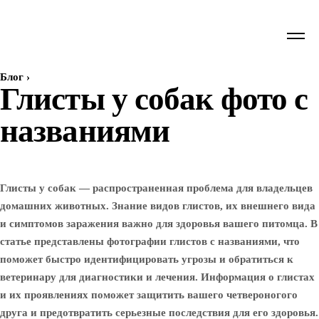
Блог
›
Глисты у собак фото с
названиями
Глисты у собак — распространенная проблема для владельцев
домашних животных. Знание видов глистов, их внешнего вида
и симптомов заражения важно для здоровья вашего питомца. В
статье представлены фотографии глистов с названиями, что
поможет быстро идентифицировать угрозы и обратиться к
ветеринару для диагностики и лечения. Информация о глистах
и их проявлениях поможет защитить вашего четвероногого
друга и предотвратить серьезные последствия для его здоровья.