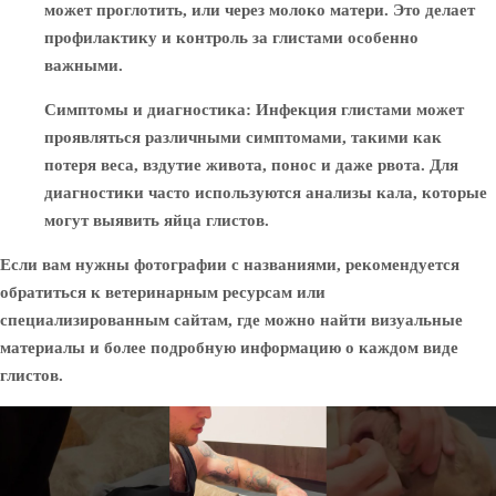
может проглотить, или через молоко матери. Это делает
профилактику и контроль за глистами особенно
важными.
Симптомы и диагностика
: Инфекция глистами может
проявляться различными симптомами, такими как
потеря веса, вздутие живота, понос и даже рвота. Для
диагностики часто используются анализы кала, которые
могут выявить яйца глистов.
Если вам нужны фотографии с названиями, рекомендуется
обратиться к ветеринарным ресурсам или
специализированным сайтам, где можно найти визуальные
материалы и более подробную информацию о каждом виде
глистов.