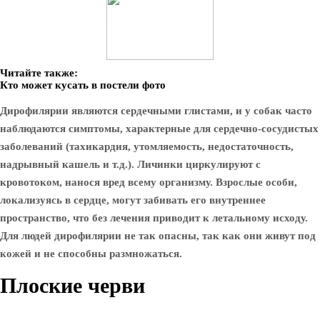
Читайте также:
Кто может кусать в постели фото
Дирофилярии являются сердечными глистами, и у собак часто
наблюдаются симптомы, характерные для сердечно-сосудистых
заболеваний (тахикардия, утомляемость, недостаточность,
надрывный кашель и т.д.). Личинки циркулируют с
кровотоком, нанося вред всему организму. Взрослые особи,
локализуясь в сердце, могут забивать его внутреннее
пространство, что без лечения приводит к летальному исходу.
Для людей дирофилярии не так опасны, так как они живут под
кожей и не способны размножаться.
Плоские черви