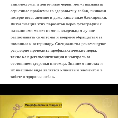
анкилостомы и ленточные черви, могут вызывать
серьезные проблемы со здоровьем у собак, включая
потерю веса, анемию и даже кишечные блокировки.
Визуализация этих паразитов через фотографии с
названиями может помочь владельцам лучше
распознавать симптомы и вовремя обращаться за
помощью к ветеринару. Специалисты рекомендуют
регулярно проводить профилактические меры,
такие как дегельминтизация и контроль за
состоянием здоровья питомца. Знание о глистах и
их внешнем виде является ключевым элементом в
заботе о здоровье собак.