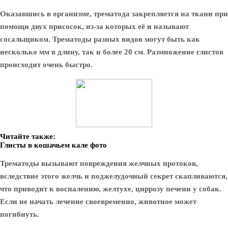
Оказавшись в организме, трематода закрепляется на ткани при
помощи двух присосок, из-за которых её и называют
сосальщиком
. Трематоды разных видов могут быть как
несколько мм в длину, так и более 20 см. Размножение глистов
происходит очень быстро.
Читайте также:
Глисты в кошачьем кале фото
Трематоды
вызывают повреждения желчных протоков
,
вследствие этого желчь и поджелудочный секрет скапливаются,
что приводит к воспалению, желтухе, циррозу печени у собак.
Если не начать лечение своевременно, животное может
погибнуть.