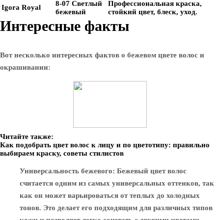
8-07 Светлый
Профессиональная краска,
Igora Royal
бежевый
стойкий цвет, блеск, уход.
Интересные факты
Вот несколько интересных фактов о бежевом цвете волос и
окрашивании:
Читайте также:
Как подобрать цвет волос к лицу и по цветотипу: правильно
выбираем краску, советы стилистов
Универсальность бежевого
: Бежевый цвет волос
считается одним из самых универсальных оттенков, так
как он может варьироваться от теплых до холодных
тонов. Это делает его подходящим для различных типов