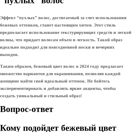
“пухлых” волос
Эффект “пухлых” волос, достигаемый за счет использования
бежевых оттенков, станет настоящим хитом. Этот стиль
предполагает использование текстурирующих средств и легкой
волны, что придает волосам объем и легкость. Такой образ
идеально подходит для повседневной носки и вечерних
выходов.
Таким образом, бежевый цвет волос в 2024 году предлагает
множество вариантов для окрашивания, позволяя каждой
женщине найти свой идеальный оттенок. Не бойтесь
экспериментировать и добавлять яркие акценты, чтобы
создать уникальный и стильный образ!
Вопрос-ответ
Кому подойдет бежевый цвет