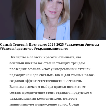
Самый Топовый Цвет волос 2024 2025 #евалорман #волосы
#бежевыйцветволос #окрашиваниеволос
Эксперты в области красоты отмечают, что
бежевый цвет волос стал настоящим трендом
последних сезонов. Этот универсальный оттенок
подходит как для светлых, так и для темных волос,
создавая эффект естественности и легкости.
Важным аспектом выбора краски является ее
состав: предпочтение стоит отдавать продуктам с
ухаживающими компонентами, которые
минимизируют повреждение волос. Среди