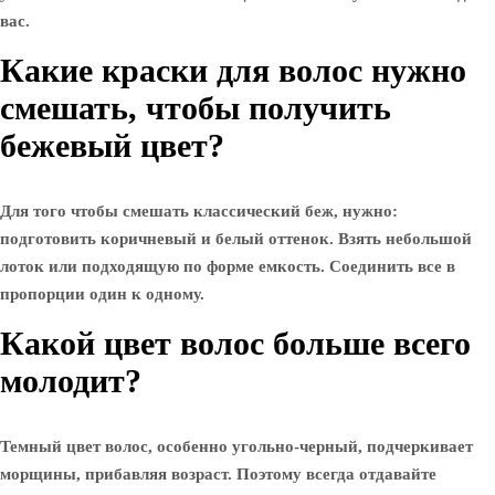
вас.
Какие краски для волос нужно
смешать, чтобы получить
бежевый цвет?
Для того чтобы смешать классический беж, нужно:
подготовить коричневый и белый оттенок. Взять небольшой
лоток или подходящую по форме емкость. Соединить все в
пропорции один к одному.
Какой цвет волос больше всего
молодит?
Темный цвет волос, особенно угольно-черный, подчеркивает
морщины, прибавляя возраст. Поэтому всегда отдавайте