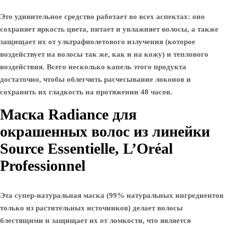
Это удивительное средство работает во всех аспектах: оно
сохраняет яркость цвета, питает и увлажняет волосы, а также
защищает их от ультрафиолетового излучения (которое
воздействует на волосы так же, как и на кожу) и теплового
воздействия. Всего несколько капель этого продукта
достаточно, чтобы облегчить расчесывание локонов и
сохранить их гладкость на протяжении 48 часов.
Маска Radiance для
окрашенных волос из линейки
Source Essentielle, L’Oréal
Professionnel
Эта супер-натуральная маска (99% натуральных ингредиентов
только из растительных источников) делает волосы
блестящими и защищает их от ломкости, что является