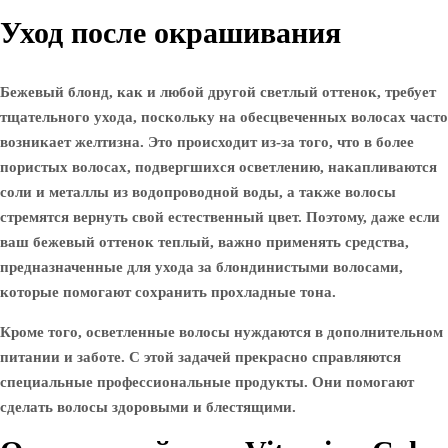
Уход после окрашивания
Бежевый блонд, как и любой другой светлый оттенок, требует
тщательного ухода, поскольку на обесцвеченных волосах часто
возникает желтизна. Это происходит из-за того, что в более
пористых волосах, подвергшихся осветлению, накапливаются
соли и металлы из водопроводной воды, а также волосы
стремятся вернуть свой естественный цвет. Поэтому, даже если
ваш бежевый оттенок теплый, важно применять средства,
предназначенные для ухода за блондинистыми волосами,
которые помогают сохранить прохладные тона.
Кроме того, осветленные волосы нуждаются в дополнительном
питании и заботе. С этой задачей прекрасно справляются
специальные профессиональные продукты. Они помогают
сделать волосы здоровыми и блестящими.