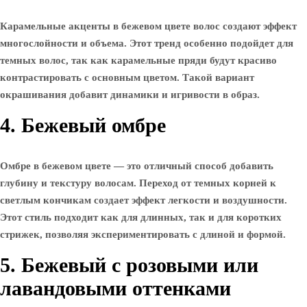
Карамельные акценты в бежевом цвете волос создают эффект
многослойности и объема. Этот тренд особенно подойдет для
темных волос, так как карамельные пряди будут красиво
контрастировать с основным цветом. Такой вариант
окрашивания добавит динамики и игривости в образ.
4. Бежевый омбре
Омбре в бежевом цвете — это отличный способ добавить
глубину и текстуру волосам. Переход от темных корней к
светлым кончикам создает эффект легкости и воздушности.
Этот стиль подходит как для длинных, так и для коротких
стрижек, позволяя экспериментировать с длиной и формой.
5. Бежевый с розовыми или
лавандовыми оттенками