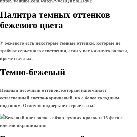
https://youtube.com/watch?v=cHQhYbLDdvE
Палитра темных оттенков
бежевого цвета
У бежевого есть некоторые темные оттенки, которые не
требуют серьезного осветления, если у вас какие-то волосы,
кроме светлых.
Темно-бежевый
Нежный песочный оттенок, который напоминает
естественный светло-коричневый, но с более холодным
подтоном. Отлично подчеркнет серые глаза!