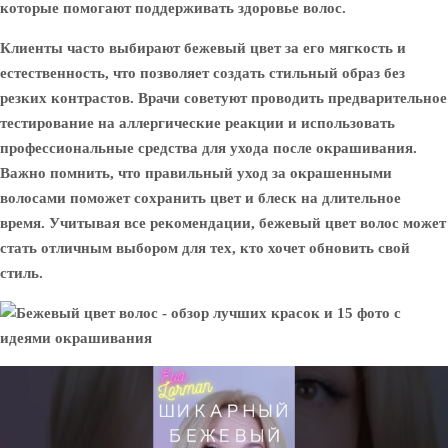
которые помогают поддерживать здоровье волос.
Клиенты часто выбирают бежевый цвет за его мягкость и
естественность, что позволяет создать стильный образ без
резких контрастов. Врачи советуют проводить предварительное
тестирование на аллергические реакции и использовать
профессиональные средства для ухода после окрашивания.
Важно помнить, что правильный уход за окрашенными
волосами поможет сохранить цвет и блеск на длительное
время. Учитывая все рекомендации, бежевый цвет волос может
стать отличным выбором для тех, кто хочет обновить свой
стиль.