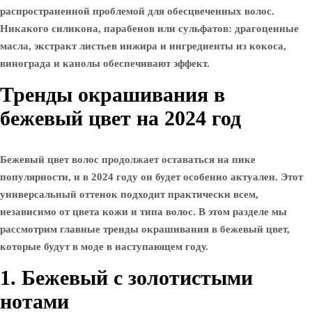
распространенной проблемой для обесцвеченных волос.
Никакого силикона, парабенов или сульфатов: драгоценные
масла, экстракт листьев инжира и ингредиенты из кокоса,
винограда и канолы обеспечивают эффект.
Тренды окрашивания в
бежевый цвет на 2024 год
Бежевый цвет волос продолжает оставаться на пике
популярности, и в 2024 году он будет особенно актуален. Этот
универсальный оттенок подходит практически всем,
независимо от цвета кожи и типа волос. В этом разделе мы
рассмотрим главные тренды окрашивания в бежевый цвет,
которые будут в моде в наступающем году.
1. Бежевый с золотистыми
нотами