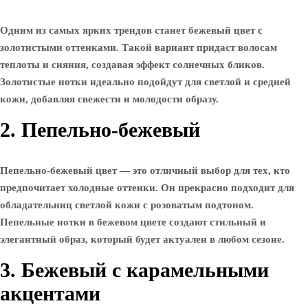
Одним из самых ярких трендов станет бежевый цвет с
золотистыми оттенками. Такой вариант придаст волосам
теплоты и сияния, создавая эффект солнечных бликов.
Золотистые нотки идеально подойдут для светлой и средней
кожи, добавляя свежести и молодости образу.
2. Пепельно-бежевый
Пепельно-бежевый цвет — это отличный выбор для тех, кто
предпочитает холодные оттенки. Он прекрасно подходит для
обладательниц светлой кожи с розоватым подтоном.
Пепельные нотки в бежевом цвете создают стильный и
элегантный образ, который будет актуален в любом сезоне.
3. Бежевый с карамельными
акцентами