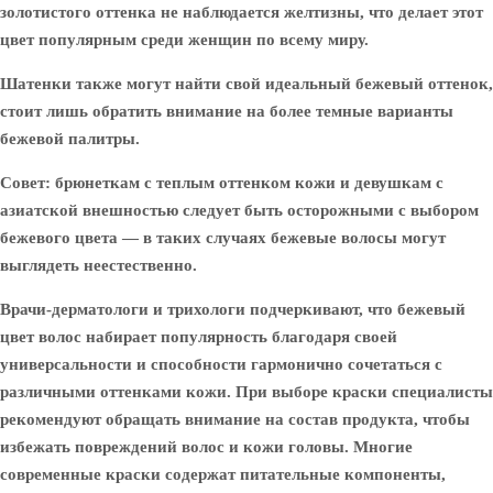
золотистого оттенка не наблюдается желтизны, что делает этот
цвет популярным среди женщин по всему миру.
Шатенки также могут найти свой идеальный бежевый оттенок,
стоит лишь обратить внимание на более темные варианты
бежевой палитры.
Совет: брюнеткам с теплым оттенком кожи и девушкам с
азиатской внешностью следует быть осторожными с выбором
бежевого цвета — в таких случаях бежевые волосы могут
выглядеть неестественно.
Врачи-дерматологи и трихологи подчеркивают, что бежевый
цвет волос набирает популярность благодаря своей
универсальности и способности гармонично сочетаться с
различными оттенками кожи. При выборе краски специалисты
рекомендуют обращать внимание на состав продукта, чтобы
избежать повреждений волос и кожи головы. Многие
современные краски содержат питательные компоненты,