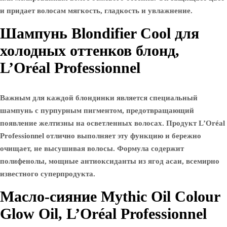
и придает волосам мягкость, гладкость и увлажнение.
Шампунь Blondifier Cool для
холодных оттенков блонд,
L’Oréal Professionnel
Важным для каждой блондинки является специальный
шампунь с пурпурным пигментом, предотвращающий
появление желтизны на осветленных волосах. Продукт L’Oréal
Professionnel отлично выполняет эту функцию и бережно
очищает, не высушивая волосы. Формула содержит
полифенолы, мощные антиоксиданты из ягод асаи, всемирно
известного суперпродукта.
Масло-сияние Mythic Oil Colour
Glow Oil, L’Oréal Professionnel