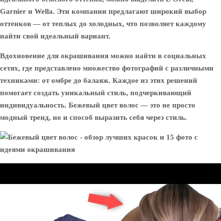
Garnier и Wella. Эти компании предлагают широкий выбор
оттенков — от теплых до холодных, что позволяет каждому
найти свой идеальный вариант.
Вдохновение для окрашивания можно найти в социальных
сетях, где представлено множество фотографий с различными
техниками: от омбре до балаяж. Каждое из этих решений
помогает создать уникальный стиль, подчеркивающий
индивидуальность. Бежевый цвет волос — это не просто
модный тренд, но и способ выразить себя через стиль.