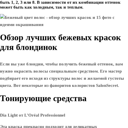
быть 1, 2, 3 или 8. В зависимости от их комбинации оттенок
может быть как холодным, так и теплым.
Обзор лучших бежевых красок
для блондинок
Если вы уже блондин, чтобы получить бежевый оттенок, вам
нужно окрасить волосы специальным средством. Его мастер
подбирает его исходя из структуры волос и желаемой густоты
цвета. Вот некоторые из фаворитов колористов SalonSecret.
Тонирующие средства
Dia Light от L’Oréal Professionnel
Эта краска прекрасно подходит для деликатных