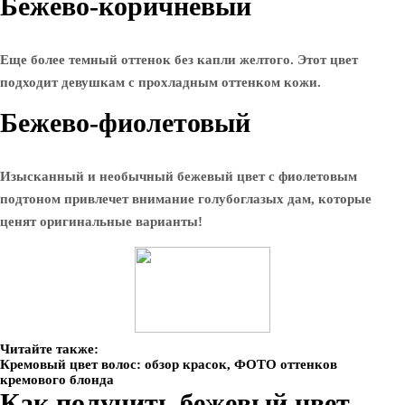
Бежево-коричневый
Еще более темный оттенок без капли желтого. Этот цвет
подходит девушкам с прохладным оттенком кожи.
Бежево-фиолетовый
Изысканный и необычный бежевый цвет с фиолетовым
подтоном привлечет внимание голубоглазых дам, которые
ценят оригинальные варианты!
Читайте также:
Кремовый цвет волос: обзор красок, ФОТО оттенков
кремового блонда
Как получить бежевый цвет