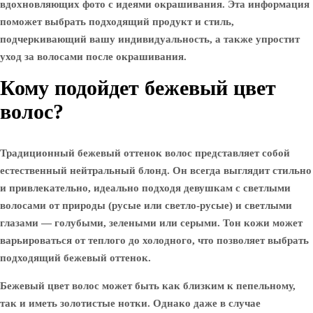
вдохновляющих фото с идеями окрашивания. Эта информация
поможет выбрать подходящий продукт и стиль,
подчеркивающий вашу индивидуальность, а также упростит
уход за волосами после окрашивания.
Кому подойдет бежевый цвет
волос?
Традиционный бежевый оттенок волос представляет собой
естественный нейтральный блонд. Он всегда выглядит стильно
и привлекательно, идеально подходя девушкам с светлыми
волосами от природы (русые или светло-русые) и светлыми
глазами — голубыми, зелеными или серыми. Тон кожи может
варьироваться от теплого до холодного, что позволяет выбрать
подходящий бежевый оттенок.
Бежевый цвет волос может быть как близким к пепельному,
так и иметь золотистые нотки. Однако даже в случае