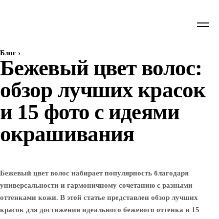
Блог
›
Бежевый цвет волос:
обзор лучших красок
и 15 фото с идеями
окрашивания
Бежевый цвет волос набирает популярность благодаря
универсальности и гармоничному сочетанию с разными
оттенками кожи. В этой статье представлен обзор лучших
красок для достижения идеального бежевого оттенка и 15