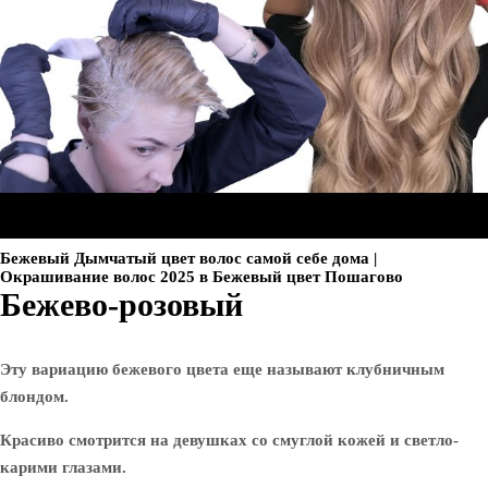
Бежевый Дымчатый цвет волос самой себе дома |
Окрашивание волос 2025 в Бежевый цвет Пошагово
Бежево-розовый
Эту вариацию бежевого цвета еще называют клубничным
блондом.
Красиво смотрится на девушках со смуглой кожей и светло-
карими глазами.