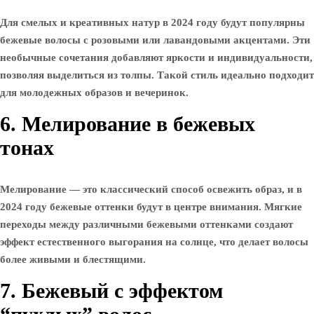
Для смелых и креативных натур в 2024 году будут популярны
бежевые волосы с розовыми или лавандовыми акцентами. Эти
необычные сочетания добавляют яркости и индивидуальности,
позволяя выделиться из толпы. Такой стиль идеально подходит
для молодежных образов и вечеринок.
6. Мелирование в бежевых
тонах
Мелирование — это классический способ освежить образ, и в
2024 году бежевые оттенки будут в центре внимания. Мягкие
переходы между различными бежевыми оттенками создают
эффект естественного выгорания на солнце, что делает волосы
более живыми и блестящими.
7. Бежевый с эффектом