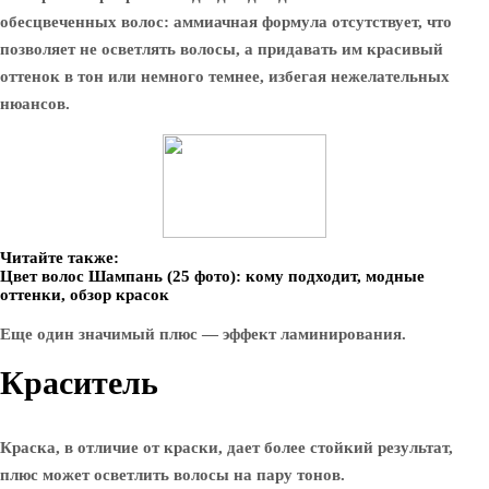
обесцвеченных волос: аммиачная формула отсутствует, что
позволяет не осветлять волосы, а придавать им красивый
оттенок в тон или немного темнее, избегая нежелательных
нюансов.
Читайте также:
Цвет волос Шампань (25 фото): кому подходит, модные
оттенки, обзор красок
Еще один значимый плюс — эффект ламинирования.
Краситель
Краска, в отличие от краски, дает более стойкий результат,
плюс может осветлить волосы на пару тонов.