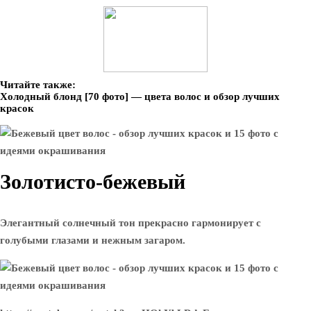
Читайте также:
Холодный блонд [70 фото] — цвета волос и обзор лучших
красок
Золотисто-бежевый
Элегантный солнечный тон прекрасно гармонирует с
голубыми глазами и нежным загаром.