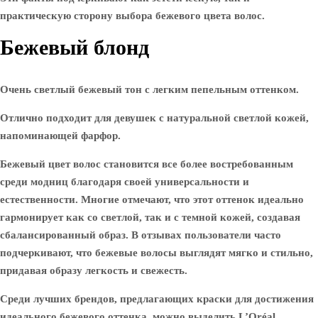
практическую сторону выбора бежевого цвета волос.
Бежевый блонд
Очень светлый бежевый тон с легким пепельным оттенком.
Отлично подходит для девушек с натуральной светлой кожей,
напоминающей фарфор.
Бежевый цвет волос становится все более востребованным
среди модниц благодаря своей универсальности и
естественности. Многие отмечают, что этот оттенок идеально
гармонирует как со светлой, так и с темной кожей, создавая
сбалансированный образ. В отзывах пользователи часто
подчеркивают, что бежевые волосы выглядят мягко и стильно,
придавая образу легкость и свежесть.
Среди лучших брендов, предлагающих краски для достижения
идеального бежевого оттенка, можно выделить L’Oréal,