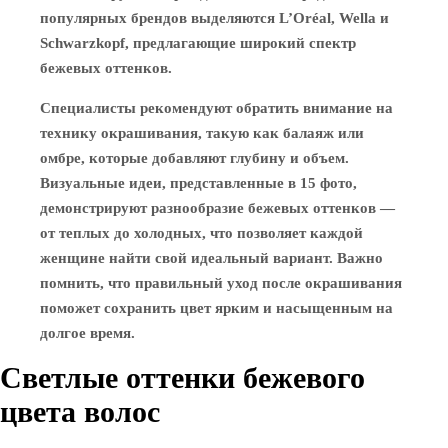
популярных брендов выделяются L’Oréal, Wella и
Schwarzkopf, предлагающие широкий спектр
бежевых оттенков.
Специалисты рекомендуют обратить внимание на
технику окрашивания, такую как балаяж или
омбре, которые добавляют глубину и объем.
Визуальные идеи, представленные в 15 фото,
демонстрируют разнообразие бежевых оттенков —
от теплых до холодных, что позволяет каждой
женщине найти свой идеальный вариант. Важно
помнить, что правильный уход после окрашивания
поможет сохранить цвет ярким и насыщенным на
долгое время.
Светлые оттенки бежевого
цвета волос