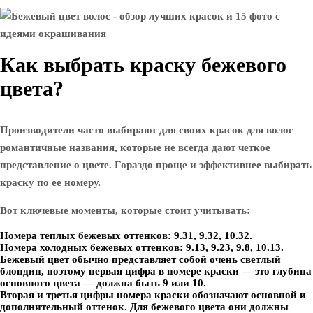
Как выбрать краску бежевого
цвета?
Производители часто выбирают для своих красок для волос
романтичные названия, которые не всегда дают четкое
представление о цвете. Гораздо проще и эффективнее выбирать
краску по ее номеру.
Вот ключевые моменты, которые стоит учитывать:
Номера теплых бежевых оттенков: 9.31, 9.32, 10.32.
Номера холодных бежевых оттенков: 9.13, 9.23, 9.8, 10.13.
Бежевый цвет обычно представляет собой очень светлый
блондин, поэтому первая цифра в номере краски — это глубина
основного цвета — должна быть 9 или 10.
Вторая и третья цифры номера краски обозначают основной и
дополнительный оттенок. Для бежевого цвета они должны