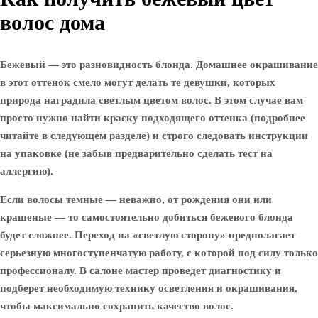
волос дома
Бежевый — это разновидность блонда. Домашнее окрашивание
в этот оттенок смело могут делать те девушки, которых
природа наградила светлым цветом волос. В этом случае вам
просто нужно найти краску подходящего оттенка (подробнее
читайте в следующем разделе) и строго следовать инструкции
на упаковке (не забыв предварительно сделать тест на
аллергию).
Если волосы темные — неважно, от рождения они или
крашеные — то самостоятельно добиться бежевого блонда
будет сложнее. Переход на «светлую сторону» предполагает
серьезную многоступенчатую работу, с которой под силу только
профессионалу. В салоне мастер проведет диагностику и
подберет необходимую технику осветления и окрашивания,
чтобы максимально сохранить качество волос.